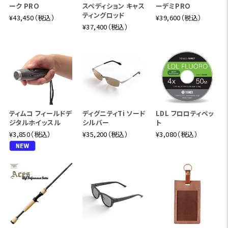
ーク PRO
スペディション キャス
ーデミPRO
ティングロッド
¥43,450（税込）
¥39,600（税込）
¥37,400（税込）
ティムコ フィールドデ
ディグニティTi ソード
LDL フロロティペッ
ジタルホイッスル
シルバー
ト
¥3,850（税込）
¥35,200（税込）
¥3,080（税込）