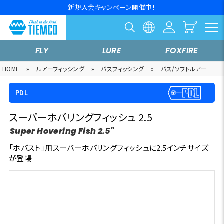
新規入会キャンペーン開催中！
FLY
LURE
FOXFIRE
HOME
»
ルアーフィッシング
»
バスフィッシング
»
バス/ソフトルアー
PDL
スーパーホバリングフィッシュ 2.5
Super Hovering Fish 2.5"
「ホバスト」用スーパーホバリングフィッシュに2.5インチサイズ
が登場