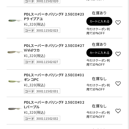
コード
300111502020
在庫あり
PDLスーパーホバリングF 2.5ECO#23
Pライブアユ
カートに入れる
¥1,320
(税込)
今だけクーポン利
コード
300111502023
用で10%OFF
在庫あり
PDLスーパーホバリングF 2.5ECO#27
ViVidワカ
カートに入れる
¥1,320
(税込)
今だけクーポン利
コード
300111502027
用で10%OFF
PDLスーパーホバリングF 2.5ECO#31
在庫なし
ギンコPC
¥1,320
(税込)
今だけクーポン利
用で10%OFF
コード
300111502031
PDLスーパーホバリングF 2.5ECO#32
在庫なし
Lパープル
¥1,320
(税込)
今だけクーポン利
用で10%OFF
コード
300111502032