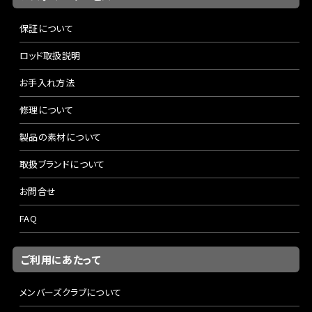
保証について
ロッド取扱説明
お手入れ方法
修理について
製品の素材について
取扱ブランドについて
お問合せ
FAQ
ご利用にあたって
メンバーズクラブについて