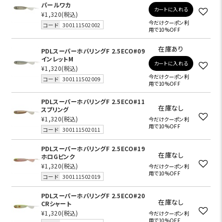
パールワカ
カートに入れる
¥1,320
(税込)
今だけクーポン利
コード
300111502002
用で10%OFF
在庫あり
PDLスーパーホバリングF 2.5ECO#09
インレットM
カートに入れる
¥1,320
(税込)
今だけクーポン利
コード
300111502009
用で10%OFF
PDLスーパーホバリングF 2.5ECO#11
在庫なし
スプリング
¥1,320
(税込)
今だけクーポン利
用で10%OFF
コード
300111502011
PDLスーパーホバリングF 2.5ECO#19
在庫なし
ホロGピンク
¥1,320
(税込)
今だけクーポン利
用で10%OFF
コード
300111502019
PDLスーパーホバリングF 2.5ECO#20
在庫なし
CRシャート
¥1,320
(税込)
今だけクーポン利
用で10%OFF