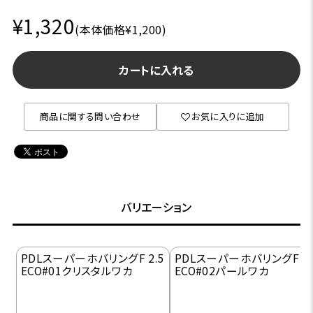
¥1,320
(本体価格¥1,200)
カートに入れる
商品に関する問い合わせ
お気に入りに追加
バリエーション
PDLスーパーホバリングF 2.5
PDLスーパーホバリングF 2.
ECO#01クリスタルワカ
ECO#02パールワカ