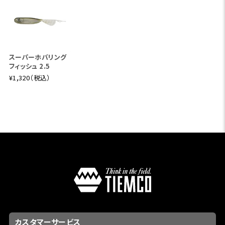
スーパーホバリング
フィッシュ 2.5
¥1,320（税込）
カスタマーサービス