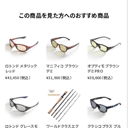
この商品を見た方へのおすすめ商品
ロトンド メタリック
マニフィコ ブラウン
オプティモ ブラウン
レッド
デミ
デミPRO
¥43,450（税込）
¥31,900（税込）
¥39,600（税込）
ロトンド グレースモ
ワールドクラスエク
クラシコプラス ブル