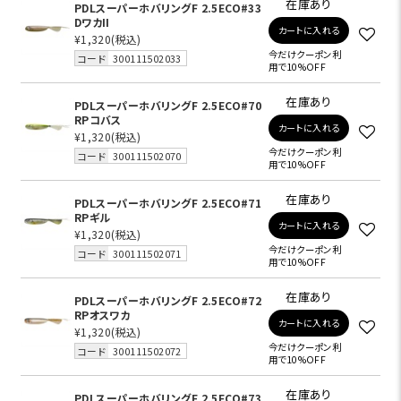
在庫あり
PDLスーパーホバリングF 2.5ECO#33
DワカII
カートに入れる
¥1,320
(税込)
今だけクーポン利
コード
300111502033
用で10%OFF
在庫あり
PDLスーパーホバリングF 2.5ECO#70
RPコバス
カートに入れる
¥1,320
(税込)
今だけクーポン利
コード
300111502070
用で10%OFF
在庫あり
PDLスーパーホバリングF 2.5ECO#71
RPギル
カートに入れる
¥1,320
(税込)
今だけクーポン利
コード
300111502071
用で10%OFF
在庫あり
PDLスーパーホバリングF 2.5ECO#72
RPオスワカ
カートに入れる
¥1,320
(税込)
今だけクーポン利
コード
300111502072
用で10%OFF
在庫あり
PDLスーパーホバリングF 2.5ECO#73