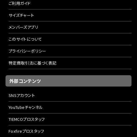
ご利用ガイド
サイズチャート
メンバーズアプリ
このサイトについて
プライバシーポリシー
特定商取引法に基づく表記
外部コンテンツ
SNSアカウント
YouTubeチャンネル
TIEMCOプロスタッフ
Foxfireプロスタッフ