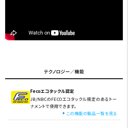
テクノロジー／機能
Fecoエコタックル認定
JB/NBCのFECOエコタックル規定のあるトー
ナメントで使用できます。
この機能の製品一覧を見る