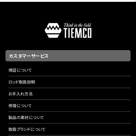
カスタマーサービス
保証について
ロッド取扱説明
お手入れ方法
修理について
製品の素材について
取扱ブランドについて