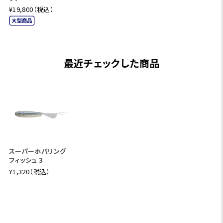
¥19,800（税込）
最近チェックした商品
スーパーホバリング
フィッシュ 3
¥1,320（税込）