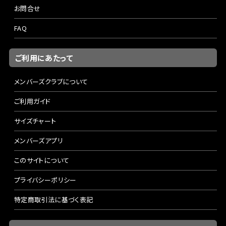
お問合せ
FAQ
ご利用にあたって
メンバーズクラブについて
ご利用ガイド
サイズチャート
メンバーズアプリ
このサイトについて
プライバシーポリシー
特定商取引法に基づく表記