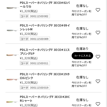
PDLスーパーホバリングF 3ECO#02パ
在庫なし
ールワカ
¥1,320
(税込)
今だけクーポン利
用で10%OFF
コード
300111503002
PDLスーパーホバリングF 3ECO#09イ
在庫なし
ンレットM
¥1,320
(税込)
今だけクーポン利
用で10%OFF
コード
300111503009
在庫あり
PDLスーパーホバリングF 3ECO#11ス
プリングSP
カートに入れる
¥1,320
(税込)
今だけクーポン利
コード
300111503011
用で10%OFF
PDLスーパーホバリングF 3ECO#19ホ
在庫なし
ロGピンク
¥1,320
(税込)
今だけクーポン利
用で10%OFF
コード
300111503019
PDLスーパーホバリングF 3ECO#20C
在庫なし
Rシャート
¥1,320
(税込)
今だけクーポン利