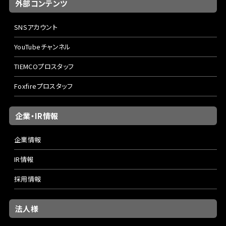
外部コンテンツ
SNSアカウント
YouTubeチャンネル
TIEMCOプロスタッフ
Foxfireプロスタッフ
企業・IR情報
企業情報
IR情報
採用情報
法人様