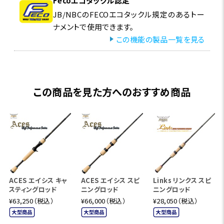
Fecoエコタックル認定
JB/NBCのFECOエコタックル規定のあるトー
ナメントで使用できます。
この機能の製品一覧を見る
この商品を見た方へのおすすめ商品
ACES エイシス キャ
ACES エイシス スピ
Links リンクス スピ
スティングロッド
ニングロッド
ニングロッド
¥63,250（税込）
¥66,000（税込）
¥28,050（税込）