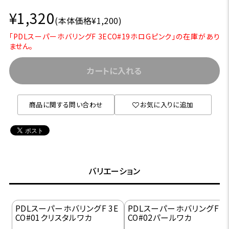
¥1,320
(本体価格¥1,200)
「PDLスーパーホバリングF 3ECO#19ホロGピンク」の在庫があり
ません。
カートに入れる
商品に関する問い合わせ
お気に入りに追加
バリエーション
PDLスーパーホバリングF 3E
PDLスーパーホバリングF 3
CO#01クリスタルワカ
CO#02パールワカ