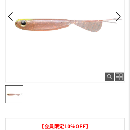
【会員限定10％OFF】