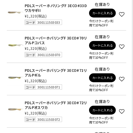
在庫あり
PDLスーパーホバリングF 3ECO#33D
ワカサギII
カートに入れる
¥1,320
(税込)
今だけクーポン利
コード
300111503033
用で10%OFF
在庫あり
PDLスーパーホバリングF 3ECO#70リ
アルPコバス
カートに入れる
¥1,320
(税込)
今だけクーポン利
コード
300111503070
用で10%OFF
在庫あり
PDLスーパーホバリングF 3ECO#71リ
アルPギル
カートに入れる
¥1,320
(税込)
今だけクーポン利
コード
300111503071
用で10%OFF
在庫あり
PDLスーパーホバリングF 3ECO#72リ
アルPオスワカ
カートに入れる
¥1,320
(税込)
今だけクーポン利
コード
300111503072
用で10%OFF