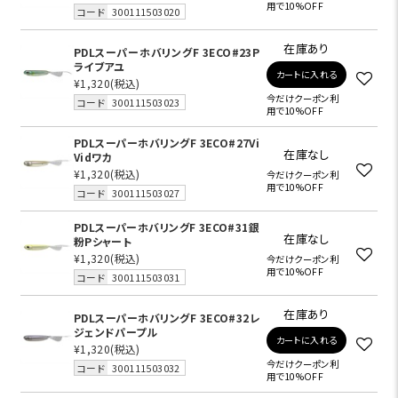
用で10%OFF
コード
300111503020
在庫あり
PDLスーパーホバリングF 3ECO#23P
ライブアユ
カートに入れる
¥1,320
(税込)
今だけクーポン利
コード
300111503023
用で10%OFF
PDLスーパーホバリングF 3ECO#27Vi
在庫なし
Vidワカ
¥1,320
(税込)
今だけクーポン利
用で10%OFF
コード
300111503027
PDLスーパーホバリングF 3ECO#31銀
在庫なし
粉Pシャート
¥1,320
(税込)
今だけクーポン利
用で10%OFF
コード
300111503031
在庫あり
PDLスーパーホバリングF 3ECO#32レ
ジェンドパープル
カートに入れる
¥1,320
(税込)
今だけクーポン利
コード
300111503032
用で10%OFF