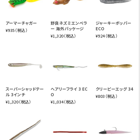
アーマーチャガー
野良ネズミエンペラ
ジャーキーポッパー
ー 海外パッケージ
ECO
¥935（税込）
¥1,320（税込）
¥924（税込）
スーパーシャッドテー
ヘアリーフライ 3 EC
クリーピーエッグ 34
ル 3インチ
O
¥803（税込）
¥1,320（税込）
¥1,034（税込）