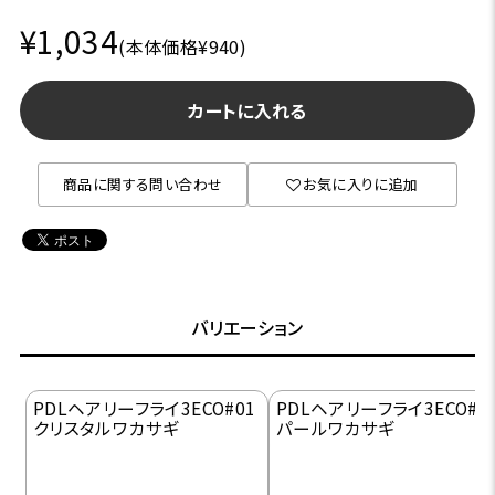
¥1,034
(本体価格¥940)
カートに入れる
商品に関する問い合わせ
お気に入りに追加
バリエーション
PDLヘアリーフライ3ECO#01
PDLヘアリーフライ3ECO#0
クリスタルワカサギ
パールワカサギ