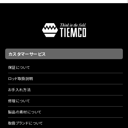
カスタマーサービス
保証について
ロッド取扱説明
お手入れ方法
修理について
製品の素材について
取扱ブランドについて