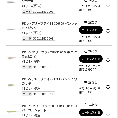
ワカサギ
¥1,034
(税込)
今だけクーポン利
用で10%OFF
コード
300111830002
在庫あり
PDLヘアリーフライ3ECO#09 インレッ
トマジック
カートに入れる
¥1,034
(税込)
今だけクーポン利
コード
300111830009
用で10%OFF
在庫あり
PDLヘアリーフライ3ECO#19 ホログ
ラムピンク
カートに入れる
¥1,034
(税込)
今だけクーポン利
コード
300111830019
用で10%OFF
PDLヘアリーフライ3ECO#27 ViVidワ
在庫なし
カサギ
¥1,034
(税込)
今だけクーポン利
用で10%OFF
コード
300111830027
在庫あり
PDLヘアリーフライ3ECO#31 ギンコ
パープルシャート
カートに入れる
¥1,034
(税込)