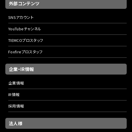
外部コンテンツ
SNSアカウント
YouTubeチャンネル
TIEMCOプロスタッフ
Foxfireプロスタッフ
企業・IR情報
企業情報
IR情報
採用情報
法人様