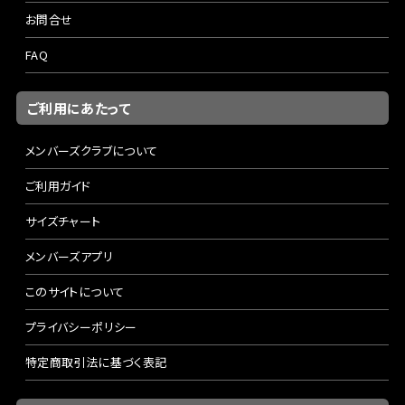
お問合せ
FAQ
ご利用にあたって
メンバーズクラブについて
ご利用ガイド
サイズチャート
メンバーズアプリ
このサイトについて
プライバシーポリシー
特定商取引法に基づく表記