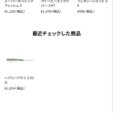
スーパーホバリング
クリーピーエッグラ
フレキシーシャッド 3.
フィッシュ 3
バー 34T
5
¥1,320（税込）
¥1,078（税込）
¥990（税込）
最近チェックした商品
ヘアリーフライ 3 EC
O
¥1,034（税込）