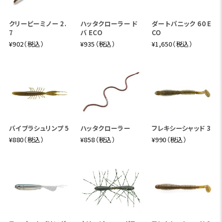
クリーピーミノー 2.
ハッタクローラー ド
ダートパニック 60 E
7
バ ECO
CO
¥902（税込）
¥935（税込）
¥1,650（税込）
バイブラシュリンプ 5
ハッタクローラー
フレキシーシャッド 3
¥880（税込）
¥858（税込）
¥990（税込）