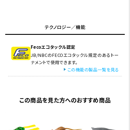
テクノロジー／機能
Fecoエコタックル認定
JB/NBCのFECOエコタックル規定のあるトー
ナメントで使用できます。
この機能の製品一覧を見る
この商品を見た方へのおすすめ商品