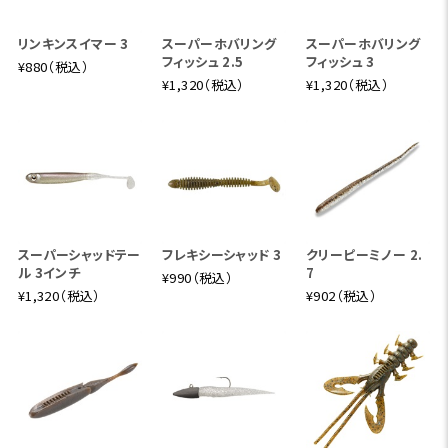
リンキンスイマー 3
スーパーホバリング
スーパーホバリング
フィッシュ 2.5
フィッシュ 3
¥880（税込）
¥1,320（税込）
¥1,320（税込）
スーパーシャッドテー
フレキシーシャッド 3
クリーピーミノー 2.
ル 3インチ
7
¥990（税込）
¥1,320（税込）
¥902（税込）