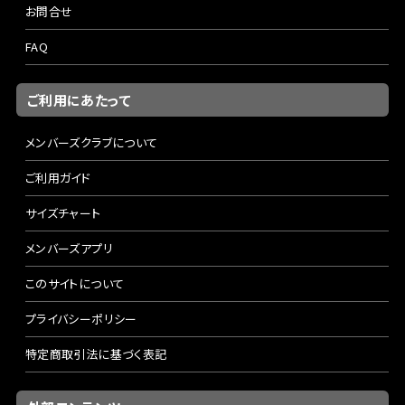
お問合せ
FAQ
ご利用にあたって
メンバーズクラブについて
ご利用ガイド
サイズチャート
メンバーズアプリ
このサイトについて
プライバシーポリシー
特定商取引法に基づく表記