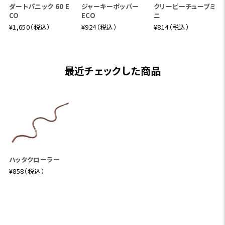
ダートパニック 60 E
ジャーキーポッパー
クリーピーチューブミ
CO
ECO
ニ
¥1,650（税込）
¥924（税込）
¥814（税込）
最近チェックした商品
ハッタクローラー
¥858（税込）