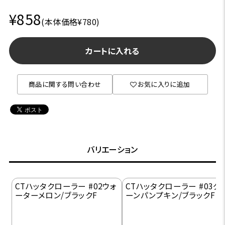
¥858
(本体価格¥780)
カートに入れる
商品に関する問い合わせ
お気に入りに追加
バリエーション
CTハッタクローラー #02ウォ
CTハッタクローラー #03グ
ーターメロン/ブラックF
ーンパンプキン/ブラックF