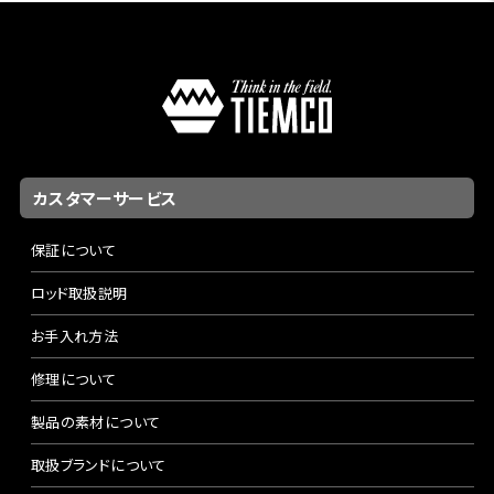
カスタマーサービス
保証について
ロッド取扱説明
お手入れ方法
修理について
製品の素材について
取扱ブランドについて