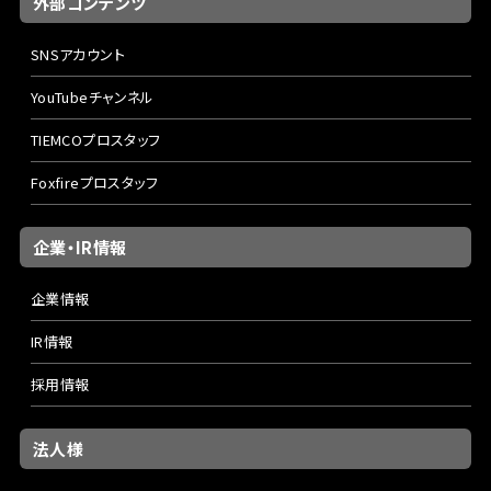
外部コンテンツ
SNSアカウント
YouTubeチャンネル
TIEMCOプロスタッフ
Foxfireプロスタッフ
企業・IR情報
企業情報
IR情報
採用情報
法人様