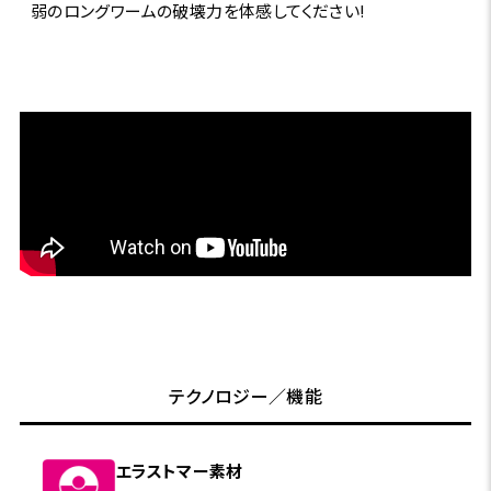
弱のロングワームの破壊力を体感してください!
テクノロジー／機能
エラストマー素材