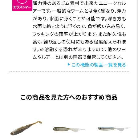
弾力性のあるゴム素材で出来たユニークなル
アーです。一般的なワームとは全く異なり、浮力
があり、水面に浮くことが可能です。浮き方も
水面に絡むように浮くので、魚が吸い込み易く、
フッキングの確率が上がります。また耐久性も
高く、繰り返しの使用にもある程度耐えられま
す。※溶融する恐れがありますので、他のワー
ムやルアーとは別の容器で保管してください。
この機能の製品一覧を見る
この商品を見た方へのおすすめ商品