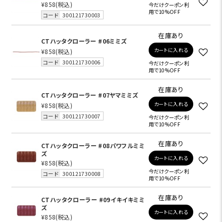
¥858
(税込)
今だけクーポン利
用で10%OFF
コード
300121730003
在庫あり
CTハッタクローラー #06ミミズ
カートに入れる
¥858
(税込)
コード
300121730006
今だけクーポン利
用で10%OFF
在庫あり
CTハッタクローラー #07ヤマミミズ
カートに入れる
¥858
(税込)
コード
300121730007
今だけクーポン利
用で10%OFF
在庫あり
CTハッタクローラー #08パワフルミミ
ズ
カートに入れる
¥858
(税込)
今だけクーポン利
コード
300121730008
用で10%OFF
在庫あり
CTハッタクローラー #09イキイキミミ
ズ
カートに入れる
¥858
(税込)