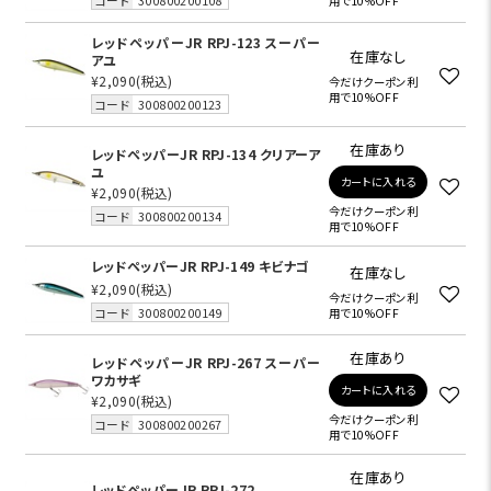
コード
300800200108
用で10%OFF
レッドペッパーJR RPJ-123 スーパー
在庫なし
アユ
¥2,090
(税込)
今だけクーポン利
用で10%OFF
コード
300800200123
在庫あり
レッドペッパーJR RPJ-134 クリアーア
ユ
カートに入れる
¥2,090
(税込)
今だけクーポン利
コード
300800200134
用で10%OFF
レッドペッパーJR RPJ-149 キビナゴ
在庫なし
¥2,090
(税込)
今だけクーポン利
コード
300800200149
用で10%OFF
在庫あり
レッドペッパーJR RPJ-267 スーパー
ワカサギ
カートに入れる
¥2,090
(税込)
今だけクーポン利
コード
300800200267
用で10%OFF
在庫あり
レッドペッパーJR RPJ-272