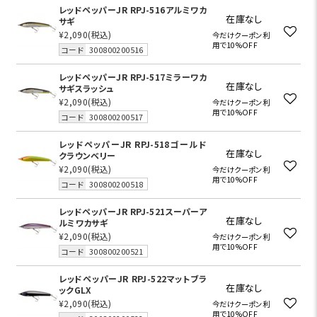
レッドペッパーJR RPJ-516アルミワカ
在庫なし
サギ
¥2,090
(税込)
今だけクーポン利
用で10%OFF
コード
300800200516
レッドペッパーJR RPJ-517ミラーワカ
在庫なし
サギスラッシュ
¥2,090
(税込)
今だけクーポン利
用で10%OFF
コード
300800200517
レッドペッパーJR RPJ-518ゴールド
在庫なし
クラウンベリー
¥2,090
(税込)
今だけクーポン利
用で10%OFF
コード
300800200518
レッドペッパーJR RPJ-521スーパーア
在庫なし
ルミワカサギ
¥2,090
(税込)
今だけクーポン利
用で10%OFF
コード
300800200521
レッドペッパーJR RPJ-522マットブラ
在庫なし
ックGLX
¥2,090
(税込)
今だけクーポン利
用で10%OFF