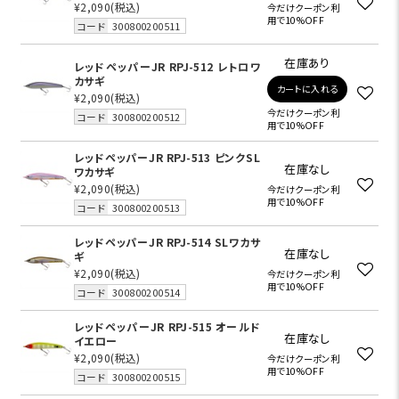
¥2,090
(税込)
今だけクーポン利
用で10%OFF
コード
300800200511
在庫あり
レッドペッパーJR RPJ-512 レトロワ
カサギ
カートに入れる
¥2,090
(税込)
今だけクーポン利
コード
300800200512
用で10%OFF
レッドペッパーJR RPJ-513 ピンクSL
在庫なし
ワカサギ
¥2,090
(税込)
今だけクーポン利
用で10%OFF
コード
300800200513
レッドペッパーJR RPJ-514 SLワカサ
在庫なし
ギ
¥2,090
(税込)
今だけクーポン利
用で10%OFF
コード
300800200514
レッドペッパーJR RPJ-515 オールド
在庫なし
イエロー
¥2,090
(税込)
今だけクーポン利
用で10%OFF
コード
300800200515