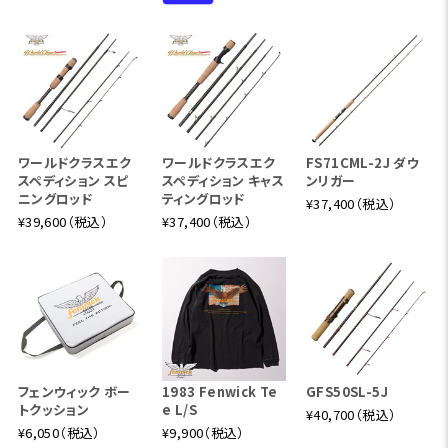
ワールドクラスエク
ワールドクラスエク
FS71CML-2J ダウ
スペディション スピ
スペディション キャス
ンリガー
ニングロッド
ティングロッド
¥37,400（税込）
¥39,600（税込）
¥37,400（税込）
フェンウィック ボー
1983 Fenwick Te
GFS50SL-5J
トクッション
e L/S
¥40,700（税込）
¥6,050（税込）
¥9,900（税込）