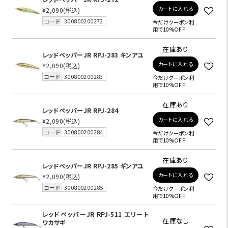
カートに入れる
¥2,090
(税込)
コード
300800200272
今だけクーポン利
用で10%OFF
在庫あり
レッドペッパーJR RPJ-283 キンアユ
カートに入れる
¥2,090
(税込)
コード
300800200283
今だけクーポン利
用で10%OFF
在庫あり
レッドペッパーJR RPJ-284
カートに入れる
¥2,090
(税込)
コード
300800200284
今だけクーポン利
用で10%OFF
在庫あり
レッドペッパーJR RPJ-285 ギンアユ
カートに入れる
¥2,090
(税込)
コード
300800200285
今だけクーポン利
用で10%OFF
レッドペッパーJR RPJ-511 エリート
在庫なし
ワカサギ