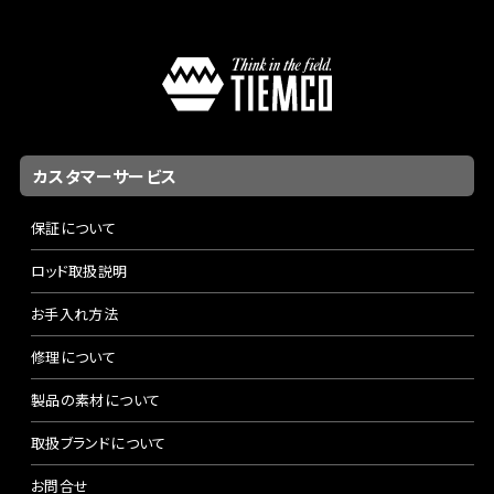
カスタマーサービス
保証について
ロッド取扱説明
お手入れ方法
修理について
製品の素材について
取扱ブランドについて
お問合せ