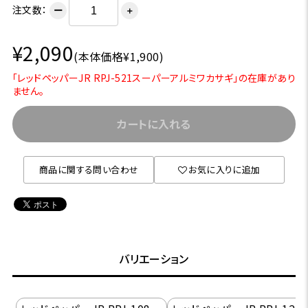
注文数：
ー
＋
¥2,090
(本体価格¥1,900)
「レッドペッパーJR RPJ-521スーパーアルミワカサギ」の在庫があり
ません。
カートに入れる
商品に関する問い合わせ
お気に入りに追加
バリエーション