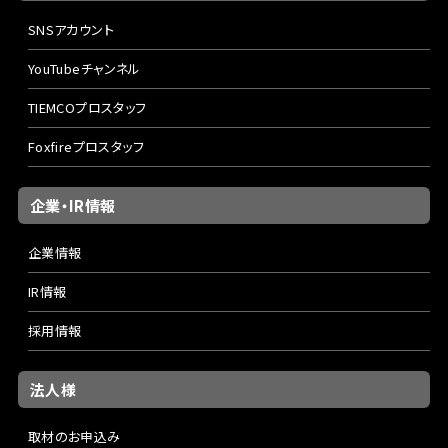
SNSアカウント
YouTubeチャンネル
TIEMCOプロスタッフ
Foxfireプロスタッフ
企業・IR情報
企業情報
IR情報
採用情報
法人様
取材のお申込み