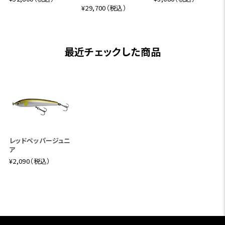
¥29,700（税込）
最近チェックした商品
レッドペッパージュニ
ア
¥2,090（税込）