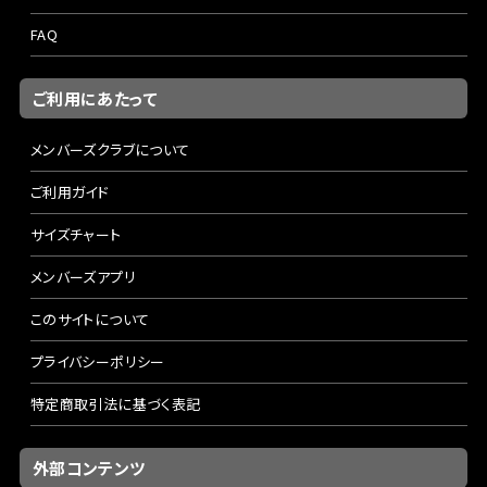
FAQ
ご利用にあたって
メンバーズクラブについて
ご利用ガイド
サイズチャート
メンバーズアプリ
このサイトについて
プライバシーポリシー
特定商取引法に基づく表記
外部コンテンツ