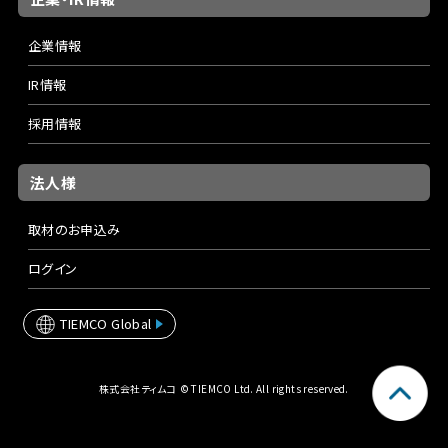
企業情報
IR情報
採用情報
法人様
取材のお申込み
ログイン
TIEMCO Global
株式会社ティムコ © TIEMCO Ltd. All rights reserved.