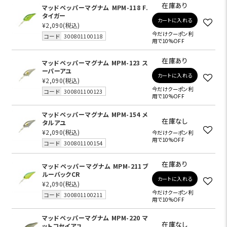
在庫あり
マッドペッパーマグナム MPM-118 F.
タイガー
カートに入れる
¥2,090
(税込)
今だけクーポン利
コード
300801100118
用で10%OFF
在庫あり
マッドペッパーマグナム MPM-123 ス
ーパーアユ
カートに入れる
¥2,090
(税込)
今だけクーポン利
コード
300801100123
用で10%OFF
マッドペッパーマグナム MPM-154 メ
在庫なし
タルアユ
¥2,090
(税込)
今だけクーポン利
用で10%OFF
コード
300801100154
在庫あり
マッドペッパーマグナム MPM-211ブ
ルーバックCR
カートに入れる
¥2,090
(税込)
今だけクーポン利
コード
300801100211
用で10%OFF
マッドペッパーマグナム MPM-220 マ
在庫なし
ットコセイアユ