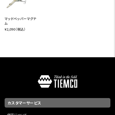
マッドペッパーマグナ
ム
¥2,090（税込）
カスタマーサービス
保証について