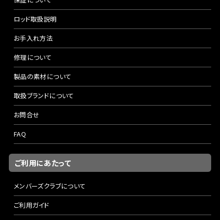
ロッド取扱説明
お手入れ方法
修理について
製品の素材について
取扱ブランドについて
お問合せ
FAQ
ご利用にあたって
メンバーズクラブについて
ご利用ガイド