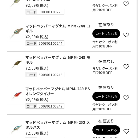
¥2,090
(税込)
今だけクーポン利
用で10%OFF
コード
300801100220
在庫あり
マッドペッパーマグナム MPM-244 コ
ギル
カートに入れる
¥2,090
(税込)
今だけクーポン利
コード
300801100244
用で10%OFF
マッドペッパーマグナム MPM-248 モ
在庫なし
ギル
¥2,090
(税込)
今だけクーポン利
用で10%OFF
コード
300801100248
在庫あり
マッドペッパーマグナム MPM-249 PS
オレンジタイガー
カートに入れる
¥2,090
(税込)
今だけクーポン利
コード
300801100249
用で10%OFF
在庫あり
マッドペッパーマグナム MPM-252 メ
タルハス
カートに入れる
¥2,090
(税込)