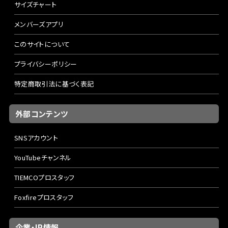
サイズチャート
メンバーズアプリ
このサイトについて
プライバシーポリシー
特定商取引法に基づく表記
外部コンテンツ
SNSアカウント
YouTubeチャンネル
TIEMCOプロスタッフ
Foxfireプロスタッフ
企業・IR情報