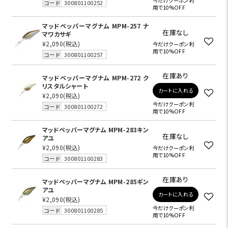
今だけクーポン利
コード
300801100252
用で10%OFF
マッドペッパーマグナム MPM-257 ナ
在庫なし
マワカサギ
¥2,090
(税込)
今だけクーポン利
用で10%OFF
コード
300801100257
在庫あり
マッドペッパーマグナム MPM-272 ク
リスタルシャート
カートに入れる
¥2,090
(税込)
今だけクーポン利
コード
300801100272
用で10%OFF
マッドペッパーマグナム MPM-283キン
在庫なし
アユ
¥2,090
(税込)
今だけクーポン利
用で10%OFF
コード
300801100283
在庫あり
マッドペッパーマグナム MPM-285ギン
アユ
カートに入れる
¥2,090
(税込)
今だけクーポン利
コード
300801100285
用で10%OFF