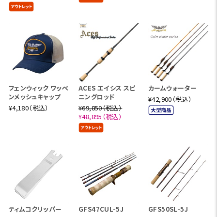
フェンウィック ワッペ
ACES エイシス スピ
カームウォーター
ンメッシュキャップ
ニングロッド
¥42,900（税込）
¥4,180（税込）
¥69,850（税込）
¥48,895（税込）
ティムコクリッパー
GFS47CUL-5J
GFS50SL-5J