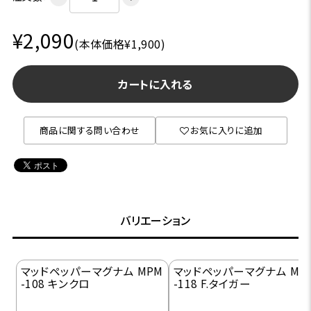
¥2,090
(本体価格¥1,900)
カートに入れる
商品に関する問い合わせ
お気に入りに追加
バリエーション
マッドペッパーマグナム MPM
マッドペッパーマグナム MP
-108 キンクロ
-118 F.タイガー