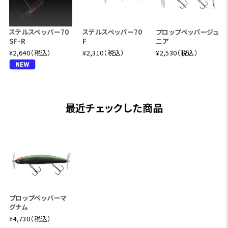
ステルスペッパー70
ステルスペッパー70
プロップペッパージュ
SF-R
F
ニア
¥2,640（税込）
¥2,310（税込）
¥2,530（税込）
最近チェックした商品
プロップペッパーマ
グナム
¥4,730（税込）