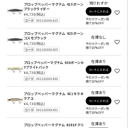
残りわずか
プロップペッパーマグナム 415ボーン
ブラックライダー
カートに入れる
¥4,730
(税込)
今だけクーポン利
コード
301101001415
用で10%OFF
プロップペッパーマグナム 425ボーン
在庫なし
コスモブラック
¥4,730
(税込)
今だけクーポン利
用で10%OFF
コード
301101001425
在庫あり
プロップペッパーマグナム 430ボーンH
Yブライトバック
カートに入れる
¥4,730
(税込)
今だけクーポン利
コード
301101001430
用で10%OFF
在庫あり
プロップペッパーマグナム 431キラキ
ラアユ
カートに入れる
¥4,730
(税込)
今だけクーポン利
コード
301101001431
用で10%OFF
在庫あり
プロップペッパーマグナム 438SFクリ