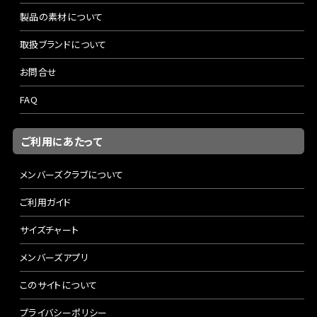
製品の素材について
取扱ブランドについて
お問合せ
FAQ
ご利用にあたって
メンバーズクラブについて
ご利用ガイド
サイズチャート
メンバーズアプリ
このサイトについて
プライバシーポリシー