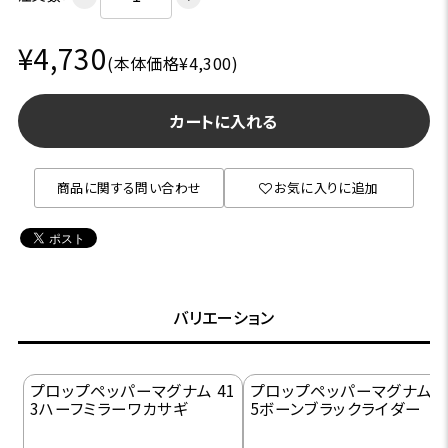
¥4,730
(本体価格¥4,300)
カートに入れる
商品に関する問い合わせ
お気に入りに追加
バリエーション
プロップペッパーマグナム 41
プロップペッパーマグナム 4
3ハーフミラーワカサギ
5ボーンブラックライダー