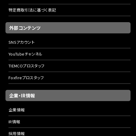
特定商取引法に基づく表記
外部コンテンツ
SNSアカウント
YouTubeチャンネル
TIEMCOプロスタッフ
Foxfireプロスタッフ
企業・IR情報
企業情報
IR情報
採用情報