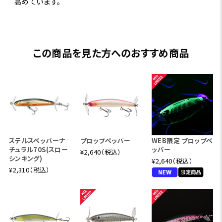
高めています。
この商品を見た方へのおすすめ商品
ステルスペッパーナ
プロップペッパー
WEB限定 プロップペ
チュラル70S(スロー
ッパー
¥2,640（税込）
シンキング)
¥2,640（税込）
¥2,310（税込）