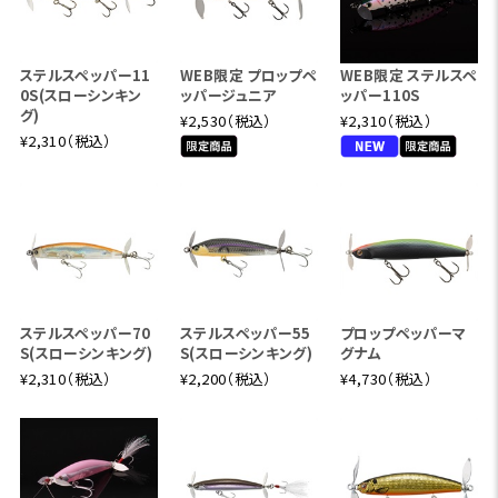
ステルスペッパー11
WEB限定 プロップペ
WEB限定 ステルスペ
0S(スローシンキン
ッパージュニア
ッパー110S
グ)
¥2,530（税込）
¥2,310（税込）
¥2,310（税込）
ステルスペッパー70
ステルスペッパー55
プロップペッパーマ
S(スローシンキング)
S(スローシンキング)
グナム
¥2,310（税込）
¥2,200（税込）
¥4,730（税込）