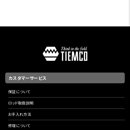
カスタマーサービス
保証について
ロッド取扱説明
お手入れ方法
修理について