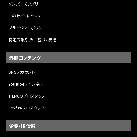
メンバーズアプリ
このサイトについて
プライバシーポリシー
特定商取引法に基づく表記
外部コンテンツ
SNSアカウント
YouTubeチャンネル
TIEMCOプロスタッフ
Foxfireプロスタッフ
企業・IR情報