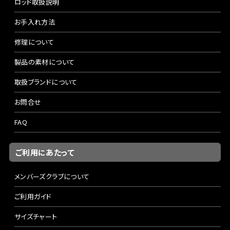
ロッド取扱説明
お手入れ方法
修理について
製品の素材について
取扱ブランドについて
お問合せ
FAQ
ご利用にあたって
メンバーズクラブについて
ご利用ガイド
サイズチャート