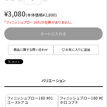
¥3,080
(本体価格¥2,800)
「フィニッシュブロー160」の在庫がありません。
カートに入れる
商品に関する問い合わせ
お気に入りに追加
バリエーション
フィニッシュブロー160 #01
フィニッシュブロー160 #02
ゴーストアユ
ホロコブナ