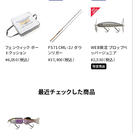
フェンウィック ボー
FS71CML-2J ダウ
WEB限定 プロップペ
トクッション
ンリガー
ッパージュニア
¥6,050（税込）
¥37,400（税込）
¥2,530（税込）
最近チェックした商品