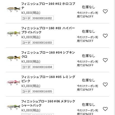
フィニッシュブロー160 #02 ホロコブ
在庫なし
ナ
¥3,080
(税込)
今だけクーポン利
用で10%OFF
コード
306000016002
フィニッシュブロー160 #03 ハイパー
在庫なし
ブライトバック
¥3,080
(税込)
今だけクーポン利
用で10%OFF
コード
306000016003
フィニッシュブロー160 #04 シブキン
在庫なし
クロ
¥3,080
(税込)
今だけクーポン利
用で10%OFF
コード
306000016004
フィニッシュブロー160 #05 レミング
在庫なし
ピンク
¥3,080
(税込)
今だけクーポン利
用で10%OFF
コード
306000016005
フィニッシュブロー160 #06 メタリック
在庫なし
シャートバック
¥3,080
(税込)
今だけクーポン利
用で10%OFF