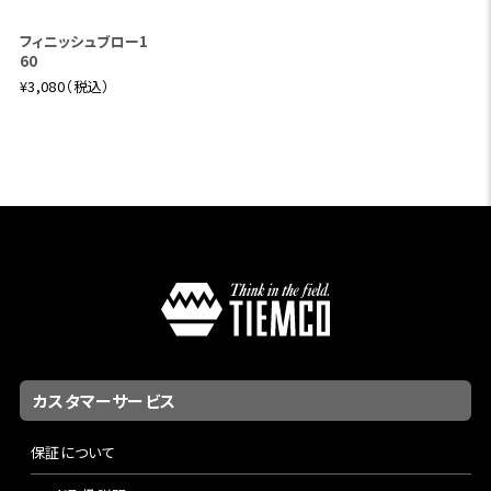
フィニッシュブロー1
60
¥3,080（税込）
カスタマーサービス
保証について