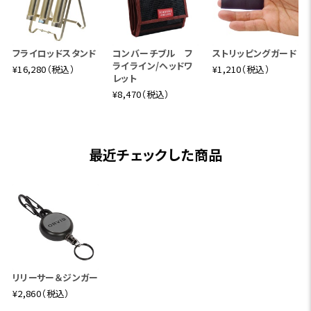
フライロッドスタンド
コンバーチブル フ
ストリッピングガード
ライライン/ヘッドワ
¥16,280（税込）
¥1,210（税込）
レット
¥8,470（税込）
最近チェックした商品
リリーサー＆ジンガー
¥2,860（税込）