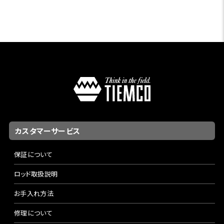
カスタマーサービス
保証について
ロッド取扱説明
お手入れ方法
修理について