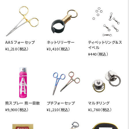
AAS フォーセップ
ネットリリーサー
ティペットリング＆ス
イベル
¥1,210（税込）
¥3,410（税込）
¥440（税込）
熊スプレー 熊一目散
プチフォーセップ
マルチリング
¥9,900（税込）
¥1,210（税込）
¥1,760（税込）