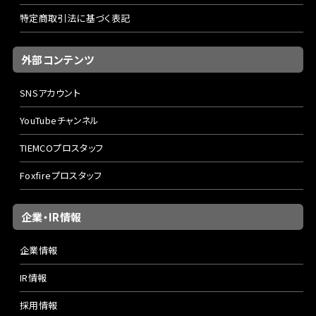
特定商取引法に基づく表記
外部コンテンツ
SNSアカウント
YouTubeチャンネル
TIEMCOプロスタッフ
Foxfireプロスタッフ
企業・IR情報
企業情報
IR情報
採用情報