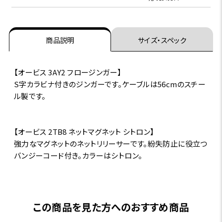
商品説明
サイズ・スペック
【オービス 3AY2 フロージンガー】
S字カラビナ付きのジンガーです。ケーブルは56cmのスチー
ル製です。
【オービス 2TB8 ネットマグネット シトロン】
強力なマグネットのネットリリーサーです。紛失防止に役立つ
バンジーコード付き。カラーはシトロン。
この商品を見た方へのおすすめ商品