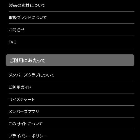
製品の素材について
取扱ブランドについて
お問合せ
FAQ
ご利用にあたって
メンバーズクラブについて
ご利用ガイド
サイズチャート
メンバーズアプリ
このサイトについて
プライバシーポリシー