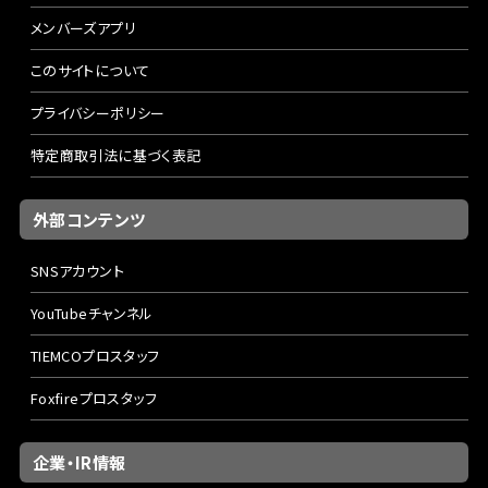
メンバーズアプリ
このサイトについて
プライバシーポリシー
特定商取引法に基づく表記
外部コンテンツ
SNSアカウント
YouTubeチャンネル
TIEMCOプロスタッフ
Foxfireプロスタッフ
企業・IR情報