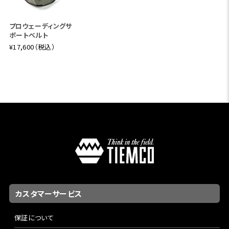
プロウェーディングサ
ポートベルト
¥17,600（税込）
カスタマーサービス
保証について