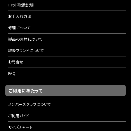
ロッド取扱説明
お手入れ方法
修理について
製品の素材について
取扱ブランドについて
お問合せ
FAQ
ご利用にあたって
メンバーズクラブについて
ご利用ガイド
サイズチャート