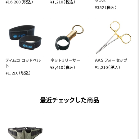
ックス
¥16,280（税込）
¥1,210（税込）
¥352（税込）
ティムコ ロッドベル
ネットリリーサー
AAS フォーセップ
ト
¥3,410（税込）
¥1,210（税込）
¥1,210（税込）
最近チェックした商品