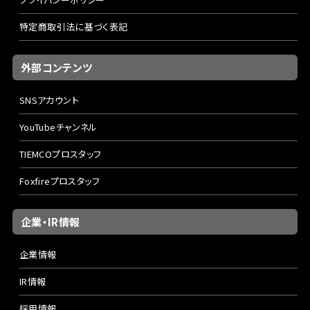
特定商取引法に基づく表記
外部コンテンツ
SNSアカウント
YouTubeチャンネル
TIEMCOプロスタッフ
Foxfireプロスタッフ
企業・IR情報
企業情報
IR情報
採用情報