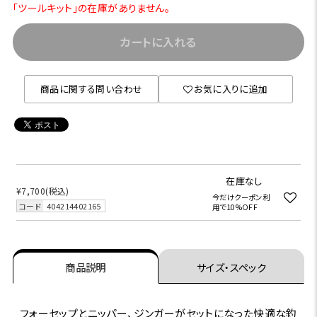
「ツールキット」の在庫がありません。
カートに入れる
商品に関する問い合わせ
お気に入りに追加
在庫なし
¥7,700
(税込)
今だけクーポン利
コード
404214402165
用で10%OFF
商品説明
サイズ・スペック
フォーセップとニッパー、ジンガーがセットになった快適な釣