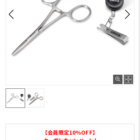
【会員限定10％OFF】