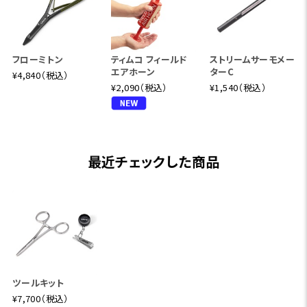
フローミトン
ティムコ フィールド
ストリームサーモメー
エアホーン
ターC
¥4,840（税込）
¥2,090（税込）
¥1,540（税込）
最近チェックした商品
ツールキット
¥7,700（税込）