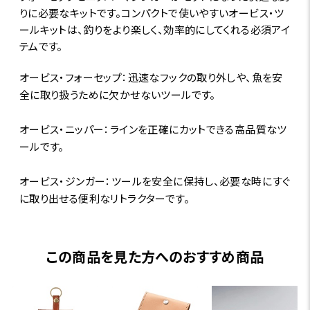
りに必要なキットです。コンパクトで使いやすいオービス・ツ
ールキットは、釣りをより楽しく、効率的にしてくれる必須アイ
テムです。
オービス・フォーセップ：迅速なフックの取り外しや、魚を安
全に取り扱うために欠かせないツールです。
オービス・ニッパー：ラインを正確にカットできる高品質なツ
ールです。
オービス・ジンガー：ツールを安全に保持し、必要な時にすぐ
に取り出せる便利なリトラクターです。
この商品を見た方へのおすすめ商品