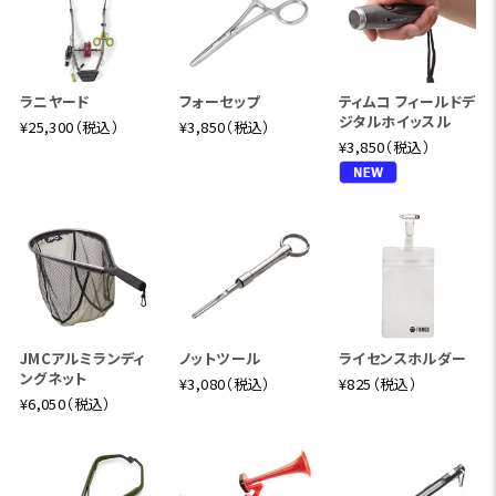
ラニヤード
フォーセップ
ティムコ フィールドデ
ジタルホイッスル
¥25,300（税込）
¥3,850（税込）
¥3,850（税込）
JMCアルミランディ
ノットツール
ライセンスホルダー
ングネット
¥3,080（税込）
¥825（税込）
¥6,050（税込）