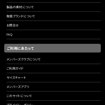
製品の素材について
取扱ブランドについて
お問合せ
FAQ
ご利用にあたって
メンバーズクラブについて
ご利用ガイド
サイズチャート
メンバーズアプリ
このサイトについて
プライバシーポリシー