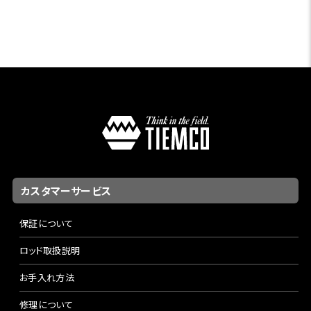
カスタマーサービス
保証について
ロッド取扱説明
お手入れ方法
修理について