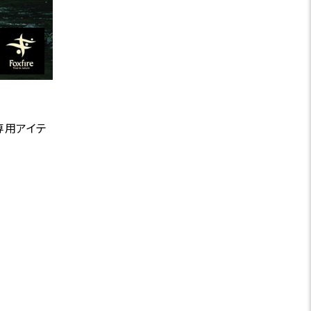
グ専用アイテ