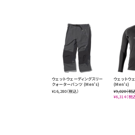
ウェットウェーディングスリー
ウェットウ
クォーターパンツ (Men's)
(Men's)
¥16,280（税込）
¥9,020（税
¥6,314（税