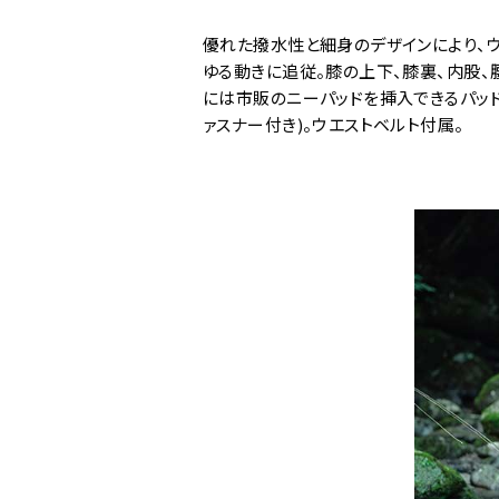
優れた撥水性と細身のデザインにより、
ゆる動きに追従。膝の上下、膝裏、内股
には市販のニーパッドを挿入できるパッド
ァスナー付き)。ウエストベルト付属。