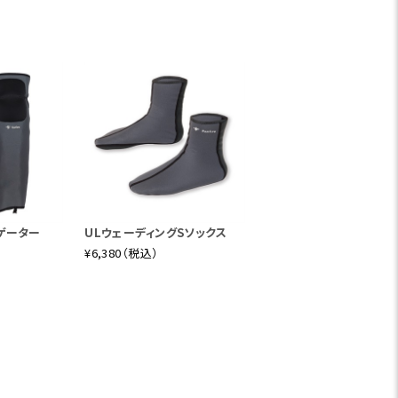
ゲーター
ULウェーディングSソックス
¥6,380（税込）