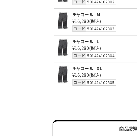
コード
501424102302
チャコール
M
¥16,280
(税込)
コード
501424102303
チャコール
L
¥16,280
(税込)
コード
501424102304
チャコール
XL
¥16,280
(税込)
コード
501424102305
商品説