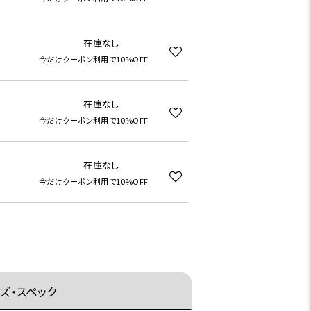
在庫なし
今だけクーポン利用で10%OFF
在庫なし
今だけクーポン利用で10%OFF
在庫なし
今だけクーポン利用で10%OFF
ズ・スペック