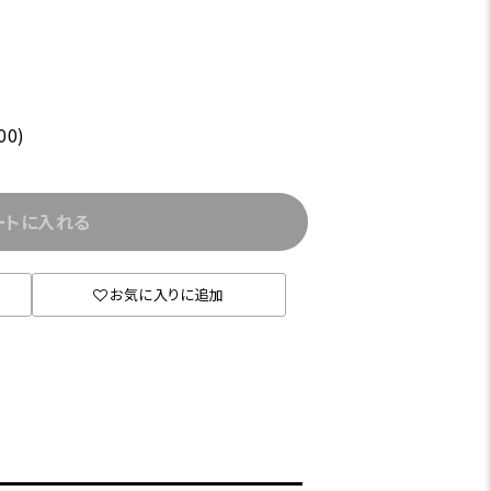
00)
ートに入れる
お気に入りに追加