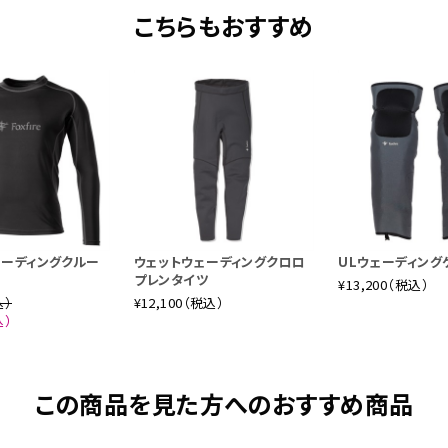
こちらもおすすめ
ェーディングクルー
ウェットウェーディングクロロ
ULウェーディング
プレンタイツ
¥13,200（税込）
込）
¥12,100（税込）
込）
この商品を見た方へのおすすめ商品