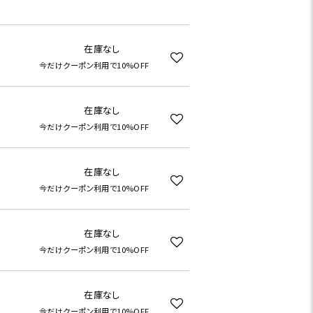
在庫なし
今だけクーポン利用で10%OFF
在庫なし
今だけクーポン利用で10%OFF
在庫なし
今だけクーポン利用で10%OFF
在庫なし
今だけクーポン利用で10%OFF
在庫なし
今だけクーポン利用で10%OFF