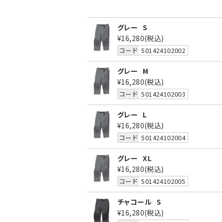
グレー
S
¥16,280
(税込)
コード
501424102002
グレー
M
¥16,280
(税込)
コード
501424102003
グレー
L
¥16,280
(税込)
コード
501424102004
グレー
XL
¥16,280
(税込)
コード
501424102005
チャコール
S
¥16,280
(税込)