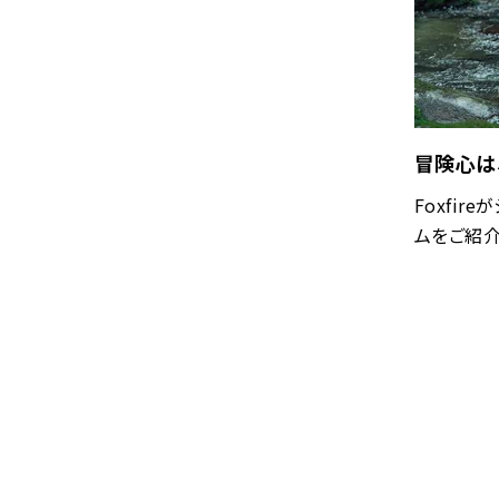
冒険心は
Foxfi
ムをご紹介