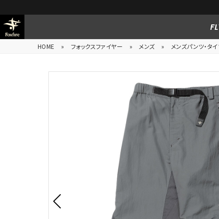
FL
HOME
»
フォックスファイヤー
»
メンズ
»
メンズパンツ・タイ