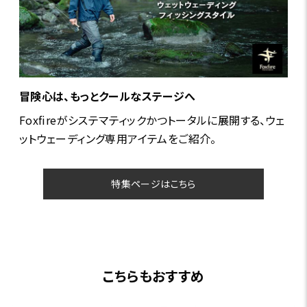
冒険心は、もっとクールなステージへ
Foxfireがシステマティックかつトータルに展開する、ウェ
ットウェーディング専用アイテムをご紹介。
特集ページはこちら
こちらもおすすめ