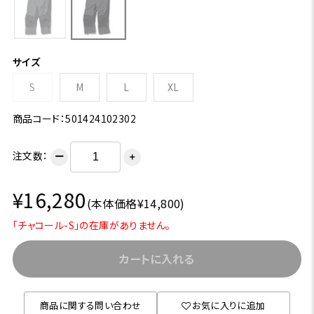
サイズ
S
M
L
XL
商品コード：501424102302
注文数：
ー
＋
¥16,280
(本体価格¥14,800)
「チャコール-S」の在庫がありません。
カートに入れる
商品に関する問い合わせ
お気に入りに追加