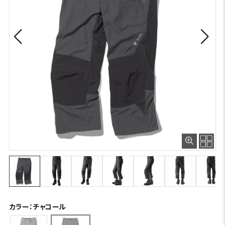
カラー：チャコール