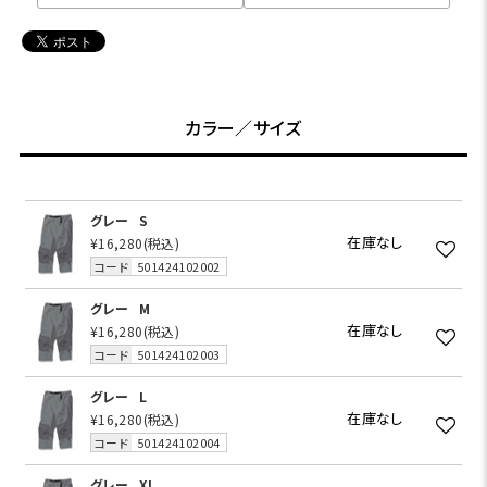
カラー／サイズ
グレー
S
在庫なし
¥16,280
(税込)
コード
501424102002
グレー
M
在庫なし
¥16,280
(税込)
コード
501424102003
グレー
L
在庫なし
¥16,280
(税込)
コード
501424102004
グレー
XL