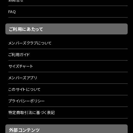
FAQ
ご利用にあたって
メンバーズクラブについて
ご利用ガイド
サイズチャート
メンバーズアプリ
このサイトについて
プライバシーポリシー
特定商取引法に基づく表記
外部コンテンツ