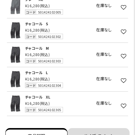
在庫なし
¥16,280
(税込)
コード
501424102005
チャコール
S
在庫なし
¥16,280
(税込)
コード
501424102302
チャコール
M
在庫なし
¥16,280
(税込)
コード
501424102303
チャコール
L
在庫なし
¥16,280
(税込)
コード
501424102304
チャコール
XL
在庫なし
¥16,280
(税込)
コード
501424102305