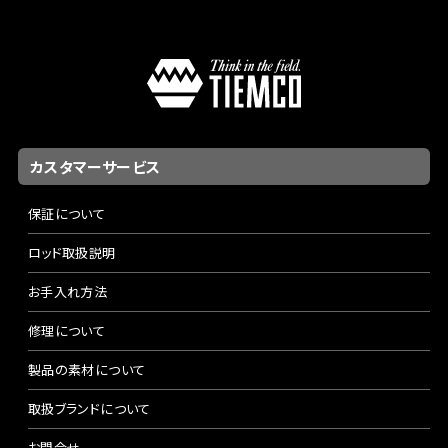
カスタマーサービス
保証について
ロッド取扱説明
お手入れ方法
修理について
製品の素材について
取扱ブランドについて
お問合せ