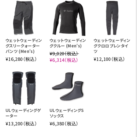
ウェットウェーディン
ウェットウェーディン
ウェットウェーディン
グスリークォーター
グクルー (Men's)
グクロロプレンタイ
パンツ (Men's)
ツ
¥9,020（税込）
¥16,280（税込）
¥12,100（税込）
¥6,314（税込）
ULウェーディングゲ
ULウェーディングS
ーター
ソックス
¥13,200（税込）
¥6,380（税込）