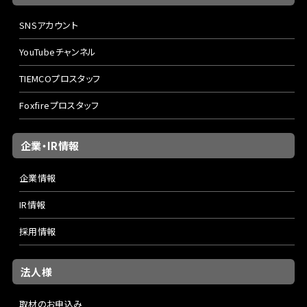
SNSアカウント
YouTubeチャンネル
TIEMCOプロスタッフ
Foxfireプロスタッフ
企業・IR情報
企業情報
IR情報
採用情報
法人様
取材のお申込み