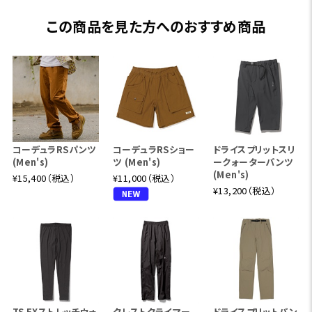
この商品を見た方へのおすすめ商品
コーデュラRSパンツ
コーデュラRSショー
ドライスプリットスリ
(Men's)
ツ (Men's)
ークォーターパンツ
(Men's)
¥15,400（税込）
¥11,000（税込）
¥13,200（税込）
TS EXストレッチウォ
クレストクライマー
ドライスプリットパン