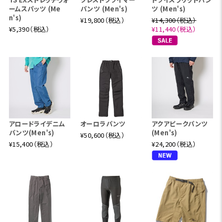
ームスパッツ (Me
パンツ (Men's)
ツ (Men's)
n's)
¥19,800（税込）
¥14,300（税込）
¥5,390（税込）
¥11,440（税込）
アロードライデニム
オーロラパンツ
アクアピークパンツ
パンツ(Men's)
(Men's)
¥50,600（税込）
¥15,400（税込）
¥24,200（税込）