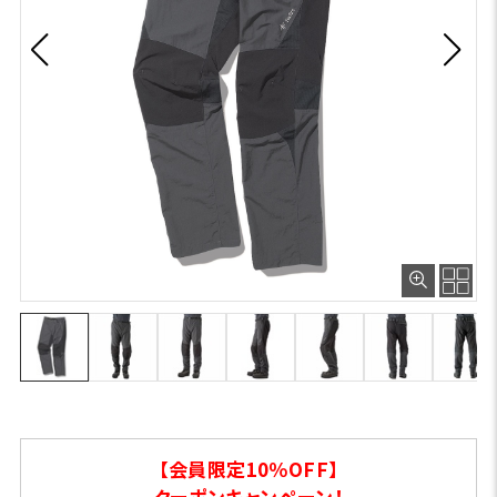
【会員限定10％OFF】
クーポンキャンペーン！