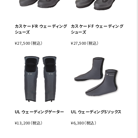
カスケードR ウェーディング
カスケードF ウェーディング
シューズ
シューズ
¥27,500（税込）
¥27,500（税込）
UL ウェーディングゲーター
UL ウェーディングSソックス
¥13,200（税込）
¥6,380（税込）