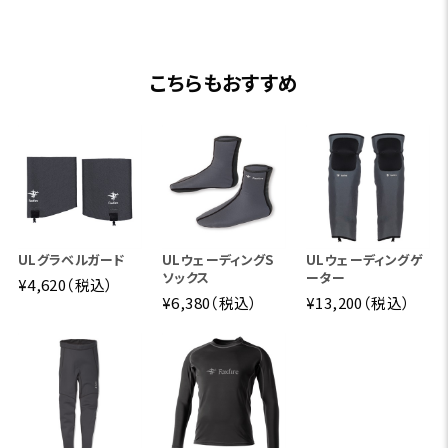
こちらもおすすめ
ULグラベルガード
ULウェーディングS
ULウェーディングゲ
ソックス
ーター
¥4,620（税込）
¥6,380（税込）
¥13,200（税込）