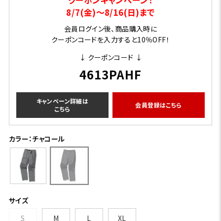
8/7(金)～8/16(日)まで
会員ログイン後、商品購入時に
クーポンコードを入力すると10％OFF！
↓ クーポンコード ↓
4613PAHF
キャンペーン詳細は
会員登録はこちら
こちら
カラー：チャコール
サイズ
S
M
L
XL