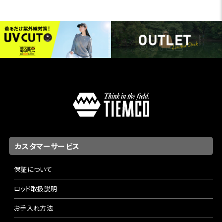
カスタマーサービス
保証について
ロッド取扱説明
お手入れ方法