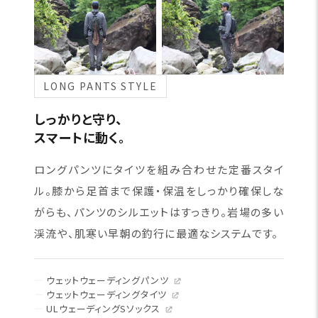
LONG PANTS STYLE
しっかりと守り、
スマートに動く。
ロングパンツにタイツを組み合わせた定番スタイ
ル。膝から足首まで保護・保温をしっかり確保しな
がらも、パンツのシルエットはすっきり。岩場の多い
渓流や、肌寒い早朝の釣行に最適なシステムです。
ウェットウェーディングパンツ
ウェットウェーディングタイツ
ULウェーディングSソックス