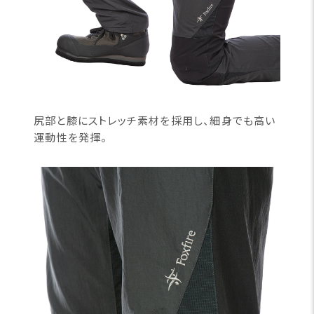
尻部と膝にストレッチ素材を採用し、細身でも高い
運動性を発揮。