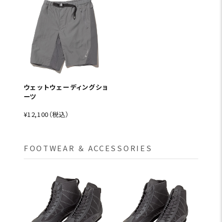
ウェットウェーディングショ
ーツ
¥12,100（税込）
FOOTWEAR ＆ ACCESSORIES