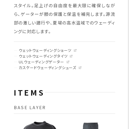
スタイル。足上げの自由度を最大限に確保しなが
ら、ゲーターが膝の保護と保温を補完します。源流
部の激しい遡行や、夏場の高水温域でのウェーディ
ングに対応します。
ウェットウェーディングショーツ
ウェットウェーディングタイツ
ULウェーディングゲーター
カスケードウェーディングシューズ
ITEMS
BASE LAYER