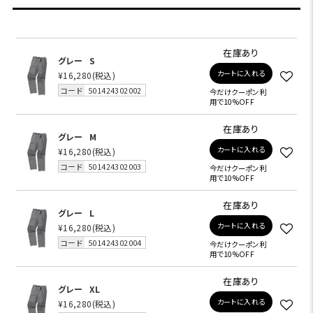
在庫あり
グレー
S
カートに入れる
¥16,280
(税込)
コード
501424302002
今だけクーポン利
用で10%OFF
在庫あり
グレー
M
カートに入れる
¥16,280
(税込)
コード
501424302003
今だけクーポン利
用で10%OFF
在庫あり
グレー
L
カートに入れる
¥16,280
(税込)
コード
501424302004
今だけクーポン利
用で10%OFF
在庫あり
グレー
XL
カートに入れる
¥16,280
(税込)