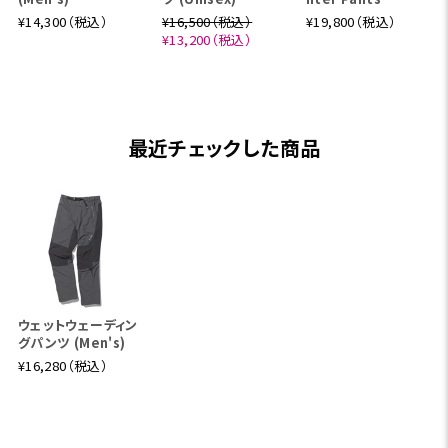
¥14,300（税込）
¥16,500（税込）
¥19,800（税込）
¥13,200（税込）
最近チェックした商品
ウェットウェーディン
グパンツ (Men's)
¥16,280（税込）