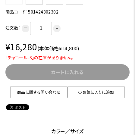
商品コード：501424302302
注文数：
ー
＋
¥16,280
(本体価格¥14,800)
「チャコール-S」の在庫がありません。
カートに入れる
商品に関する問い合わせ
お気に入りに追加
カラー／サイズ