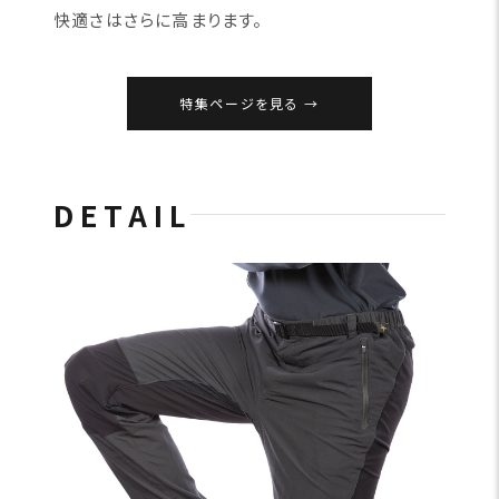
快適さはさらに高まります。
特集ページを見る
DETAIL