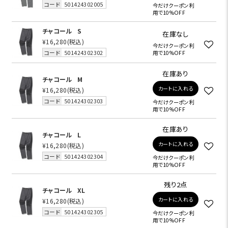
コード
501424302005
今だけクーポン利
用で10%OFF
チャコール
S
在庫なし
¥16,280
(税込)
今だけクーポン利
コード
501424302302
用で10%OFF
在庫あり
チャコール
M
カートに入れる
¥16,280
(税込)
コード
501424302303
今だけクーポン利
用で10%OFF
在庫あり
チャコール
L
カートに入れる
¥16,280
(税込)
コード
501424302304
今だけクーポン利
用で10%OFF
残り2点
チャコール
XL
カートに入れる
¥16,280
(税込)
コード
501424302305
今だけクーポン利
用で10%OFF