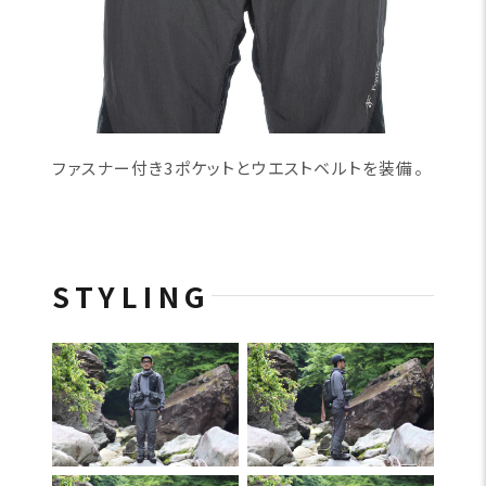
ファスナー付き3ポケットとウエストベルトを装備。
STYLING