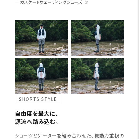
カスケードウェーディングシューズ
SHORTS STYLE
自由度を最大に、
源流へ踏み込む。
ショーツとゲーターを組み合わせた、機動力重視の