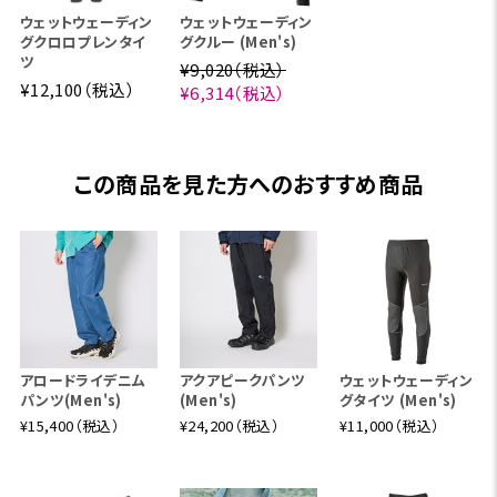
ウェットウェーディン
ウェットウェーディン
グクロロプレンタイ
グクルー (Men's)
ツ
¥9,020（税込）
¥12,100（税込）
¥6,314（税込）
この商品を見た方へのおすすめ商品
アロードライデニム
アクアピークパンツ
ウェットウェーディン
パンツ(Men's)
(Men's)
グタイツ (Men's)
¥15,400（税込）
¥24,200（税込）
¥11,000（税込）