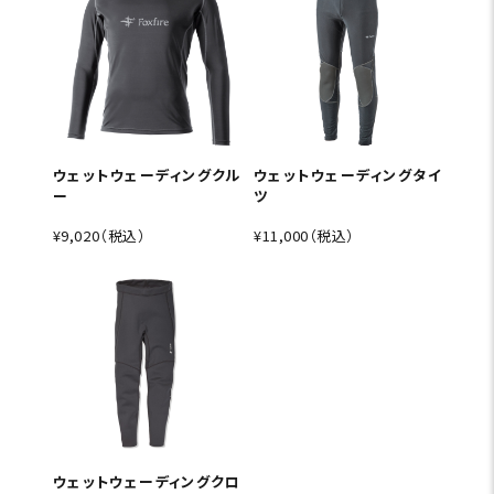
ウェットウェーディングクル
ウェットウェーディングタイ
ー
ツ
¥9,020（税込）
¥11,000（税込）
ウェットウェーディングクロ