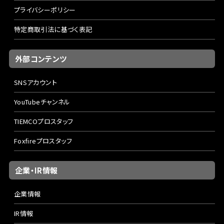
プライバシーポリシー
特定商取引法に基づく表記
外部コンテンツ
SNSアカウント
YouTubeチャンネル
TIEMCOプロスタッフ
Foxfireプロスタッフ
企業・IR情報
企業情報
IR情報