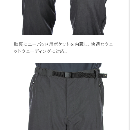
膝裏にニーパッド用ポケットを内蔵し、快適なウェ
ットウェーディングに対応。