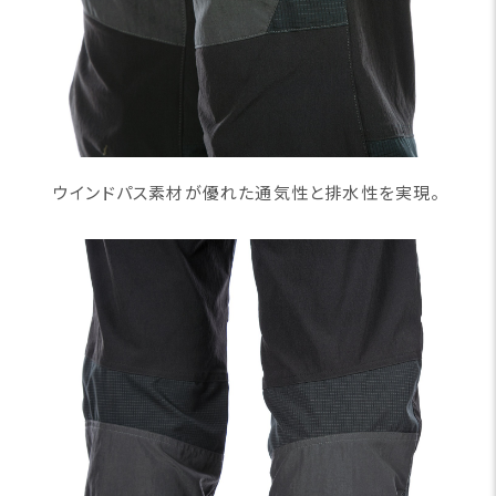
ウインドパス素材が優れた通気性と排水性を実現。