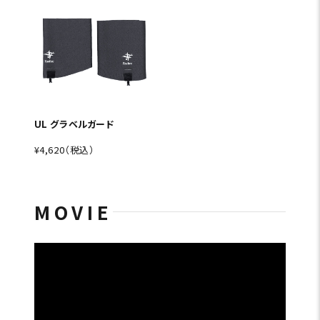
UL グラベルガード
¥4,620（税込）
MOVIE