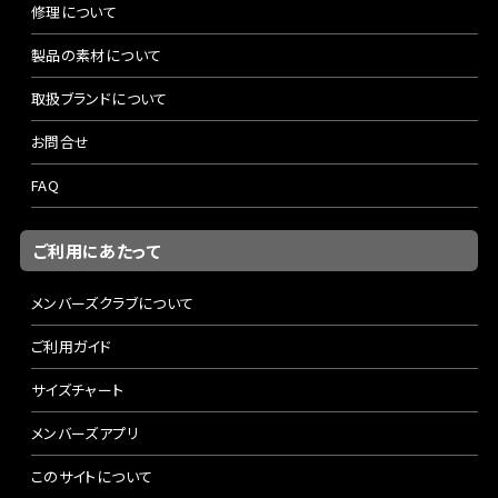
修理について
製品の素材について
取扱ブランドについて
お問合せ
FAQ
ご利用にあたって
メンバーズクラブについて
ご利用ガイド
サイズチャート
メンバーズアプリ
このサイトについて