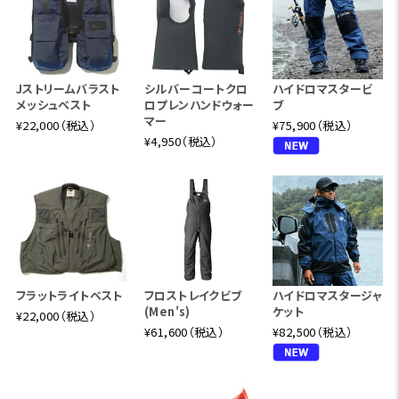
Jストリームバラスト
シルバーコートクロ
ハイドロマスタービ
メッシュベスト
ロプレンハンドウォー
ブ
マー
¥22,000（税込）
¥75,900（税込）
¥4,950（税込）
フラットライトベスト
フロストレイクビブ
ハイドロマスタージャ
(Men's)
ケット
¥22,000（税込）
¥61,600（税込）
¥82,500（税込）