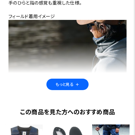
手のひらと指の感覚も重視した仕様。
フィールド着用イメージ
もっと見る
＋
この商品を見た方へのおすすめ商品