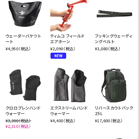
ウェーダーバケツト
ティムコ フィールド
フッキングウェーディ
ート
エアホーン
ングベルト
¥4,950（税込）
¥2,090（税込）
¥3,080（税込）
クロロプレンハンド
エクストリームハンド
リバースカウトパック
ウォーマー
ウォーマー
25L
¥3,300（税込）
¥4,400（税込）
¥17,600（税込）
¥2,310（税込）