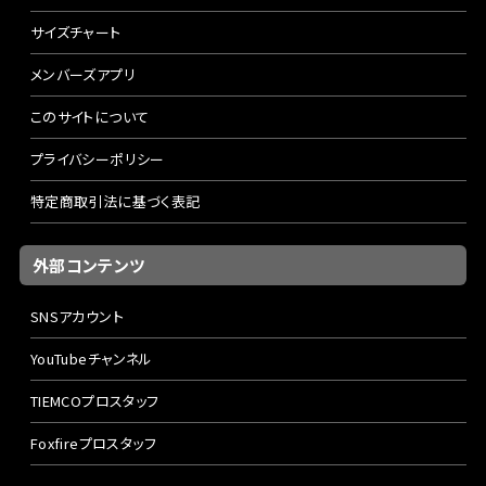
サイズチャート
メンバーズアプリ
このサイトについて
プライバシーポリシー
特定商取引法に基づく表記
外部コンテンツ
SNSアカウント
YouTubeチャンネル
TIEMCOプロスタッフ
Foxfireプロスタッフ