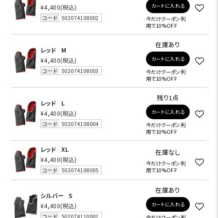
カートに入れる
¥4,400
(税込)
コード
502074108002
今だけクーポン利
用で10%OFF
在庫あり
レッド
M
カートに入れる
¥4,400
(税込)
コード
502074108003
今だけクーポン利
用で10%OFF
残り1点
レッド
L
カートに入れる
¥4,400
(税込)
コード
502074108004
今だけクーポン利
用で10%OFF
レッド
XL
在庫なし
¥4,400
(税込)
今だけクーポン利
コード
502074108005
用で10%OFF
在庫あり
シルバー
S
カートに入れる
¥4,400
(税込)
コード
502074110002
今だけクーポン利