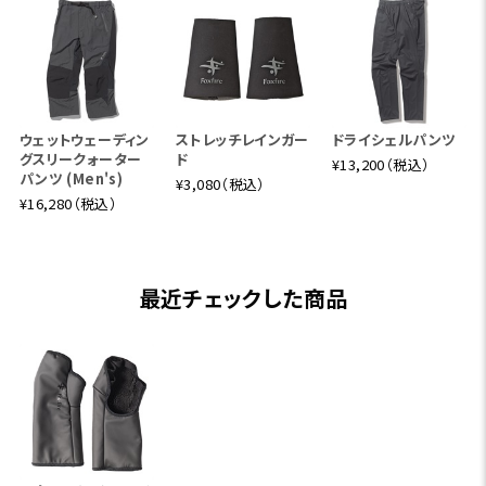
ウェットウェーディン
ストレッチレインガー
ドライシェルパンツ
グスリークォーター
ド
¥13,200（税込）
パンツ (Men's)
¥3,080（税込）
¥16,280（税込）
最近チェックした商品