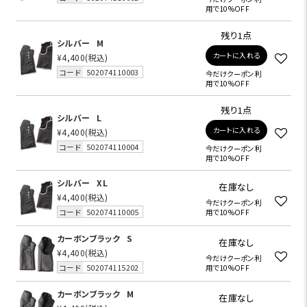
用で10%OFF
残り1点
シルバー
M
カートに入れる
¥4,400
(税込)
コード
502074110003
今だけクーポン利
用で10%OFF
残り1点
シルバー
L
カートに入れる
¥4,400
(税込)
コード
502074110004
今だけクーポン利
用で10%OFF
シルバー
XL
在庫なし
¥4,400
(税込)
今だけクーポン利
コード
502074110005
用で10%OFF
カーボンブラック
S
在庫なし
¥4,400
(税込)
今だけクーポン利
コード
502074115202
用で10%OFF
カーボンブラック
M
在庫なし