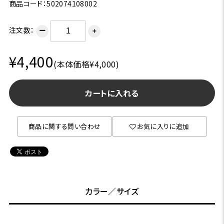
商品コード：502074108002
注文数：
ー
＋
¥4,400
(本体価格¥4,000)
カートに入れる
商品に関する問い合わせ
お気に入りに追加
カラー／サイズ