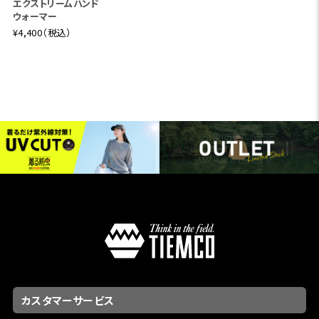
エクストリームハンド
ウォーマー
¥4,400（税込）
カスタマーサービス