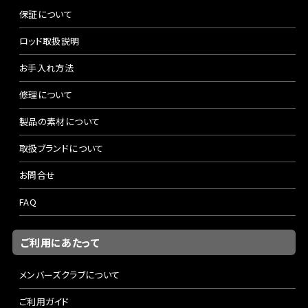
保証について
ロッド取扱説明
お手入れ方法
修理について
製品の素材について
取扱ブランドについて
お問合せ
FAQ
ご利用にあたって
メンバーズクラブについて
ご利用ガイド