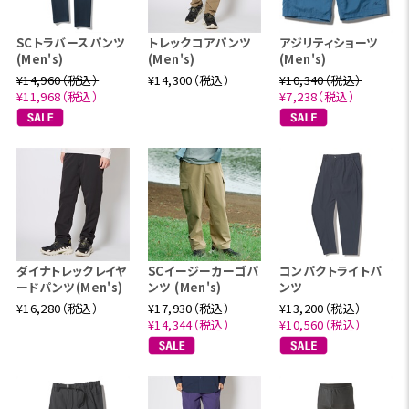
SCトラバースパンツ
トレックコアパンツ
アジリティショーツ
(Men's)
(Men's)
(Men's)
¥14,960（税込）
¥14,300（税込）
¥10,340（税込）
¥11,968（税込）
¥7,238（税込）
ダイナトレックレイヤ
SCイージーカーゴパ
コンパクトライトパ
ードパンツ(Men's)
ンツ (Men's)
ンツ
¥16,280（税込）
¥17,930（税込）
¥13,200（税込）
¥14,344（税込）
¥10,560（税込）