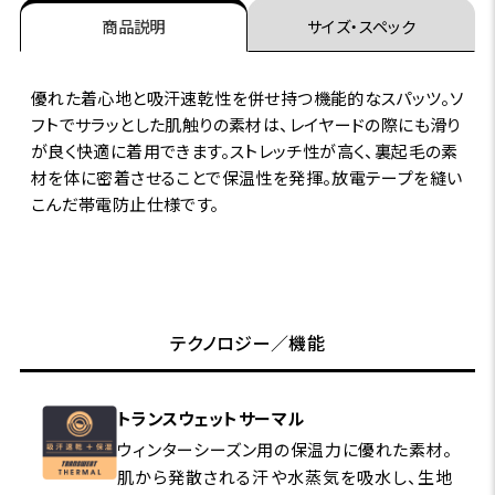
商品説明
サイズ・スペック
優れた着心地と吸汗速乾性を併せ持つ機能的なスパッツ。ソ
フトでサラッとした肌触りの素材は、レイヤードの際にも滑り
が良く快適に着用できます。ストレッチ性が高く、裏起毛の素
材を体に密着させることで保温性を発揮。放電テープを縫い
こんだ帯電防止仕様です。
テクノロジー／機能
トランスウェットサーマル
ウィンターシーズン用の保温力に優れた素材。
肌から発散される汗や水蒸気を吸水し、生地