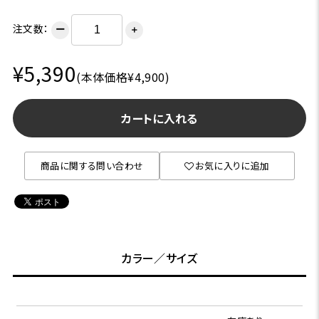
注文数：
ー
＋
¥5,390
(本体価格¥4,900)
カートに入れる
商品に関する問い合わせ
お気に入りに追加
カラー／サイズ