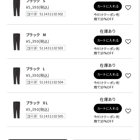
ブラック
S
カートに入れる
¥5,390
(税込)
コード
511431102502
今だけクーポン利
用で10%OFF
在庫あり
ブラック
M
カートに入れる
¥5,390
(税込)
コード
511431102503
今だけクーポン利
用で10%OFF
在庫あり
ブラック
L
カートに入れる
¥5,390
(税込)
コード
511431102504
今だけクーポン利
用で10%OFF
在庫あり
ブラック
XL
カートに入れる
¥5,390
(税込)
コード
511431102505
今だけクーポン利
用で10%OFF