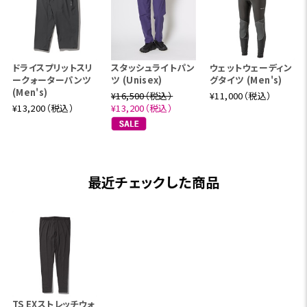
ドライスプリットスリ
スタッシュライトパン
ウェットウェーディン
ークォーターパンツ
ツ (Unisex)
グタイツ (Men's)
(Men's)
¥16,500（税込）
¥11,000（税込）
¥13,200（税込）
¥13,200（税込）
最近チェックした商品
TS EXストレッチウォ