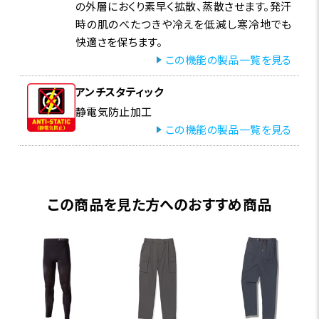
の外層におくり素早く拡散、蒸散させます。発汗
時の肌のべたつきや冷えを低減し寒冷地でも
快適さを保ちます。
この機能の製品一覧を見る
アンチスタティック
静電気防止加工
この機能の製品一覧を見る
この商品を見た方へのおすすめ商品