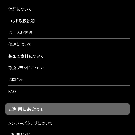
保証について
ロッド取扱説明
お手入れ方法
修理について
製品の素材について
取扱ブランドについて
お問合せ
FAQ
ご利用にあたって
メンバーズクラブについて
ご利用ガイド