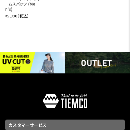
ームスパッツ (Me
n's)
¥5,390（税込）
カスタマーサービス