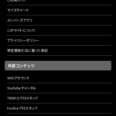
サイズチャート
メンバーズアプリ
このサイトについて
プライバシーポリシー
特定商取引法に基づく表記
外部コンテンツ
SNSアカウント
YouTubeチャンネル
TIEMCOプロスタッフ
Foxfireプロスタッフ