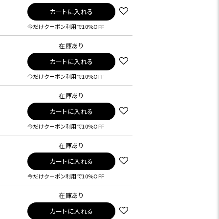
カートに入れる
今だけクーポン利用で10%OFF
在庫あり
カートに入れる
今だけクーポン利用で10%OFF
在庫あり
カートに入れる
今だけクーポン利用で10%OFF
在庫あり
カートに入れる
今だけクーポン利用で10%OFF
在庫あり
カートに入れる