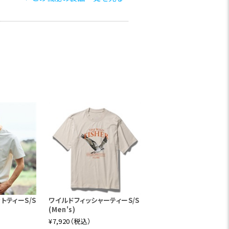
トティーS/S
ワイルドフィッシャーティーS/S
(Men's)
¥7,920（税込）