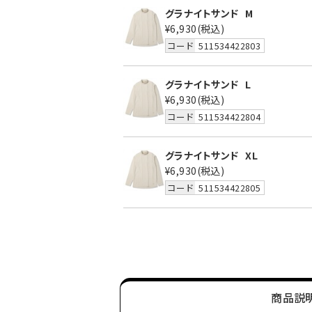
グラナイトサンド
M
¥6,930
(税込)
コード
511534422803
グラナイトサンド
L
¥6,930
(税込)
コード
511534422804
グラナイトサンド
XL
¥6,930
(税込)
コード
511534422805
商品説