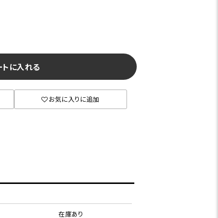
ートに入れる
お気に入りに追加
在庫あり