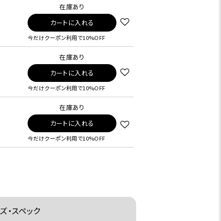
在庫あり
カートに入れる
今だけクーポン利用で10%OFF
在庫あり
カートに入れる
今だけクーポン利用で10%OFF
在庫あり
カートに入れる
今だけクーポン利用で10%OFF
ズ・スペック