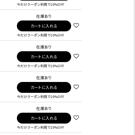
今だけクーポン利用で10%OFF
在庫あり
カートに入れる
今だけクーポン利用で10%OFF
在庫あり
カートに入れる
今だけクーポン利用で10%OFF
在庫あり
カートに入れる
今だけクーポン利用で10%OFF
在庫あり
カートに入れる
今だけクーポン利用で10%OFF