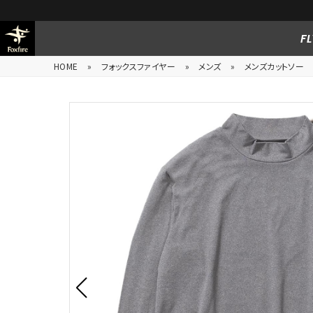
FL
HOME
»
フォックスファイヤー
»
メンズ
»
メンズカットソー