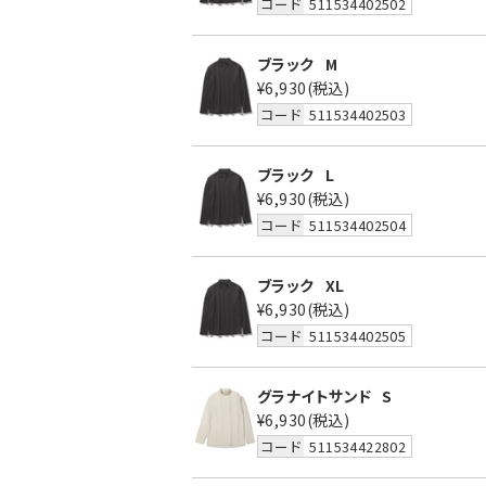
コード
511534402502
ブラック
M
¥6,930
(税込)
コード
511534402503
ブラック
L
¥6,930
(税込)
コード
511534402504
ブラック
XL
¥6,930
(税込)
コード
511534402505
グラナイトサンド
S
¥6,930
(税込)
コード
511534422802