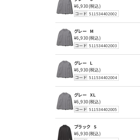
¥6,930
(税込)
コード
511534402002
グレー
M
¥6,930
(税込)
コード
511534402003
グレー
L
¥6,930
(税込)
コード
511534402004
グレー
XL
¥6,930
(税込)
コード
511534402005
ブラック
S
¥6,930
(税込)