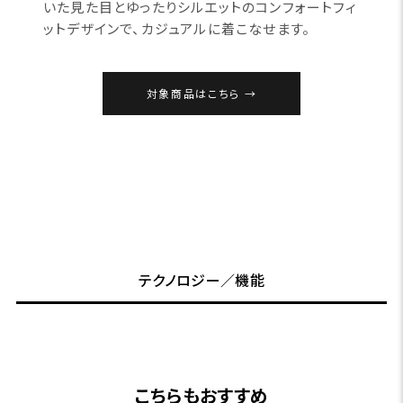
いた見た目とゆったりシルエットのコンフォートフィ
ットデザインで、カジュアルに着こなせます。
対象商品はこちら
テクノロジー／機能
こちらもおすすめ