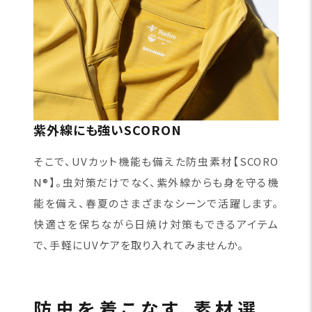
紫外線にも強いSCORON
そこで、UVカット機能も備えた防虫素材【SCORO
N®】。虫対策だけでなく、紫外線からも身を守る機
能を備え、春夏のさまざまなシーンで活躍します。
快適さを保ちながら日焼け対策もできるアイテム
で、手軽にUVケアを取り入れてみませんか。
防虫を着こなす、素材選