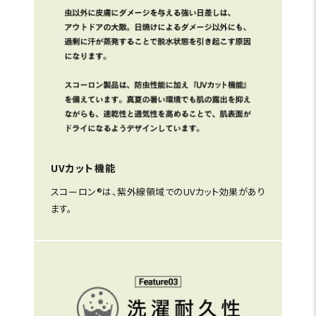
UVカット機能
スコーロン®は、紫外線領域でのUVカット効果があり
ます。