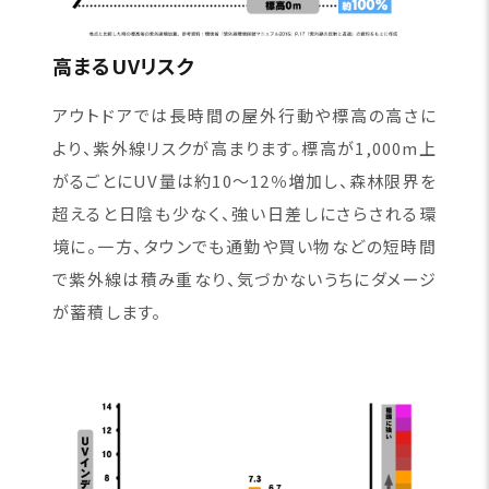
高まるUVリスク
アウトドアでは長時間の屋外行動や標高の高さに
より、紫外線リスクが高まります。標高が1,000m上
がるごとにUV量は約10〜12％増加し、森林限界を
超えると日陰も少なく、強い日差しにさらされる環
境に。一方、タウンでも通勤や買い物などの短時間
で紫外線は積み重なり、気づかないうちにダメージ
が蓄積します。