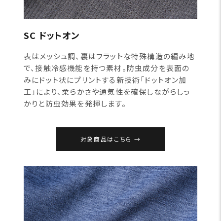
SC ドットオン
表はメッシュ調、裏はフラットな特殊構造の編み地
で、接触冷感機能を持つ素材。防虫成分を表面の
みにドット状にプリントする新技術「ドットオン加
工」により、柔らかさや通気性を確保しながらしっ
かりと防虫効果を発揮します。
対象商品はこちら