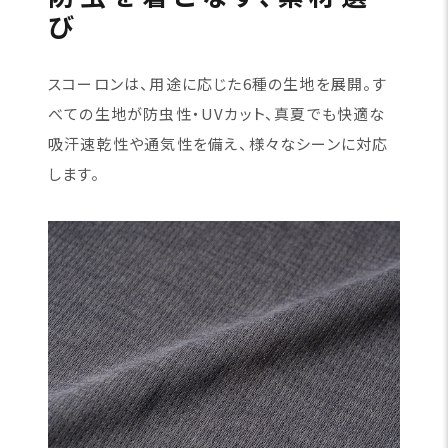
び
スコーロンは、用途に応じた6種の生地を展開。す
べての生地が防虫性・UVカット、真夏でも快適な
吸汗速乾性や通気性を備え、様々なシーンに対応
します。