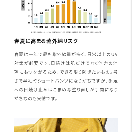
春夏に高まる紫外線リスク
春夏は一年で最も紫外線量が多く、日常以上のUV
対策が必要です。日焼けは肌だけでなく体力の消
耗にもつながるため、できる限り防ぎたいもの。暑
さで半袖やショートパンツになりがちですが、手足
への日焼け止めはこまめな塗り直しが手間になり
がちなのも実情です。