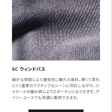
SC ウィンドパス
細かな隙間により通気性に優れた素材。薄くて蒸れ
にくく盛夏のアクティブなシーンに対応しながら、ジ
ャカードの編み柄によりスポーティになりすぎず、デ
イリーユースでも快適に着用できます。