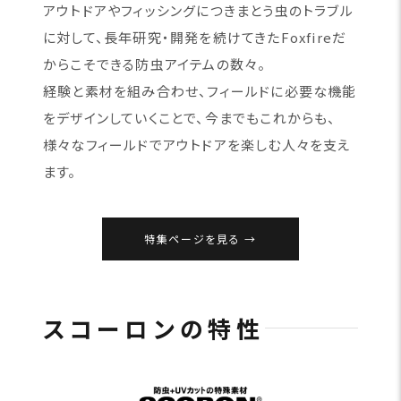
アウトドアやフィッシングにつきまとう虫のトラブル
に対して、長年研究・開発を続けてきたFoxfireだ
からこそできる防虫アイテムの数々。
経験と素材を組み合わせ、フィールドに必要な機能
をデザインしていくことで、今までもこれからも、
様々なフィールドでアウトドアを楽しむ人々を支え
ます。
特集ページを見る
スコーロンの特性