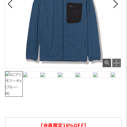
【会員限定10％OFF】