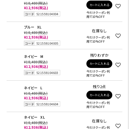
¥18,480
(税込)
カートに入れる
¥12,936
(税込)
今だけクーポン利
コード
521559104004
用で10%OFF
ブルー
XL
在庫なし
¥18,480
(税込)
¥12,936
(税込)
今だけクーポン利
用で10%OFF
コード
521559104005
残りわずか
ネイビー
M
¥18,480
(税込)
カートに入れる
¥12,936
(税込)
今だけクーポン利
コード
521559104603
用で10%OFF
残り2点
ネイビー
L
¥18,480
(税込)
カートに入れる
¥12,936
(税込)
今だけクーポン利
コード
521559104604
用で10%OFF
ネイビー
XL
在庫なし
¥18,480
(税込)
¥12,936
(税込)
今だけクーポン利