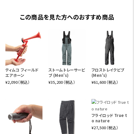
この商品を見た方へのおすすめ商品
ティムコ フィールド
ストームトレーサービ
フロストレイクビブ
エアホーン
ブ (Men's)
(Men's)
¥2,090（税込）
¥35,200（税込）
¥61,600（税込）
フライロッド True t
o nature
¥27,500（税込）