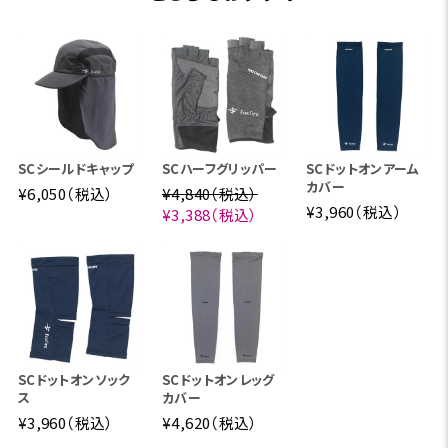
SCシールドキャップ
SCハーフグリッパー
SCドットオンアーム
カバー
¥6,050（税込）
¥4,840（税込）
¥3,960（税込）
¥3,388（税込）
SCドットオンソック
SCドットオンレッグ
ス
カバー
¥3,960（税込）
¥4,620（税込）