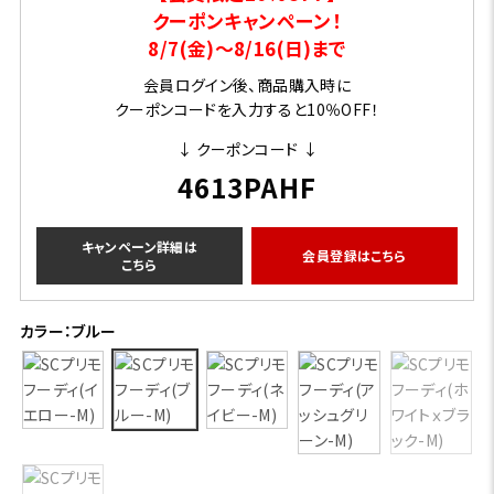
クーポンキャンペーン！
8/7(金)～8/16(日)まで
会員ログイン後、商品購入時に
クーポンコードを入力すると10％OFF！
↓ クーポンコード ↓
4613PAHF
キャンペーン詳細は
会員登録はこちら
こちら
カラー：ブルー