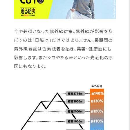
今や必須となった紫外線対策。紫外線が影響を及
ぼすのは「日焼け」だけではありません。長期間の
紫外線暴露は色素沈着を招き、美容・健康面にも
影響します。またシワやたるみといった光老化の原
因にもなります。