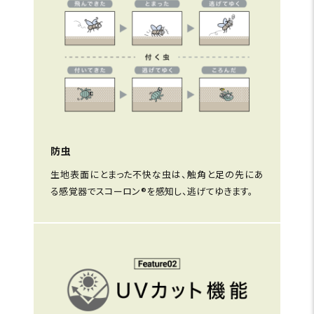
防虫
生地表面にとまった不快な虫は、触角と足の先にあ
る感覚器でスコーロン®を感知し、逃げてゆきます。