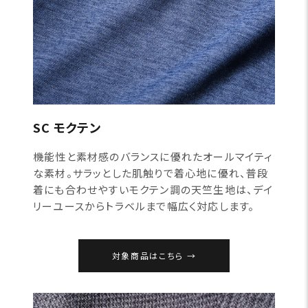
SC モクテン
機能性と素材感のバランスに優れたオールマイティ
な素材。サラッとした肌触りで着心地に優れ、普段
着にも合わせやすいモクテン調の天竺生地は、デイ
リーユースからトラベルまで幅広く対応します。
対象商品はこちら