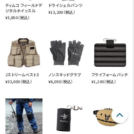
ティムコ フィールドデ
ドライシェルパンツ
ジタルホイッスル
¥13,200（税込）
¥3,850（税込）
Jストリームベスト3
ノンスキッドグラブ
フライフォームパッチ
¥33,000（税込）
¥6,050（税込）
¥1,100（税込）