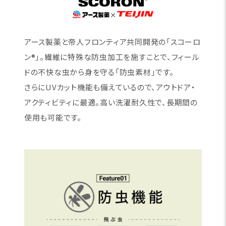
アース製薬と帝人フロンティア共同開発の「スコーロ
ン®」。繊維に特殊な防虫加工を施すことで、フィール
ドの不快な虫から身を守る「防虫素材」です。
さらにUVカット機能も備えているので、アウトドア・
アクティビティに最適。高い洗濯耐久性で、長期間の
使用も可能です。