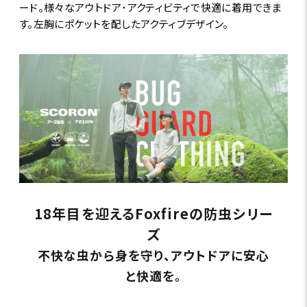
ード。様々なアウトドア･アクティビティで快適に着用できま
す。左胸にポケットを配したアクティブデザイン。
18年目を迎えるFoxfireの防虫シリー
ズ
不快な虫から身を守り、アウトドアに安心
と快適を。