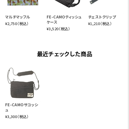
マルチマッフル
FE-CAMOティッシュ
チェストクリップ
ケース
¥2,750（税込）
¥1,210（税込）
¥3,520（税込）
最近チェックした商品
FE-CAMOサコッシ
ュ
¥3,300（税込）