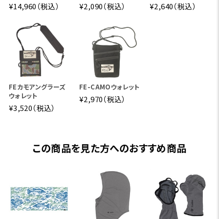
¥14,960（税込）
¥2,090（税込）
¥2,640（税込）
FEカモアングラーズ
FE-CAMOウォレット
ウォレット
¥2,970（税込）
¥3,520（税込）
この商品を見た方へのおすすめ商品