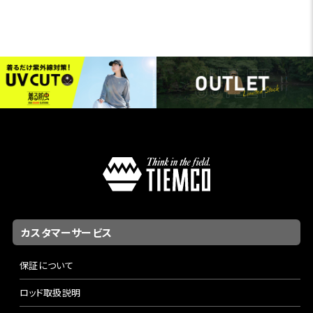
カスタマーサービス
保証について
ロッド取扱説明