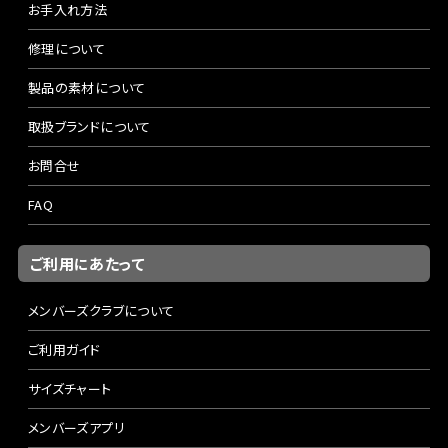
お手入れ方法
修理について
製品の素材について
取扱ブランドについて
お問合せ
FAQ
ご利用にあたって
メンバーズクラブについて
ご利用ガイド
サイズチャート
メンバーズアプリ