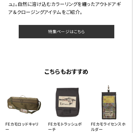
ュ』。自然に溶け込むカラーリングを纏ったアウトドアギ
ア＆クロージングアイテムをご紹介。
特集ページはこちら
こちらもおすすめ
FEカモロッドキャリ
FEカモトラッシュポ
FEカモライセンスホ
ー
ーチ
ルダー