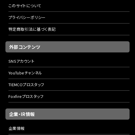
このサイトについて
プライバシーポリシー
特定商取引法に基づく表記
外部コンテンツ
SNSアカウント
YouTubeチャンネル
TIEMCOプロスタッフ
Foxfireプロスタッフ
企業・IR情報
企業情報