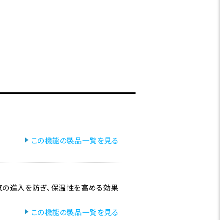
この機能の製品一覧を見る
気の進入を防ぎ、保温性を高める効果
この機能の製品一覧を見る