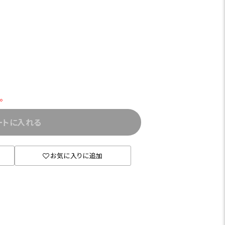
。
ートに入れる
お気に入りに追加