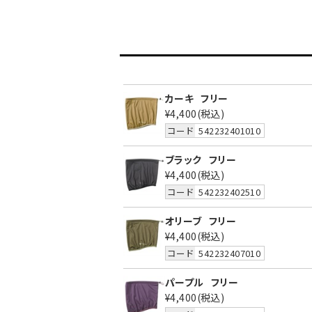
カーキ
フリー
¥4,400
(税込)
コード
542232401010
ブラック
フリー
¥4,400
(税込)
コード
542232402510
オリーブ
フリー
¥4,400
(税込)
コード
542232407010
パープル
フリー
¥4,400
(税込)