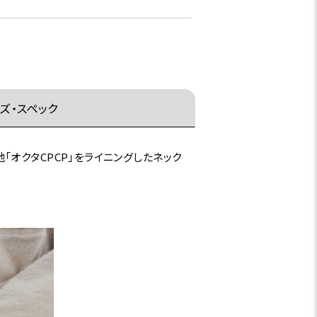
ズ・スペック
オクタCPCP」をライニングしたネック