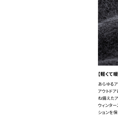
【軽くて暖
あらゆるア
アウトドア
ね備えたア
ウィンター
ションを保