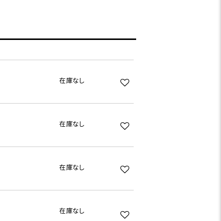
在庫なし
在庫なし
在庫なし
在庫なし