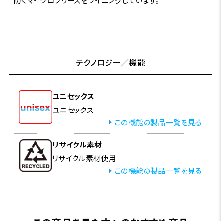
防ぐマイクロフリースをライニングしています。
テクノロジー／機能
ユニセックス
ユニセックス
この機能の製品一覧を見る
リサイクル素材
リサイクル素材使用
この機能の製品一覧を見る