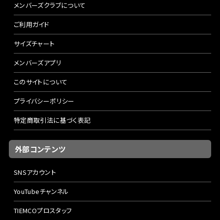
メンバーズクラブについて
ご利用ガイド
サイズチャート
メンバーズアプリ
このサイトについて
プライバシーポリシー
特定商取引法に基づく表記
外部コンテンツ
SNSアカウント
YouTubeチャンネル
TIEMCOプロスタッフ