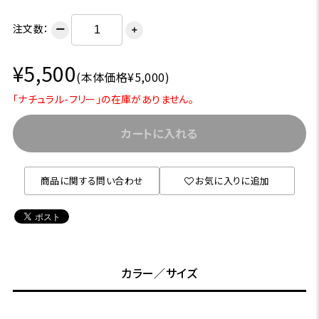
注文数：
ー
＋
¥5,500
(本体価格¥5,000)
「ナチュラル-フリー」の在庫がありません。
カートに入れる
商品に関する問い合わせ
お気に入りに追加
カラー／サイズ