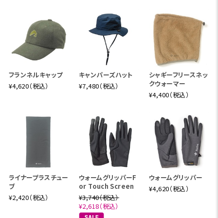
フランネルキャップ
キャンパーズハット
シャギーフリースネッ
クウォーマー
¥4,620（税込）
¥7,480（税込）
¥4,400（税込）
ライナープラスチュー
ウォームグリッパーF
ウォームグリッパー
ブ
or Touch Screen
¥4,620（税込）
¥2,420（税込）
¥3,740（税込）
¥2,618（税込）