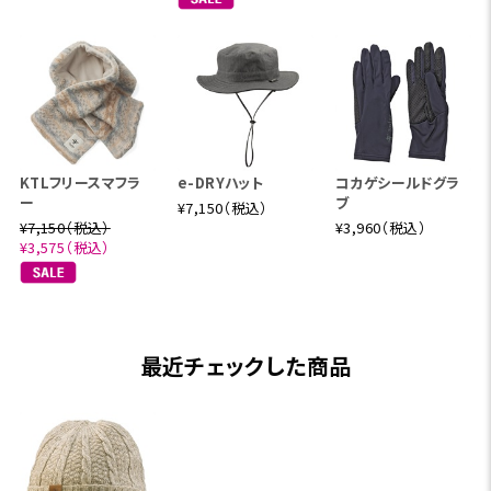
KTLフリースマフラ
e-DRYハット
コカゲシールドグラ
ー
ブ
¥7,150（税込）
¥7,150（税込）
¥3,960（税込）
¥3,575（税込）
最近チェックした商品