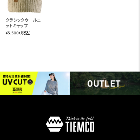
クラシックウールニ
ットキャップ
¥5,500（税込）