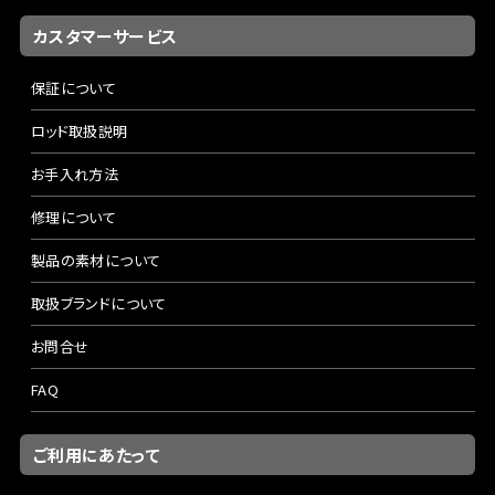
カスタマーサービス
保証について
ロッド取扱説明
お手入れ方法
修理について
製品の素材について
取扱ブランドについて
お問合せ
FAQ
ご利用にあたって