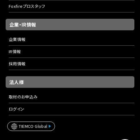
Foxfireプロスタッフ
企業・IR情報
企業情報
IR情報
採用情報
法人様
取材のお申込み
ログイン
TIEMCO Global