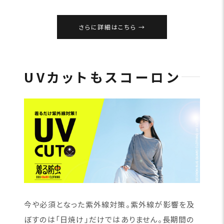
さらに詳細はこちら
UVカットもスコーロン
今や必須となった紫外線対策。紫外線が影響を及
ぼすのは「日焼け」だけではありません。長期間の