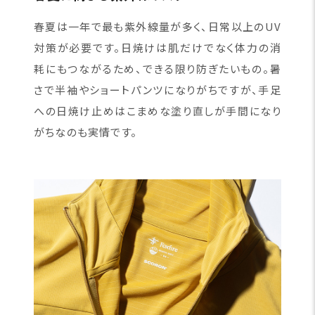
春夏は一年で最も紫外線量が多く、日常以上のUV
対策が必要です。日焼けは肌だけでなく体力の消
耗にもつながるため、できる限り防ぎたいもの。暑
さで半袖やショートパンツになりがちですが、手足
への日焼け止めはこまめな塗り直しが手間になり
がちなのも実情です。