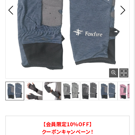
【会員限定10％OFF】
クーポンキャンペーン！