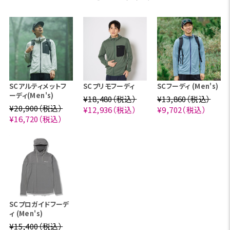
SCアルティメットフ
SCプリモフーディ
SCフーディ (Men's)
ーディ(Men's)
¥18,480（税込）
¥13,860（税込）
¥20,900（税込）
¥12,936（税込）
¥9,702（税込）
¥16,720（税込）
SCプロガイドフーデ
ィ (Men's)
¥15,400（税込）