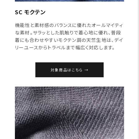
SC モクテン
機能性と素材感のバランスに優れたオールマイティ
な素材。サラッとした肌触りで着心地に優れ、普段
着にも合わせやすいモクテン調の天竺生地は、デイ
リーユースからトラベルまで幅広く対応します。
対象商品はこちら