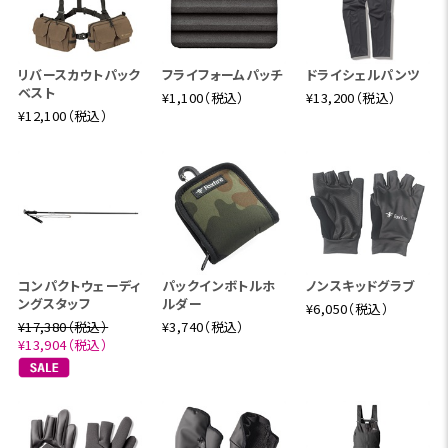
リバースカウトパック
フライフォームパッチ
ドライシェルパンツ
ベスト
¥1,100（税込）
¥13,200（税込）
¥12,100（税込）
コンパクトウェーディ
パックインボトルホ
ノンスキッドグラブ
ングスタッフ
ルダー
¥6,050（税込）
¥17,380（税込）
¥3,740（税込）
¥13,904（税込）