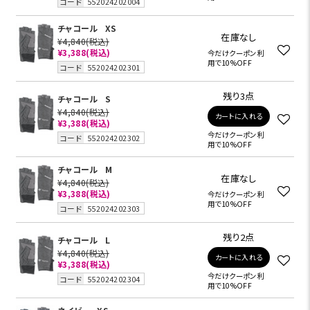
コード
552024202004
チャコール
XS
在庫なし
¥4,840
(税込)
¥3,388
(税込)
今だけクーポン利
用で10%OFF
コード
552024202301
残り3点
チャコール
S
¥4,840
(税込)
カートに入れる
¥3,388
(税込)
今だけクーポン利
コード
552024202302
用で10%OFF
チャコール
M
在庫なし
¥4,840
(税込)
¥3,388
(税込)
今だけクーポン利
用で10%OFF
コード
552024202303
残り2点
チャコール
L
¥4,840
(税込)
カートに入れる
¥3,388
(税込)
今だけクーポン利
コード
552024202304
用で10%OFF