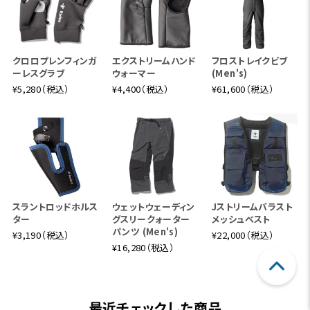
クロロプレンフィンガ
エクストリームハンド
フロストレイクビブ
ーレスグラブ
ウォーマー
(Men's)
¥5,280（税込）
¥4,400（税込）
¥61,600（税込）
スラントロッドホルス
ウェットウェーディン
Jストリームバラスト
ター
グスリークォーター
メッシュベスト
パンツ (Men's)
¥3,190（税込）
¥22,000（税込）
¥16,280（税込）
最近チェックした商品