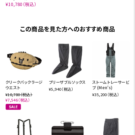
¥10,780（税込）
この商品を見た方へのおすすめ商品
クリークパックラージ
ブリーザブルソックス
ストームトレーサービ
ウエスト
ブ (Men's)
¥5,940（税込）
¥10,780（税込）
¥35,200（税込）
¥7,546（税込）