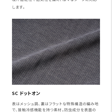
します。
SC ドットオン
表はメッシュ調、裏はフラットな特殊構造の編み地
で、接触冷感機能を持つ素材。防虫成分を表面の