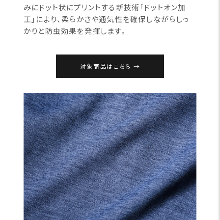
みにドット状にプリントする新技術「ドットオン加
工」により、柔らかさや通気性を確保しながらしっ
かりと防虫効果を発揮します。
対象商品はこちら