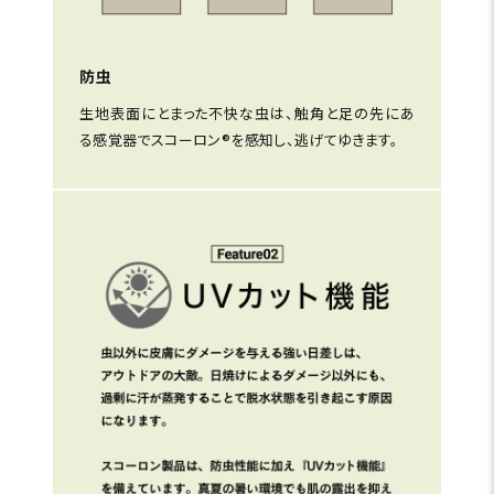
防虫
生地表面にとまった不快な虫は、触角と足の先にあ
る感覚器でスコーロン®を感知し、逃げてゆきます。