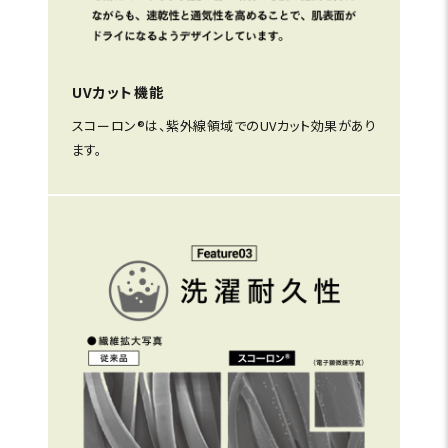
UVカット機能
スコーロン®は、紫外線領域でのUVカット効果があり
ます。