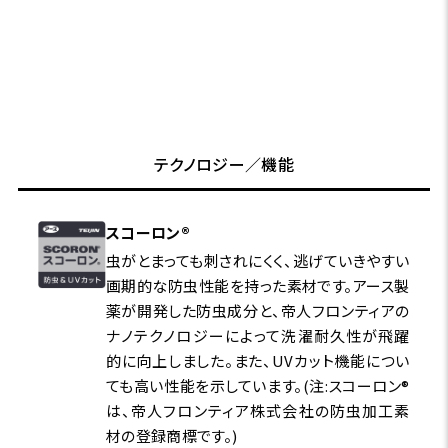
テクノロジー／機能
スコーロン®
虫がとまっても刺されにくく、逃げていきやすい
画期的な防虫性能を持った素材です。アース製
薬が開発した防虫成分と、帝人フロンティアの
ナノテクノロジーによって洗濯耐久性が飛躍
的に向上しました。また、UVカット機能につい
ても高い性能を示しています。(注:スコーロン®
は、帝人フロンティア株式会社の防虫加工素
材の登録商標です。)