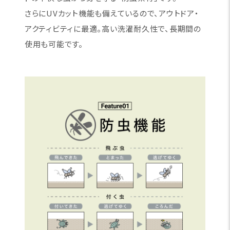
さらにUVカット機能も備えているので、アウトドア・
アクティビティに最適。高い洗濯耐久性で、長期間の
使用も可能です。