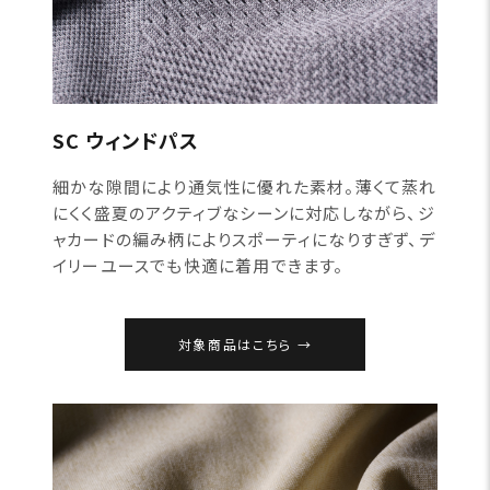
SC ウィンドパス
細かな隙間により通気性に優れた素材。薄くて蒸れ
にくく盛夏のアクティブなシーンに対応しながら、ジ
ャカードの編み柄によりスポーティになりすぎず、デ
イリーユースでも快適に着用できます。
対象商品はこちら