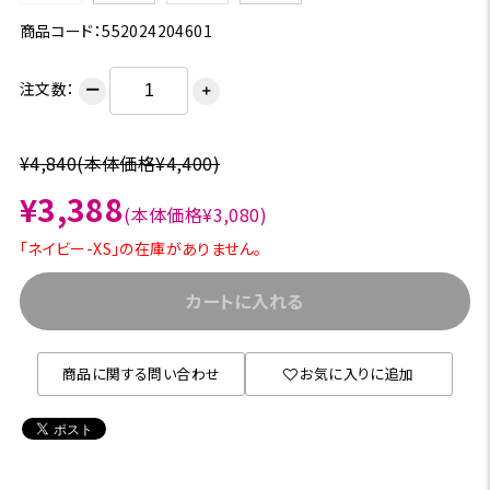
商品コード：552024204601
注文数：
ー
＋
¥4,840
(本体価格¥4,400)
¥3,388
(本体価格¥3,080)
「ネイビー-XS」の在庫がありません。
カートに入れる
商品に関する問い合わせ
お気に入りに追加