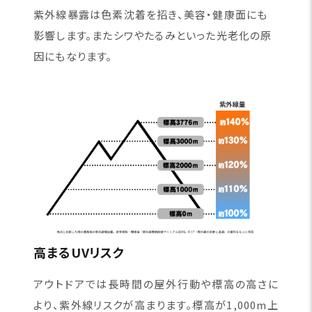
紫外線暴露は色素沈着を招き、美容・健康面にも
影響します。またシワやたるみといった光老化の原
因にもなります。
高まるUVリスク
アウトドアでは長時間の屋外行動や標高の高さに
より、紫外線リスクが高まります。標高が1,000m上