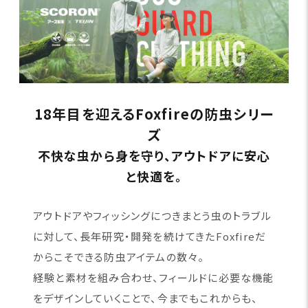
18年目を迎えるFoxfireの防虫シリー
ズ
不快な虫から身を守り、アウトドアに安心
と快適を。
アウトドアやフィッシングにつきまとう虫のトラブル
に対して、長年研究・開発を続けてきたFoxfireだ
からこそできる防虫アイテムの数々。
経験と素材を組み合わせ、フィールドに必要な機能
をデザインしていくことで、今までもこれからも、