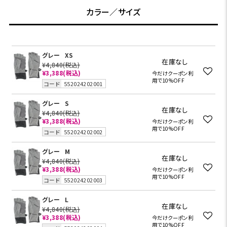
カラー／サイズ
グレー
XS
在庫なし
¥4,840
(税込)
¥3,388
(税込)
今だけクーポン利
用で10%OFF
コード
552024202001
グレー
S
在庫なし
¥4,840
(税込)
¥3,388
(税込)
今だけクーポン利
用で10%OFF
コード
552024202002
グレー
M
在庫なし
¥4,840
(税込)
¥3,388
(税込)
今だけクーポン利
用で10%OFF
コード
552024202003
グレー
L
在庫なし
¥4,840
(税込)
¥3,388
(税込)
今だけクーポン利
用で10%OFF