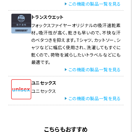
この機能の製品一覧を見る
トランスウエット
フォックスファイヤーオリジナルの吸汗速乾素
材。吸汗性が高く、乾きも早いので、不快な汗
のベタつきを抑えます。Tシャツ、カットソー、シ
ャツなどに幅広く使用され、洗濯してもすぐに
乾くので、荷物を減らしたいトラベルなどにも
最適です。
この機能の製品一覧を見る
ユニセックス
ユニセックス
この機能の製品一覧を見る
こちらもおすすめ