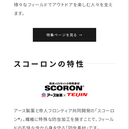
様々なフィールドでアウトドアを楽しむ人々を支え
ます。
特集ページを見る
スコーロンの特性
アース製薬と帝人フロンティア共同開発の「スコーロ
ン®」。繊維に特殊な防虫加工を施すことで、フィール
ドの不快な虫から身を守る「防虫素材」です。