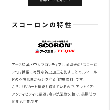
スコーロンの特性
アース製薬と帝人フロンティア共同開発の「スコーロ
ン®」。繊維に特殊な防虫加工を施すことで、フィール
ドの不快な虫から身を守る「防虫素材」です。
さらにUVカット機能も備えているので、アウトドア・
アクティビティに最適。高い洗濯耐久性で、長期間の
使用も可能です。