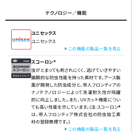
テクノロジー／機能
ユニセックス
ユニセックス
この機能の製品一覧を見る
スコーロン®
虫がとまっても刺されにくく、逃げていきやすい
画期的な防虫性能を持った素材です。アース製
薬が開発した防虫成分と、帝人フロンティアの
ナノテクノロジーによって洗濯耐久性が飛躍
的に向上しました。また、UVカット機能につい
ても高い性能を示しています。(注:スコーロン®
は、帝人フロンティア株式会社の防虫加工素
材の登録商標です。)
この機能の製品一覧を見る