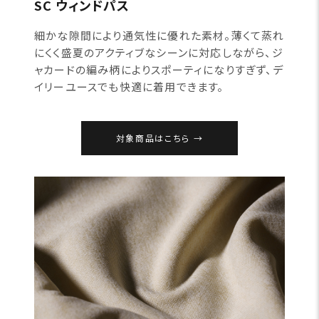
SC ウィンドパス
細かな隙間により通気性に優れた素材。薄くて蒸れ
にくく盛夏のアクティブなシーンに対応しながら、ジ
ャカードの編み柄によりスポーティになりすぎず、デ
イリーユースでも快適に着用できます。
対象商品はこちら