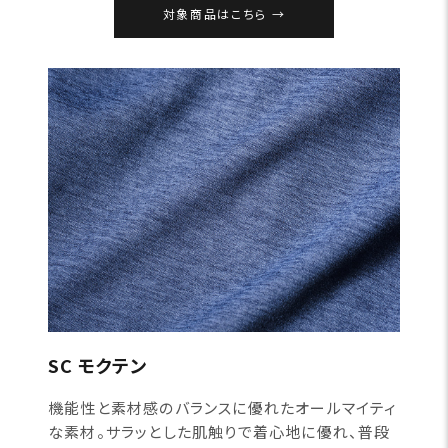
対象商品はこちら
SC モクテン
機能性と素材感のバランスに優れたオールマイティ
な素材。サラッとした肌触りで着心地に優れ、普段