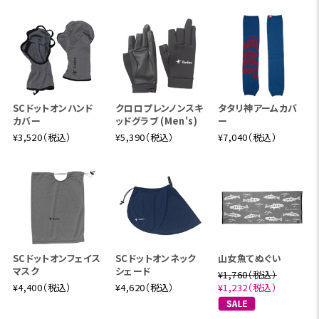
SCドットオンハンド
クロロプレンノンスキ
タタリ神アームカバ
カバー
ッドグラブ (Men's)
ー
¥3,520（税込）
¥5,390（税込）
¥7,040（税込）
SCドットオンフェイス
SCドットオンネック
山女魚てぬぐい
マスク
シェード
¥1,760（税込）
¥4,400（税込）
¥4,620（税込）
¥1,232（税込）