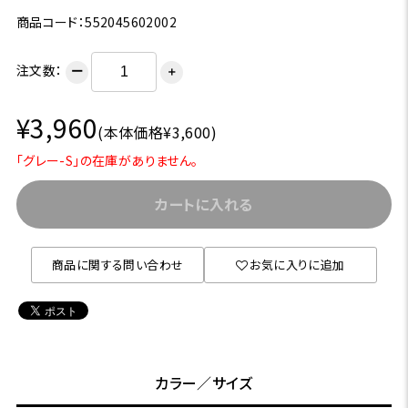
商品コード：552045602002
注文数：
ー
＋
¥3,960
(本体価格¥3,600)
「グレー-S」の在庫がありません。
カートに入れる
商品に関する問い合わせ
お気に入りに追加
カラー／サイズ