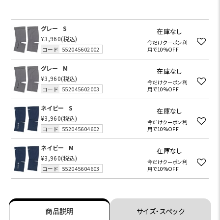
グレー
S
在庫なし
¥3,960
(税込)
今だけクーポン利
コード
552045602002
用で10%OFF
グレー
M
在庫なし
¥3,960
(税込)
今だけクーポン利
コード
552045602003
用で10%OFF
ネイビー
S
在庫なし
¥3,960
(税込)
今だけクーポン利
コード
552045604602
用で10%OFF
ネイビー
M
在庫なし
¥3,960
(税込)
今だけクーポン利
コード
552045604603
用で10%OFF
商品説明
サイズ・スペック