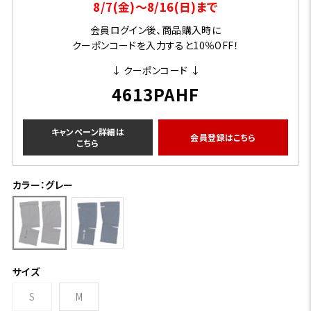
8/7(金)～8/16(日)まで
会員ログイン後、商品購入時に
クーポンコードを入力すると10％OFF！
↓ クーポンコード ↓
4613PAHF
キャンペーン詳細は
会員登録はこちら
こちら
カラー：グレー
サイズ
S
M