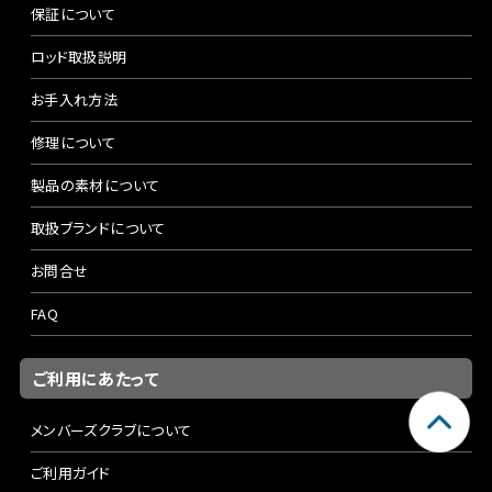
保証について
ロッド取扱説明
お手入れ方法
修理について
製品の素材について
取扱ブランドについて
お問合せ
FAQ
ご利用にあたって
メンバーズクラブについて
ご利用ガイド