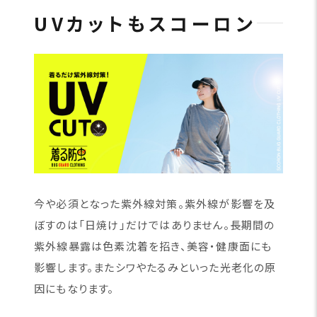
UVカットもスコーロン
今や必須となった紫外線対策。紫外線が影響を及
ぼすのは「日焼け」だけではありません。長期間の
紫外線暴露は色素沈着を招き、美容・健康面にも
影響します。またシワやたるみといった光老化の原
因にもなります。