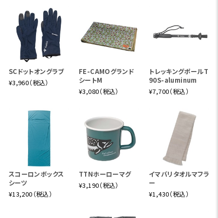
SCドットオングラブ
FE-CAMOグランド
トレッキングポールT
シートM
90S-aluminum
¥3,960（税込）
¥3,080（税込）
¥7,700（税込）
スコーロンボックス
TTNホーローマグ
イマバリタオルマフラ
シーツ
ー
¥3,190（税込）
¥13,200（税込）
¥1,430（税込）