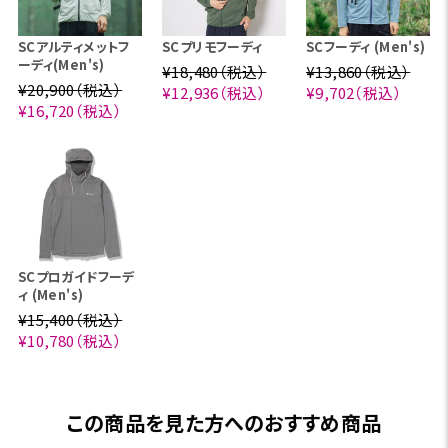
SCアルティメットフ
SCプリモフーディ
SCフーディ (Men's)
ーディ(Men's)
¥18,480（税込）
¥13,860（税込）
¥20,900（税込）
¥12,936（税込）
¥9,702（税込）
¥16,720（税込）
SCプロガイドフーデ
ィ (Men's)
¥15,400（税込）
¥10,780（税込）
この商品を見た方へのおすすめ商品