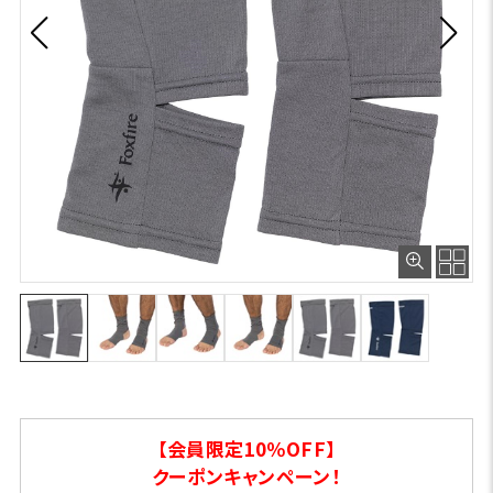
【会員限定10％OFF】
クーポンキャンペーン！