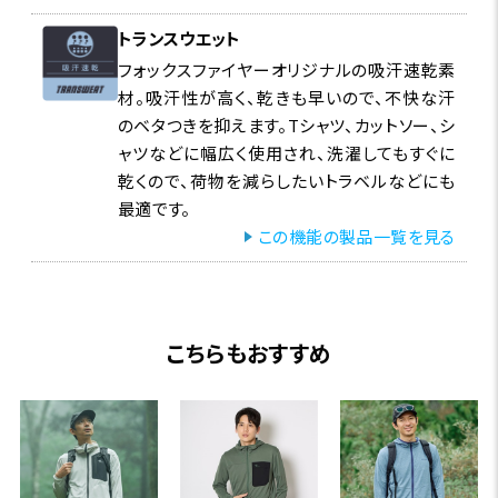
トランスウエット
フォックスファイヤーオリジナルの吸汗速乾素
材。吸汗性が高く、乾きも早いので、不快な汗
のベタつきを抑えます。Tシャツ、カットソー、シ
ャツなどに幅広く使用され、洗濯してもすぐに
乾くので、荷物を減らしたいトラベルなどにも
最適です。
この機能の製品一覧を見る
こちらもおすすめ