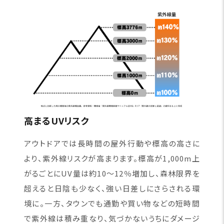
高まるUVリスク
アウトドアでは長時間の屋外行動や標高の高さに
より、紫外線リスクが高まります。標高が1,000m上
がるごとにUV量は約10〜12％増加し、森林限界を
超えると日陰も少なく、強い日差しにさらされる環
境に。一方、タウンでも通勤や買い物などの短時間
で紫外線は積み重なり、気づかないうちにダメージ