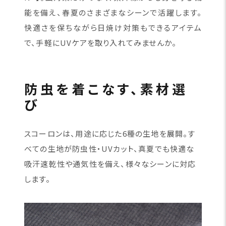
能を備え、春夏のさまざまなシーンで活躍します。
快適さを保ちながら日焼け対策もできるアイテム
で、手軽にUVケアを取り入れてみませんか。
防虫を着こなす、素材選
び
スコーロンは、用途に応じた6種の生地を展開。す
べての生地が防虫性・UVカット、真夏でも快適な
吸汗速乾性や通気性を備え、様々なシーンに対応
します。