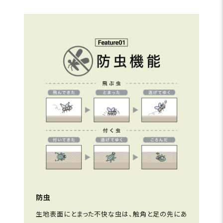
防虫
生地表面にとまった不快な虫は、触角と足の先にあ