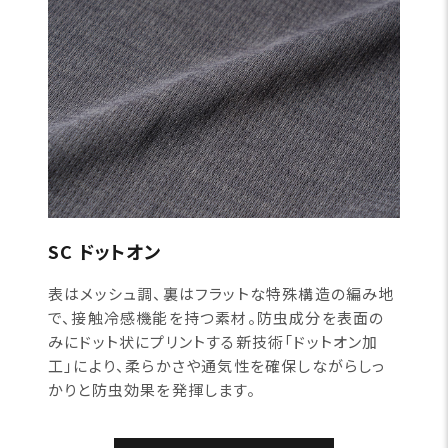
SC ドットオン
表はメッシュ調、裏はフラットな特殊構造の編み地
で、接触冷感機能を持つ素材。防虫成分を表面の
みにドット状にプリントする新技術「ドットオン加
工」により、柔らかさや通気性を確保しながらしっ
かりと防虫効果を発揮します。