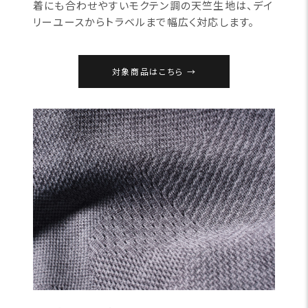
着にも合わせやすいモクテン調の天竺生地は、デイ
リーユースからトラベルまで幅広く対応します。
対象商品はこちら