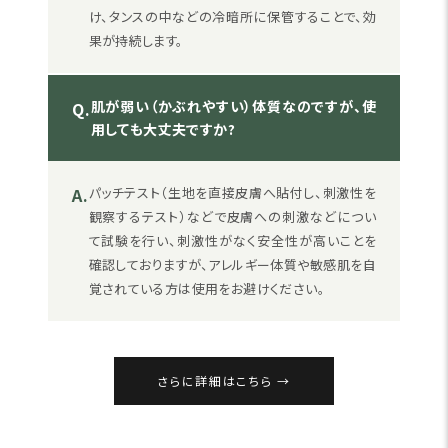
け、タンスの中などの冷暗所に保管することで、効
果が持続します。
肌が弱い（かぶれやすい）体質なのですが、使
Q.
用しても大丈夫ですか?
A.
パッチテスト（生地を直接皮膚へ貼付し、刺激性を
観察するテスト）などで皮膚への刺激などについ
て試験を行い、刺激性がなく安全性が高いことを
確認しておりますが、アレルギー体質や敏感肌を自
覚されている方は使用をお避けください。
さらに詳細はこちら