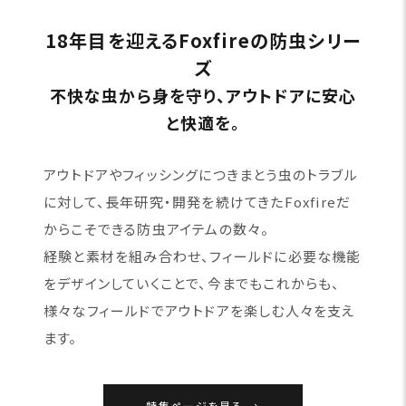
18年目を迎えるFoxfireの防虫シリー
ズ
不快な虫から身を守り、アウトドアに安心
と快適を。
アウトドアやフィッシングにつきまとう虫のトラブル
に対して、長年研究・開発を続けてきたFoxfireだ
からこそできる防虫アイテムの数々。
経験と素材を組み合わせ、フィールドに必要な機能
をデザインしていくことで、今までもこれからも、
様々なフィールドでアウトドアを楽しむ人々を支え
ます。
特集ページを見る