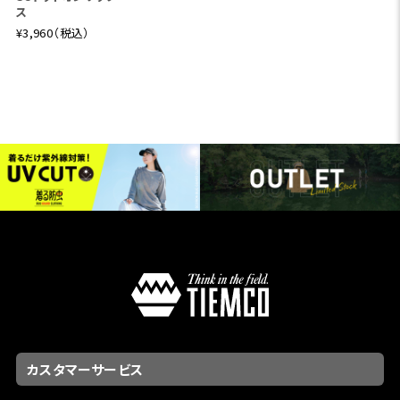
ス
¥3,960（税込）
カスタマーサービス