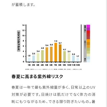
が蓄積します。
春夏に高まる紫外線リスク
春夏は一年で最も紫外線量が多く、日常以上のUV
対策が必要です。日焼けは肌だけでなく体力の消
耗にもつながるため、できる限り防ぎたいもの。暑