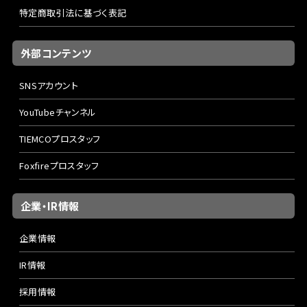
特定商取引法に基づく表記
外部コンテンツ
SNSアカウント
YouTubeチャンネル
TIEMCOプロスタッフ
Foxfireプロスタッフ
企業・IR情報
企業情報
IR情報
採用情報