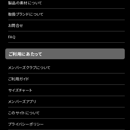
製品の素材について
取扱ブランドについて
お問合せ
FAQ
ご利用にあたって
メンバーズクラブについて
ご利用ガイド
サイズチャート
メンバーズアプリ
このサイトについて
プライバシーポリシー