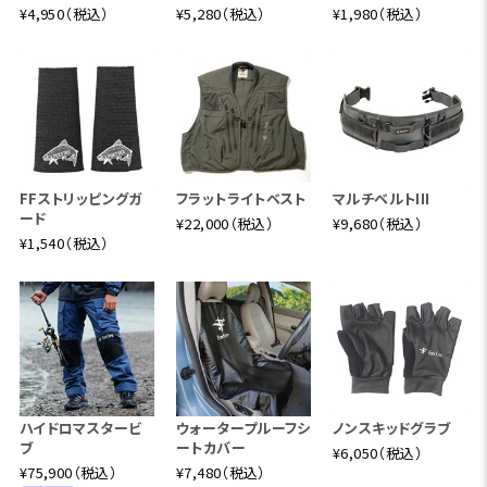
¥4,950（税込）
¥5,280（税込）
¥1,980（税込）
FFストリッピングガ
フラットライトベスト
マルチベルトIII
ード
¥22,000（税込）
¥9,680（税込）
¥1,540（税込）
ハイドロマスタービ
ウォータープルーフシ
ノンスキッドグラブ
ブ
ートカバー
¥6,050（税込）
¥75,900（税込）
¥7,480（税込）