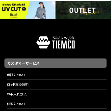
カスタマーサービス
保証について
ロッド取扱説明
お手入れ方法
修理について