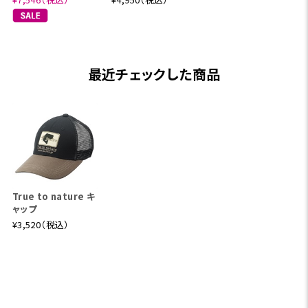
最近チェックした商品
True to nature キ
ャップ
¥3,520（税込）