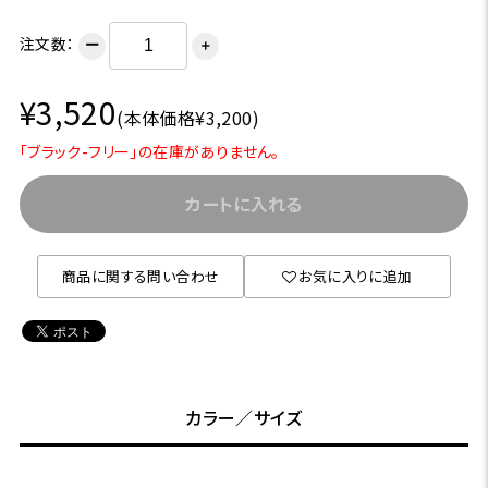
注文数：
ー
＋
¥3,520
(本体価格¥3,200)
「ブラック-フリー」の在庫がありません。
カートに入れる
商品に関する問い合わせ
お気に入りに追加
カラー／サイズ