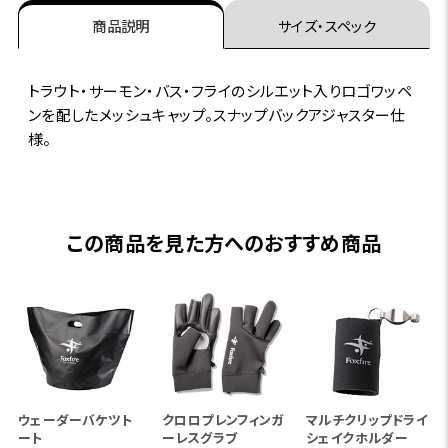
商品説明
サイズ・スペック
トラウト・サーモン・バス・フライのシルエット入りロゴワッペ
ンを配したメッシュキャップ。スナップバックアジャスター仕
様。
この商品を見た方へのおすすめ商品
ウェーダーバケツト
クロロプレンフィンガ
マルチクリップドライ
ート
ーレスグラブ
シェイクホルダー