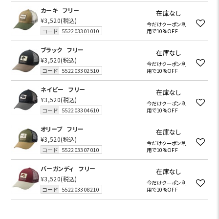
カーキ
フリー
在庫なし
¥3,520
(税込)
今だけクーポン利
コード
552203301010
用で10%OFF
ブラック
フリー
在庫なし
¥3,520
(税込)
今だけクーポン利
コード
552203302510
用で10%OFF
ネイビー
フリー
在庫なし
¥3,520
(税込)
今だけクーポン利
コード
552203304610
用で10%OFF
オリーブ
フリー
在庫なし
¥3,520
(税込)
今だけクーポン利
コード
552203307010
用で10%OFF
バーガンディ
フリー
在庫なし
¥3,520
(税込)
今だけクーポン利
コード
552203308210
用で10%OFF