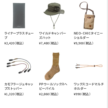
ライナープラスチュー
ワイルドキャンパー
NEO-CHICタイニー
ブ
ズハット
ショルダー
¥2,420（税込）
¥7,480（税込）
¥9,900（税込）
カモフラージュキャッ
PPウールソックスヘ
ワックスコードマルチ
プストッパー
ビーパイル
ホルダー
¥1,320（税込）
¥2,860（税込）
¥990（税込）