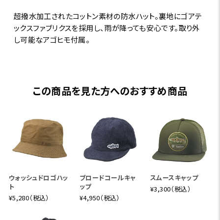
超撥水加工されたコットン素材の防水ハット。裏地にゴアテ
ックスファブリクスを採用し、雨が降っても安心です。取り外
し可能なアゴヒモ付属。
この商品を見た方へのおすすめ商品
ウォッシュドロゴハッ
ブロードコールキャ
スムースキャップ
ト
ップ
¥3,300（税込）
¥5,280（税込）
¥4,950（税込）