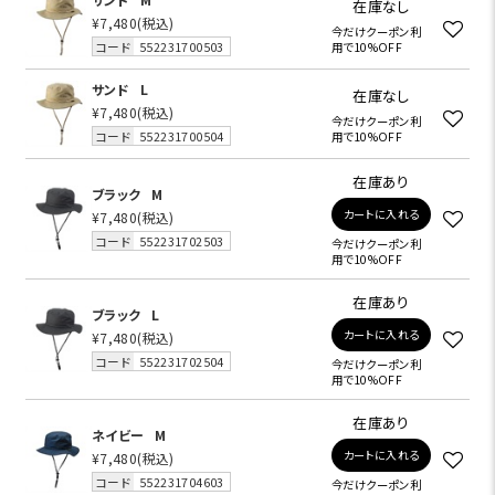
在庫なし
¥7,480
(税込)
今だけクーポン利
コード
552231700503
用で10%OFF
サンド
L
在庫なし
¥7,480
(税込)
今だけクーポン利
コード
552231700504
用で10%OFF
在庫あり
ブラック
M
カートに入れる
¥7,480
(税込)
コード
552231702503
今だけクーポン利
用で10%OFF
在庫あり
ブラック
L
カートに入れる
¥7,480
(税込)
コード
552231702504
今だけクーポン利
用で10%OFF
在庫あり
ネイビー
M
カートに入れる
¥7,480
(税込)
コード
552231704603
今だけクーポン利