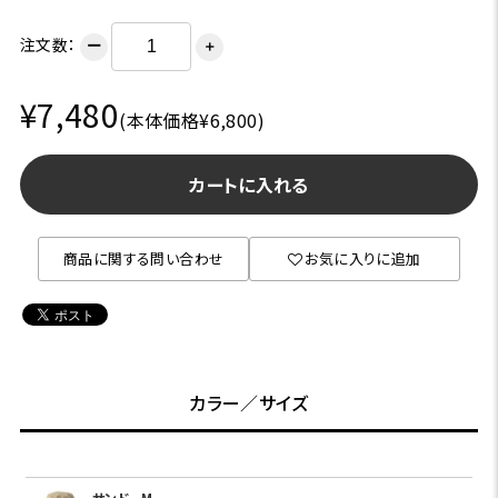
注文数：
ー
＋
¥7,480
(本体価格¥6,800)
カートに入れる
商品に関する問い合わせ
お気に入りに追加
カラー／サイズ
サンド
M