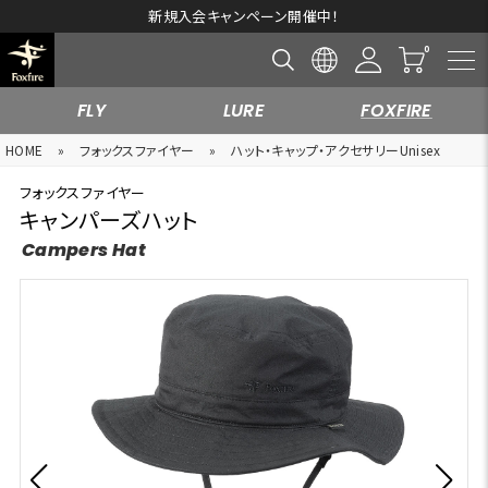
新規入会キャンペーン開催中！
FLY
LURE
FOXFIRE
HOME
»
フォックスファイヤー
»
ハット・キャップ・アクセサリーUnisex
フォックスファイヤー
キャンパーズハット
Campers Hat