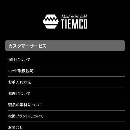
カスタマーサービス
保証について
ロッド取扱説明
お手入れ方法
修理について
製品の素材について
取扱ブランドについて
お問合せ