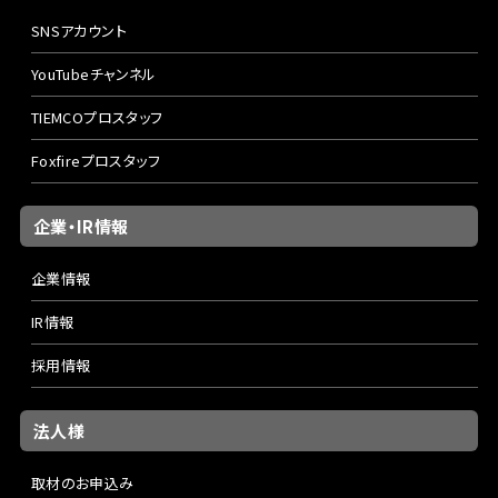
SNSアカウント
YouTubeチャンネル
TIEMCOプロスタッフ
Foxfireプロスタッフ
企業・IR情報
企業情報
IR情報
採用情報
法人様
取材のお申込み