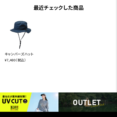
最近チェックした商品
キャンパーズハット
¥7,480（税込）