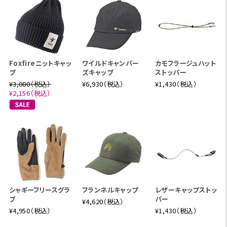
Foxfireニットキャッ
ワイルドキャンパー
カモフラージュハット
プ
ズキャップ
ストッパー
¥3,080（税込）
¥6,930（税込）
¥1,430（税込）
¥2,156（税込）
シャギーフリースグラ
フランネルキャップ
レザーキャップストッ
ブ
パー
¥4,620（税込）
¥4,950（税込）
¥1,430（税込）