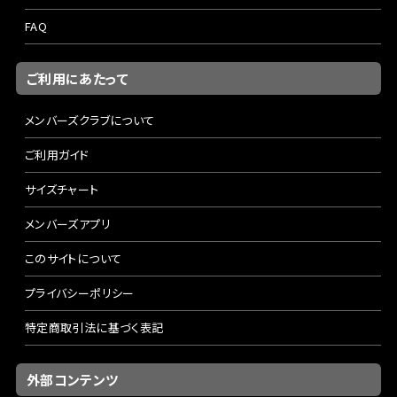
FAQ
ご利用にあたって
メンバーズクラブについて
ご利用ガイド
サイズチャート
メンバーズアプリ
このサイトについて
プライバシーポリシー
特定商取引法に基づく表記
外部コンテンツ