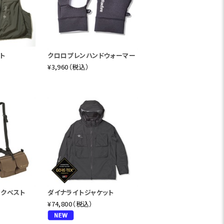
ト
クロロプレンハンドウォーマー
¥3,960（税込）
ックベスト
ダイナライトジャケット
¥74,800（税込）