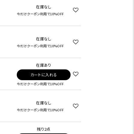
在庫なし
今だけクーポン利用で10%OFF
在庫なし
今だけクーポン利用で10%OFF
在庫あり
カートに入れる
今だけクーポン利用で10%OFF
在庫なし
今だけクーポン利用で10%OFF
残り2点