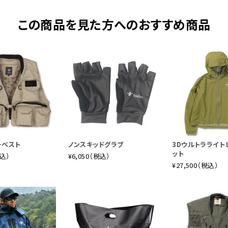
この商品を見た方へのおすすめ商品
ーベスト
ノンスキッドグラブ
3Dウルトラライト
ット
税込）
¥6,050（税込）
¥27,500（税込）