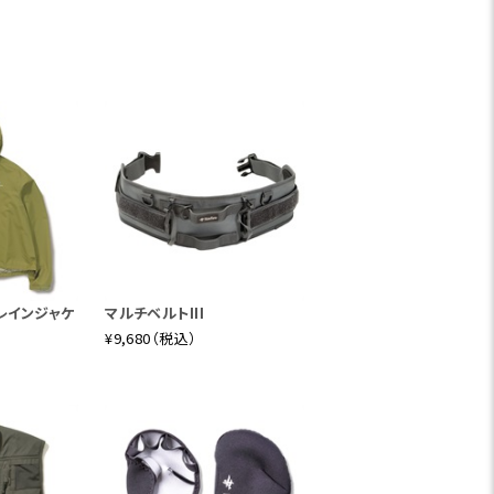
レインジャケ
マルチベルトIII
¥9,680（税込）