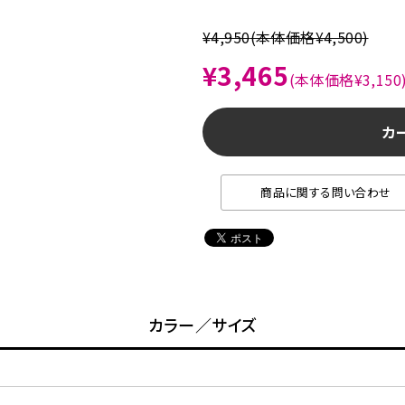
¥4,950
(本体価格¥4,500)
¥3,465
(本体価格¥3,150
カ
商品に関する問い合わせ
カラー／サイズ