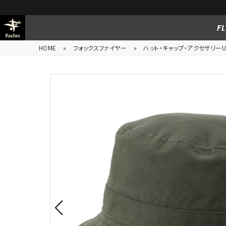
FL
HOME
»
フォックスファイヤー
»
ハット・キャップ・アクセサリーUn