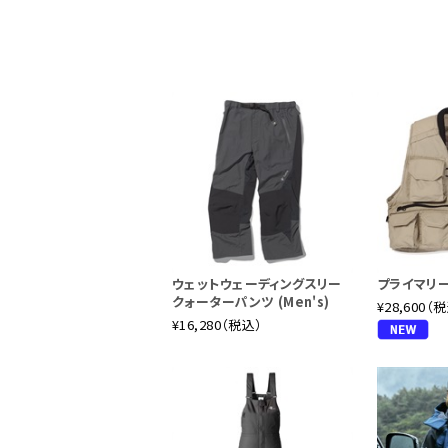
ウェットウェーディングスリー
プライマリ
クォーターパンツ (Men's)
¥28,600（
¥16,280（税込）