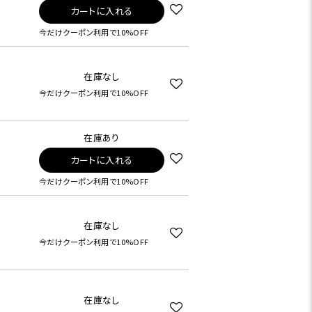
カートに入れる
今だけクーポン利用で10%OFF
在庫なし
今だけクーポン利用で10%OFF
在庫あり
カートに入れる
今だけクーポン利用で10%OFF
在庫なし
今だけクーポン利用で10%OFF
在庫なし