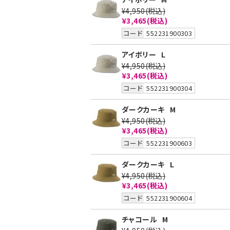
¥4,950
(税込)
¥3,465
(税込)
コード
552231900303
アイボリー
L
¥4,950
(税込)
¥3,465
(税込)
コード
552231900304
ダークカーキ
M
¥4,950
(税込)
¥3,465
(税込)
コード
552231900603
ダークカーキ
L
¥4,950
(税込)
¥3,465
(税込)
コード
552231900604
チャコール
M