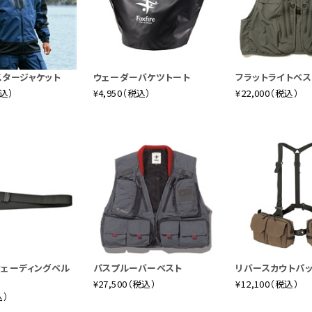
スタージャケット
ウェーダーバケツトート
フラットライトベス
税込）
¥4,950（税込）
¥22,000（税込）
ウェーディングベル
パスプルーバーベスト
リバースカウトパ
¥27,500（税込）
¥12,100（税込）
込）