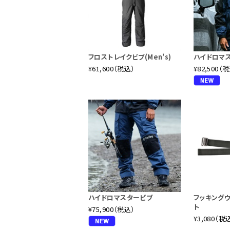
フロストレイクビブ(Men's)
ハイドロマ
¥61,600（税込）
¥82,500（
ハイドロマスタービブ
フッキング
ト
¥75,900（税込）
¥3,080（税