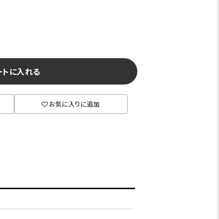
)
ートに入れる
お気に入りに追加