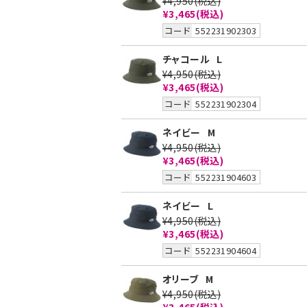
¥4,950
(税込)
¥3,465
(税込)
コード
552231902303
チャコール
L
¥4,950
(税込)
¥3,465
(税込)
コード
552231902304
ネイビー
M
¥4,950
(税込)
¥3,465
(税込)
コード
552231904603
ネイビー
L
¥4,950
(税込)
¥3,465
(税込)
コード
552231904604
オリーブ
M
¥4,950
(税込)