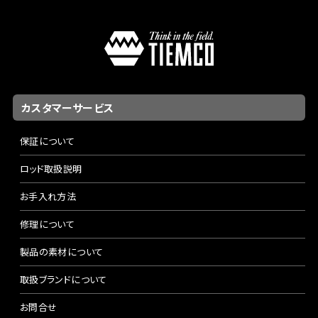
カスタマーサービス
保証について
ロッド取扱説明
お手入れ方法
修理について
製品の素材について
取扱ブランドについて
お問合せ