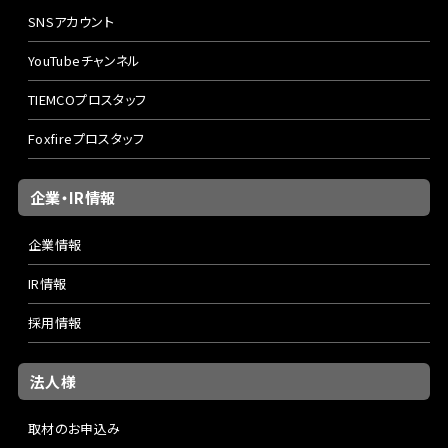
SNSアカウント
YouTubeチャンネル
TIEMCOプロスタッフ
Foxfireプロスタッフ
企業・IR情報
企業情報
IR情報
採用情報
法人様
取材のお申込み