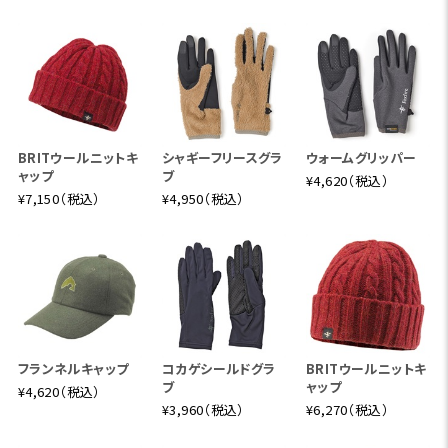
BRITウールニットキ
シャギーフリースグラ
ウォームグリッパー
ャップ
ブ
¥4,620（税込）
¥7,150（税込）
¥4,950（税込）
フランネルキャップ
コカゲシールドグラ
BRITウールニットキ
ブ
ャップ
¥4,620（税込）
¥3,960（税込）
¥6,270（税込）