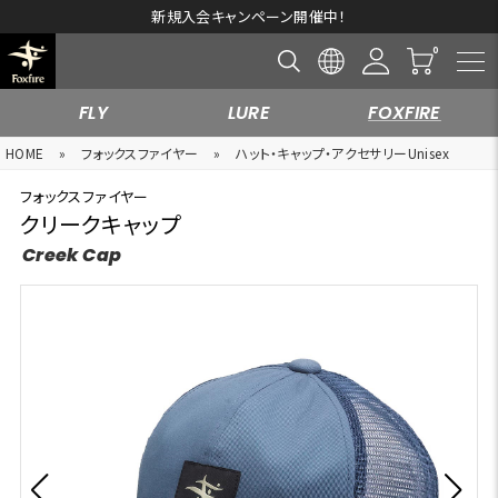
新規入会キャンペーン開催中！
FLY
LURE
FOXFIRE
HOME
»
フォックスファイヤー
»
ハット・キャップ・アクセサリーUnisex
フォックスファイヤー
クリークキャップ
Creek Cap