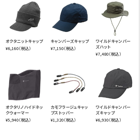
オクタニットキャップ
キャンパーズキャップ
ワイルドキャンパー
ズハット
¥6,160（税込）
¥7,150（税込）
¥7,480（税込）
オクタリノハイドネッ
カモフラージュキャッ
ワイルドキャンパー
クウォーマー
プストッパー
ズキャップ
¥5,940（税込）
¥1,320（税込）
¥6,930（税込）