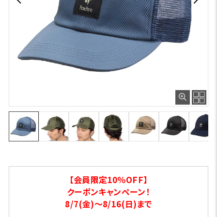
【会員限定10％OFF】
クーポンキャンペーン！
8/7(金)～8/16(日)まで