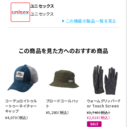
ユニセックス
ユニセックス
この機能の製品一覧を見る
この商品を見た方へのおすすめ商品
コーデュロイトゥル
ブロードコールハッ
ウォームグリッパーF
ートゥーネイチャー
ト
or Touch Screen
キャップ
¥5,280（税込）
¥3,740（税込）
¥4,070（税込）
¥2,618（税込）