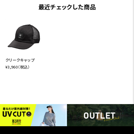
最近チェックした商品
クリークキャップ
¥3,960（税込）