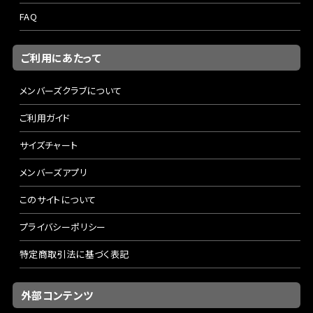
FAQ
ご利用にあたって
メンバーズクラブについて
ご利用ガイド
サイズチャート
メンバーズアプリ
このサイトについて
プライバシーポリシー
特定商取引法に基づく表記
外部コンテンツ