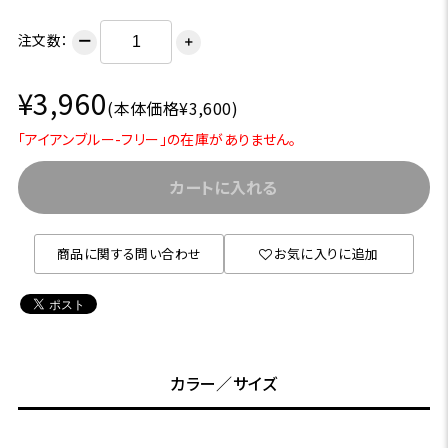
注文数：
ー
＋
¥3,960
(本体価格¥3,600)
「アイアンブルー-フリー」の在庫がありません。
カートに入れる
商品に関する問い合わせ
お気に入りに追加
カラー／サイズ