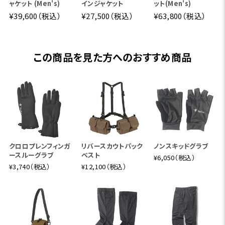
ャケット (Men's)
インジャケット
ット(Men's)
¥39,600（税込）
¥27,500（税込）
¥63,800（税込）
この商品を見た方へのおすすめ商品
クロロプレンフィンガ
リバースカウトパック
ノンスキッドグラブ
ースルーグラブ
ベスト
¥6,050（税込）
¥3,740（税込）
¥12,100（税込）