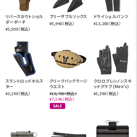
リバースカウトショル
ブリーザブルソックス
ドライシェルパンツ
ダーポーチ
¥5,940（税込）
¥13,200（税込）
¥5,500（税込）
スラントロッドホルス
クリークパックラージ
クロロプレンノンスキ
ター
ウエスト
ッドグラブ (Men's)
¥3,190（税込）
¥10,780（税込）
¥5,390（税込）
¥7,546（税込）