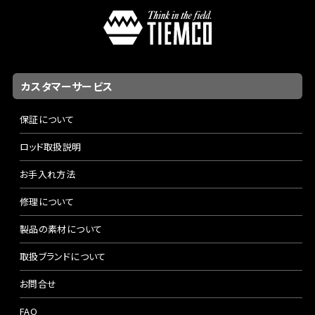
カスタマーサービス
保証について
ロッド取扱説明
お手入れ方法
修理について
製品の素材について
取扱ブランドについて
お問合せ
FAQ