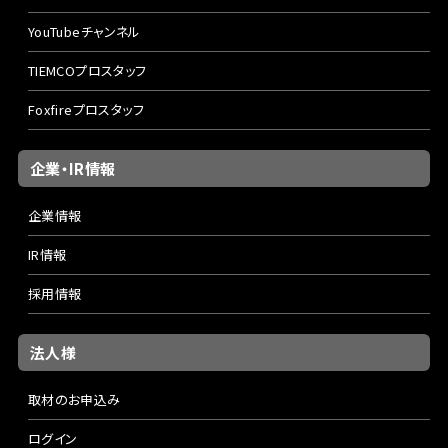
YouTubeチャンネル
TIEMCOプロスタッフ
Foxfireプロスタッフ
企業・IR情報
企業情報
IR情報
採用情報
法人様
取材のお申込み
ログイン