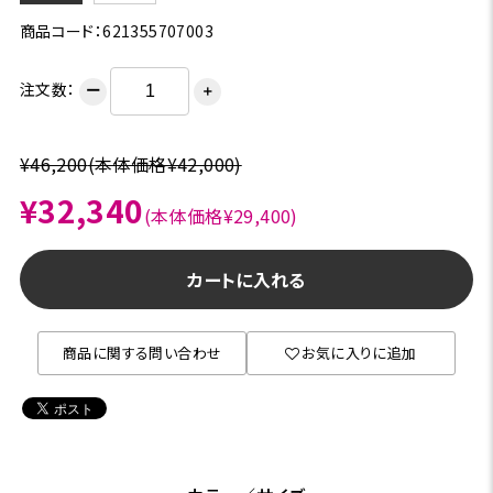
商品コード：621355707003
注文数：
ー
＋
¥46,200
(本体価格¥42,000)
¥32,340
(本体価格¥29,400)
カートに入れる
商品に関する問い合わせ
お気に入りに追加