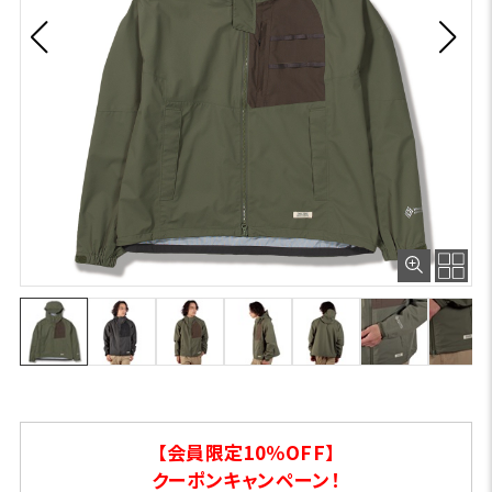
【会員限定10％OFF】
クーポンキャンペーン！