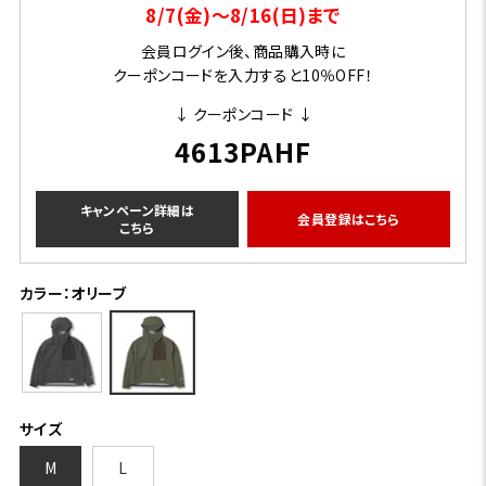
8/7(金)～8/16(日)まで
会員ログイン後、商品購入時に
クーポンコードを入力すると10％OFF！
↓ クーポンコード ↓
4613PAHF
キャンペーン詳細は
会員登録はこちら
こちら
カラー：オリーブ
サイズ
M
L