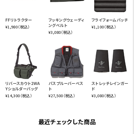
FFリトラクター
フッキングウェーディ
フライフォームパッチ
ングベルト
¥1,980（税込）
¥1,100（税込）
¥3,080（税込）
リバースカウト2WA
パスプルーバーベス
ストレッチレインガー
Yショルダーバッグ
ト
ド
¥14,300（税込）
¥27,500（税込）
¥3,080（税込）
最近チェックした商品