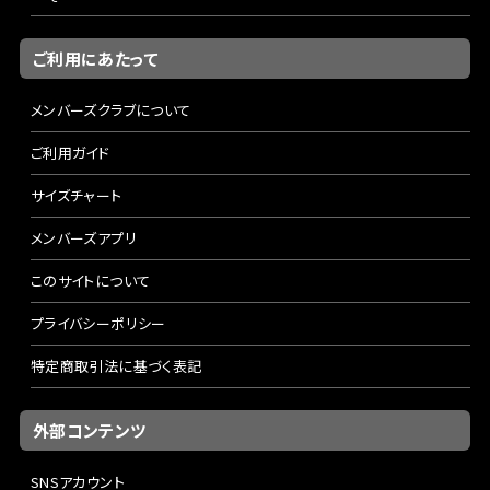
ご利用にあたって
メンバーズクラブについて
ご利用ガイド
サイズチャート
メンバーズアプリ
このサイトについて
プライバシーポリシー
特定商取引法に基づく表記
外部コンテンツ
SNSアカウント