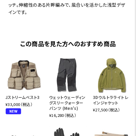
ッチ。伸縮性のある片畔編みで、風合いを活かした浅型デザ
インです。
この商品を見た方へのおすすめ商品
Jストリームベスト3
ウェットウェーディン
3Dウルトラライトレ
グスリークォーター
インジャケット
¥33,000（税込）
パンツ (Men's)
¥27,500（税込）
¥16,280（税込）