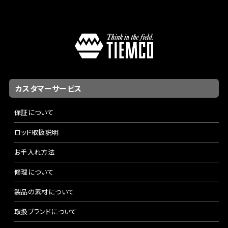
カスタマーサービス
保証について
ロッド取扱説明
お手入れ方法
修理について
製品の素材について
取扱ブランドについて