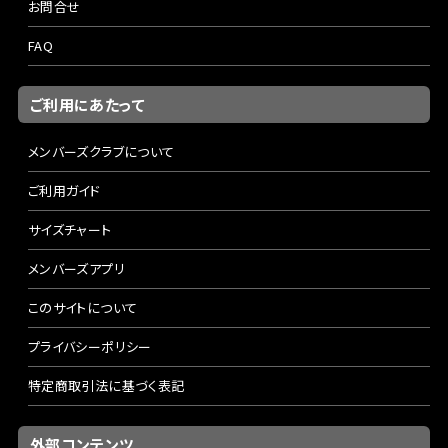
お問合せ
FAQ
ご利用にあたって
メンバーズクラブについて
ご利用ガイド
サイズチャート
メンバーズアプリ
このサイトについて
プライバシーポリシー
特定商取引法に基づく表記
外部コンテンツ