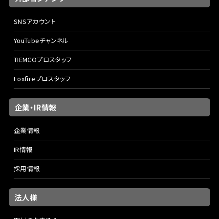
SNSアカウント
YouTubeチャンネル
TIEMCOプロスタッフ
Foxfireプロスタッフ
企業・IR情報
企業情報
IR情報
採用情報
法人様