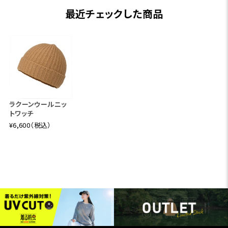
最近チェックした商品
ラクーンウールニッ
トワッチ
¥6,600（税込）