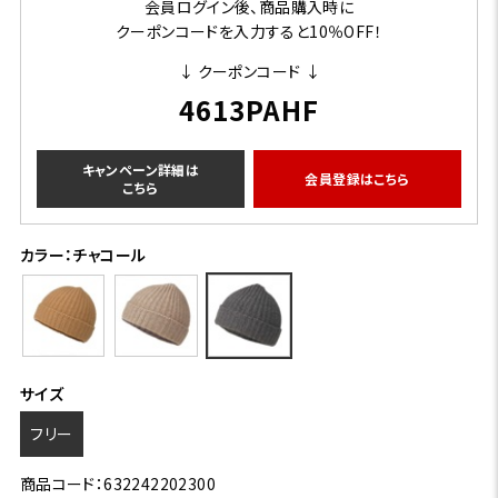
会員ログイン後、商品購入時に
クーポンコードを入力すると10％OFF！
↓ クーポンコード ↓
4613PAHF
キャンペーン詳細は
会員登録はこちら
こちら
カラー：チャコール
サイズ
フリー
商品コード：632242202300