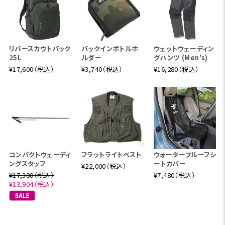
リバースカウトパック
パックインボトルホ
ウェットウェーディン
25L
ルダー
グパンツ (Men's)
¥17,600（税込）
¥3,740（税込）
¥16,280（税込）
コンパクトウェーディ
フラットライトベスト
ウォータープルーフシ
ングスタッフ
ートカバー
¥22,000（税込）
¥17,380（税込）
¥7,480（税込）
¥13,904（税込）