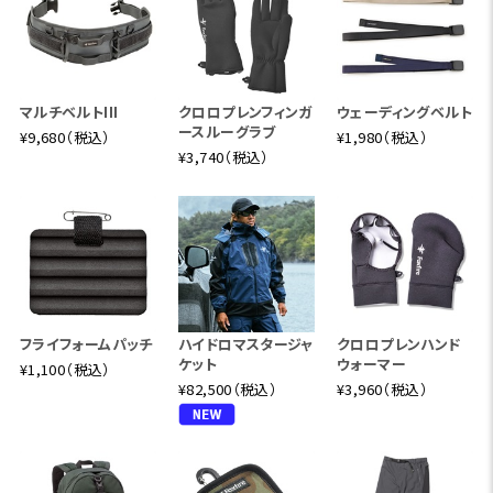
マルチベルトIII
クロロプレンフィンガ
ウェーディングベルト
ースルーグラブ
¥9,680（税込）
¥1,980（税込）
¥3,740（税込）
フライフォームパッチ
ハイドロマスタージャ
クロロプレンハンド
ケット
ウォーマー
¥1,100（税込）
¥82,500（税込）
¥3,960（税込）