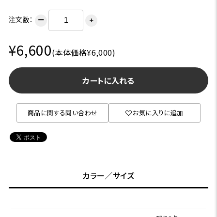
注文数：
ー
＋
¥6,600
(本体価格¥6,000)
カートに入れる
商品に関する問い合わせ
お気に入りに追加
カラー／サイズ