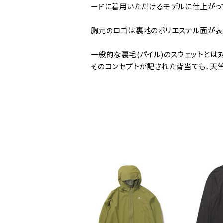
ードに着用いただけるモデルに仕上がっ
胸元のロゴは裏地のポリエステル面が表
一般的な裏毛(パイル)のスウェットとは対極
そのコンセプトが記された背当ても、天