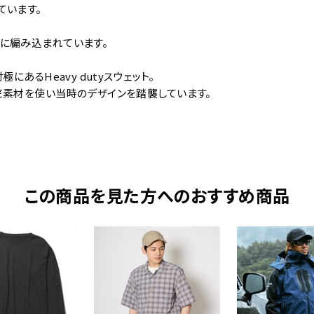
ています。
に編み込まれています。
にあるHeavy dutyスウェット。
竺素材を使い当時のデザインを踏襲しています。
この商品を見た方へのおすすめ商品