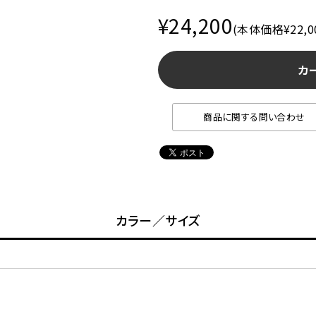
¥24,200
(本体価格¥22,0
カ
商品に関する問い合わせ
カラー／サイズ