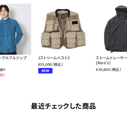
ーブルフルジップ
Jストリームベスト3
ストームトレーサー
(Men's)
¥33,000（税込）
税込）
¥39,600（税込）
税込）
最近チェックした商品