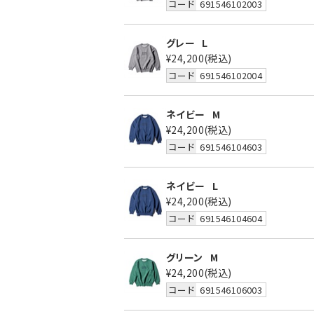
コード
691546102003
グレー
L
¥24,200
(税込)
コード
691546102004
ネイビー
M
¥24,200
(税込)
コード
691546104603
ネイビー
L
¥24,200
(税込)
コード
691546104604
グリーン
M
¥24,200
(税込)
コード
691546106003