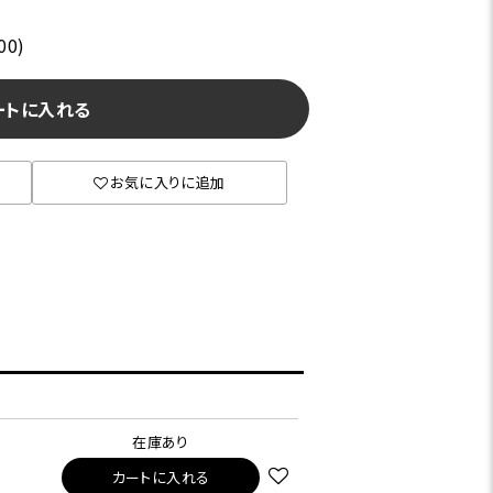
00)
ートに入れる
お気に入りに追加
在庫あり
カートに入れる