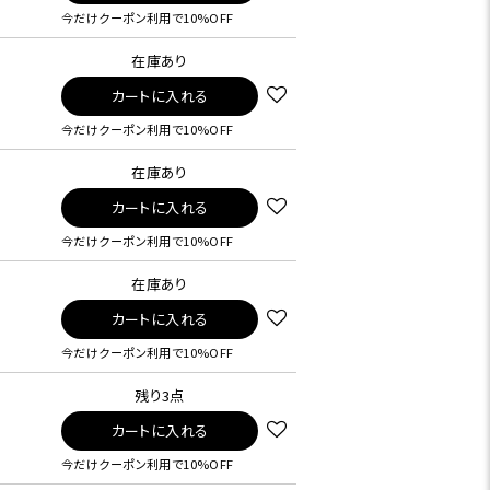
今だけクーポン利用で10%OFF
在庫あり
カートに入れる
今だけクーポン利用で10%OFF
在庫あり
カートに入れる
今だけクーポン利用で10%OFF
在庫あり
カートに入れる
今だけクーポン利用で10%OFF
残り3点
カートに入れる
今だけクーポン利用で10%OFF