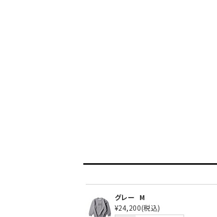
グレー
M
¥24,200
(税込)