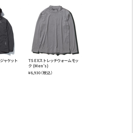
ジャケット
TS EXストレッチウォームモッ
ク (Men's)
¥6,930（税込）