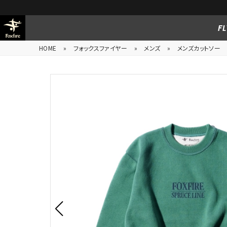
FL
HOME
»
フォックスファイヤー
»
メンズ
»
メンズカットソー