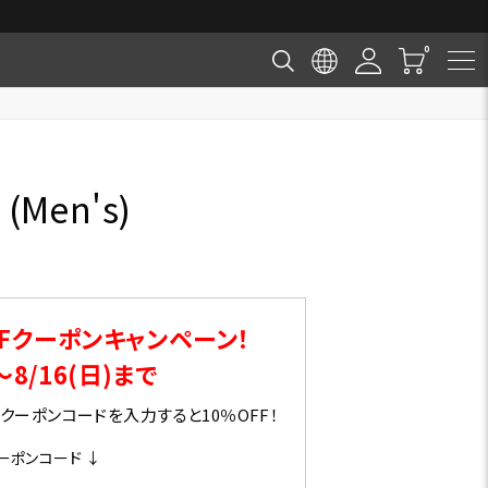
(Men's)
Fクーポンキャンペーン！
～8/16(日)まで
ーポンコードを入力すると10％OFF！
ーポンコード ↓