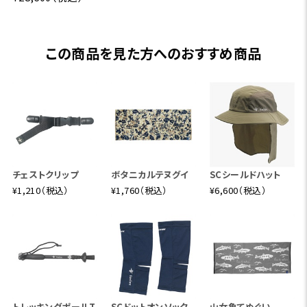
この商品を見た方へのおすすめ商品
チェストクリップ
ボタニカルテヌグイ
SCシールドハット
¥1,210（税込）
¥1,760（税込）
¥6,600（税込）
トレッキングポールT
SCドットオンソック
山女魚てぬぐい