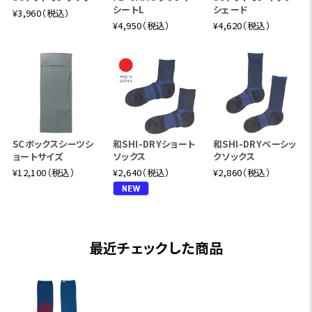
シートL
シェード
¥3,960（税込）
¥4,950（税込）
¥4,620（税込）
SCボックスシーツシ
和SHI-DRYショート
和SHI-DRYベーシッ
ョートサイズ
ソックス
クソックス
¥12,100（税込）
¥2,640（税込）
¥2,860（税込）
最近チェックした商品