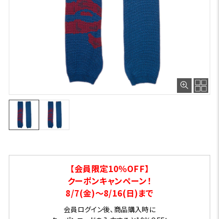
【会員限定10％OFF】
クーポンキャンペーン！
8/7(金)～8/16(日)まで
会員ログイン後、商品購入時に