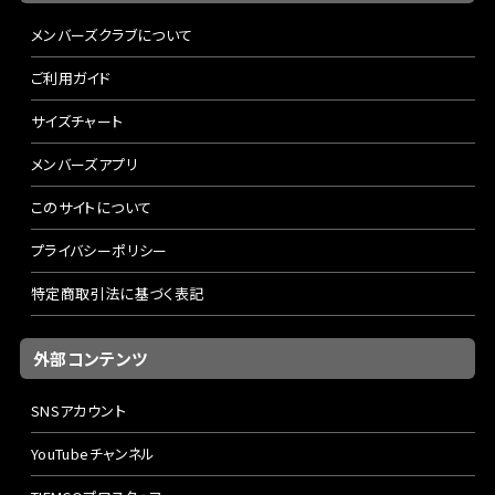
メンバーズクラブについて
ご利用ガイド
サイズチャート
メンバーズアプリ
このサイトについて
プライバシーポリシー
特定商取引法に基づく表記
外部コンテンツ
SNSアカウント
YouTubeチャンネル