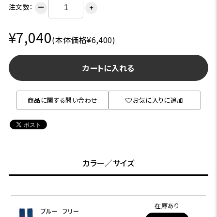
注文数：
ー
＋
¥7,040
(本体価格¥6,400)
カートに入れる
商品に関する問い合わせ
お気に入りに追加
カラー／サイズ
在庫あり
ブルー
フリー