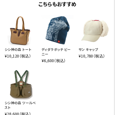
こちらもおすすめ
シシ神の森 トート
ディダラボッチ ビー
サン キャップ
ニー
¥10,120（税込）
¥10,780（税込）
¥6,600（税込）
シシ神の森 ツールベ
スト
¥28,600（税込）