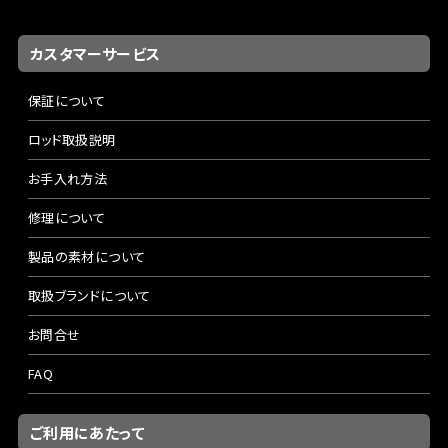
カスタマーサービス
保証について
ロッド取扱説明
お手入れ方法
修理について
製品の素材について
取扱ブランドについて
お問合せ
FAQ
ご利用にあたって