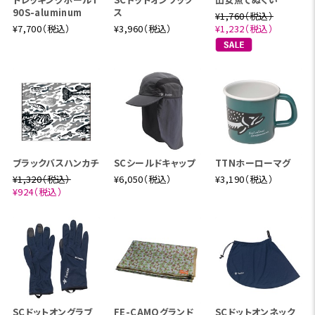
90S-aluminum
ス
¥1,760（税込）
¥7,700（税込）
¥3,960（税込）
¥1,232（税込）
ブラックバスハンカチ
SCシールドキャップ
TTNホーローマグ
¥1,320（税込）
¥6,050（税込）
¥3,190（税込）
¥924（税込）
SCドットオングラブ
FE-CAMOグランド
SCドットオンネック