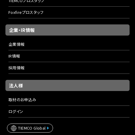
TIEMCOプロスタッフ
Foxfireプロスタッフ
企業・IR情報
企業情報
IR情報
採用情報
法人様
取材のお申込み
ログイン
TIEMCO Global