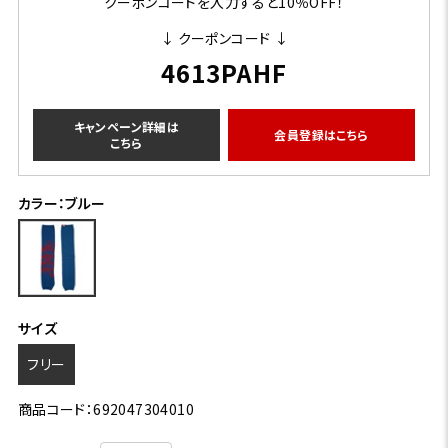
クーポンコードを入力すると10％OFF！
↓ クーポンコード ↓
4613PAHF
キャンペーン詳細は
会員登録はこちら
こちら
カラー：ブルー
サイズ
フリー
商品コード：692047304010