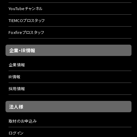
YouTubeチャンネル
TIEMCOプロスタッフ
Foxfireプロスタッフ
企業・IR情報
企業情報
IR情報
採用情報
法人様
取材のお申込み
ログイン