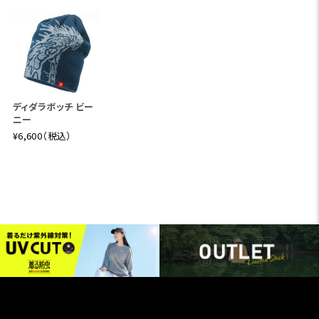
ディダラボッチ ビー
ニー
¥6,600（税込）