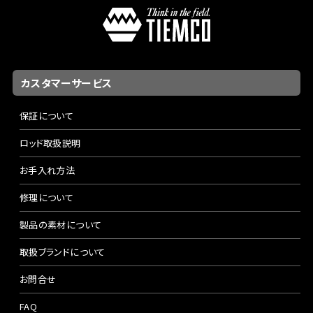
カスタマーサービス
保証について
ロッド取扱説明
お手入れ方法
修理について
製品の素材について
取扱ブランドについて
お問合せ
FAQ