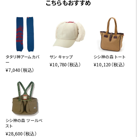
こちらもおすすめ
タタリ神アームカバ
サン キャップ
シシ神の森 トート
ー
¥10,780（税込）
¥10,120（税込）
¥7,040（税込）
シシ神の森 ツールベ
スト
¥28,600（税込）