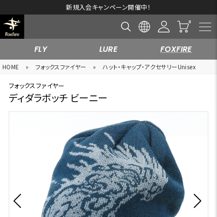
新規入会キャンペーン開催中！
FLY
LURE
FOXFIRE
HOME
»
フォックスファイヤー
»
ハット・キャップ・アクセサリーUnisex
フォックスファイヤー
ディダラボッチ ビーニー