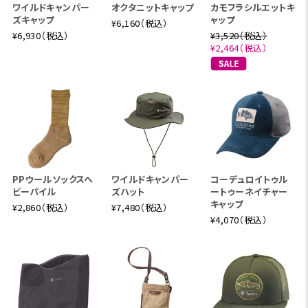
ワイルドキャンパー
オクタニットキャップ
カモフラシルエットキ
ズキャップ
ャップ
¥6,160（税込）
¥6,930（税込）
¥3,520（税込）
¥2,464（税込）
PPウールソックスヘ
ワイルドキャンパー
コーデュロイトゥル
ビーパイル
ズハット
ートゥーネイチャー
キャップ
¥2,860（税込）
¥7,480（税込）
¥4,070（税込）