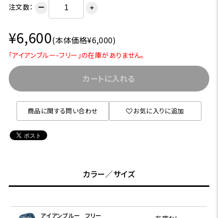
注文数：
ー
＋
¥6,600
(本体価格¥6,000)
「アイアンブルー-フリー」の在庫がありません。
カートに入れる
商品に関する問い合わせ
お気に入りに追加
カラー／サイズ
アイアンブルー
フリー