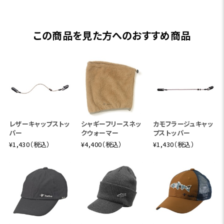
この商品を見た方へのおすすめ商品
レザーキャップストッ
シャギーフリースネッ
カモフラージュキャッ
パー
クウォーマー
プストッパー
¥1,430（税込）
¥4,400（税込）
¥1,430（税込）