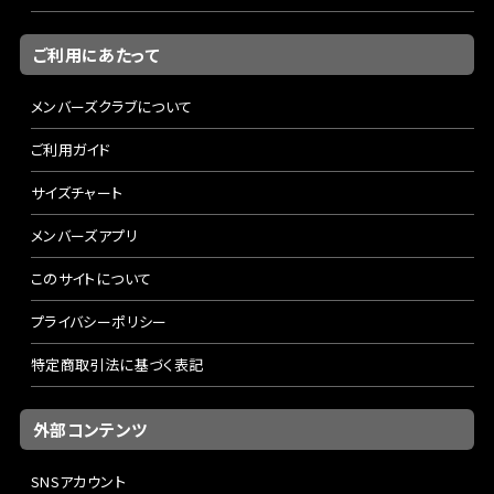
ご利用にあたって
メンバーズクラブについて
ご利用ガイド
サイズチャート
メンバーズアプリ
このサイトについて
プライバシーポリシー
特定商取引法に基づく表記
外部コンテンツ
SNSアカウント