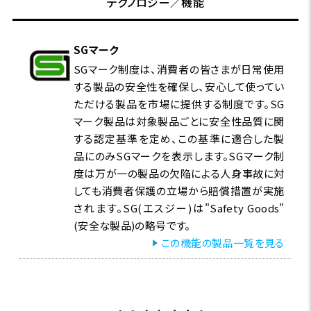
テクノロジー／機能
SGマーク
SGマーク制度は、消費者の皆さまが日常使用
する製品の安全性を確保し、安心して使ってい
ただける製品を市場に提供する制度です。SG
マーク製品は対象製品ごとに安全性品質に関
する認定基準を定め、この基準に適合した製
品にのみSGマークを表示します。SGマーク制
度は万が一の製品の欠陥による人身事故に対
しても消費者保護の立場から賠償措置が実施
されます。SG(エスジー)は"Safety Goods"
(安全な製品)の略号です。
この機能の製品一覧を見る