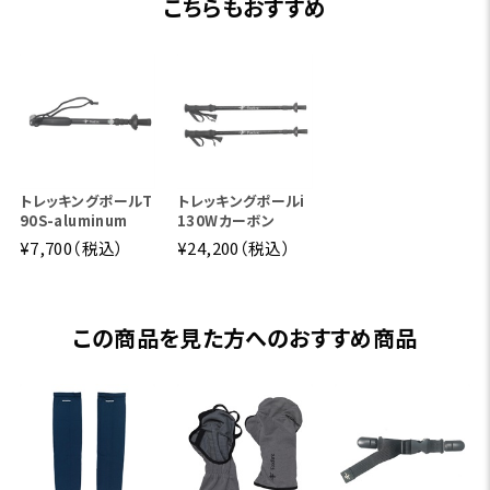
こちらもおすすめ
トレッキングポールT
トレッキングポールi
90S-aluminum
130Wカーボン
¥7,700（税込）
¥24,200（税込）
この商品を見た方へのおすすめ商品