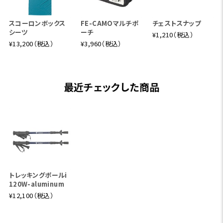
スコーロンボックス
FE-CAMOマルチポ
チェストスナップ
シーツ
ーチ
¥1,210（税込）
¥13,200（税込）
¥3,960（税込）
最近チェックした商品
トレッキングポールi
120W-aluminum
¥12,100（税込）