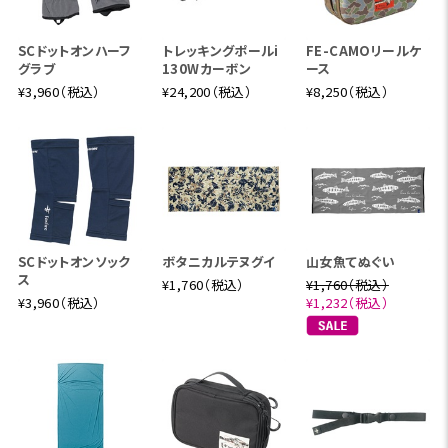
SCドットオンハーフ
トレッキングポールi
FE-CAMOリールケ
グラブ
130Wカーボン
ース
¥3,960（税込）
¥24,200（税込）
¥8,250（税込）
SCドットオンソック
ボタニカルテヌグイ
山女魚てぬぐい
ス
¥1,760（税込）
¥1,760（税込）
¥3,960（税込）
¥1,232（税込）