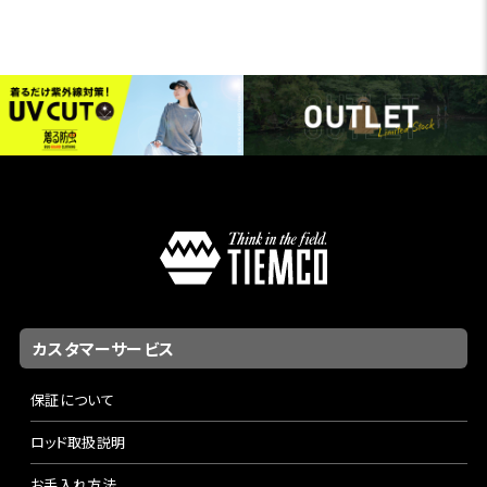
カスタマーサービス
保証について
ロッド取扱説明
お手入れ方法