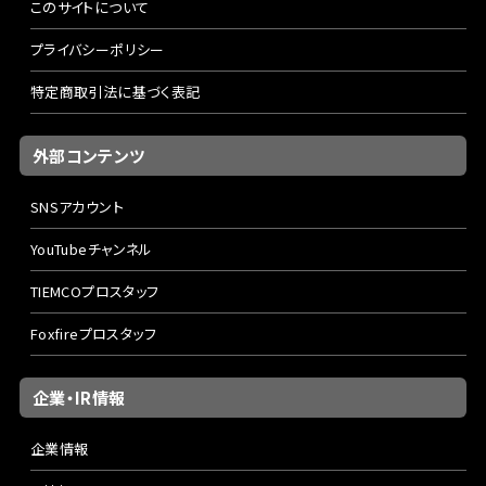
このサイトについて
プライバシーポリシー
特定商取引法に基づく表記
外部コンテンツ
SNSアカウント
YouTubeチャンネル
TIEMCOプロスタッフ
Foxfireプロスタッフ
企業・IR情報
企業情報