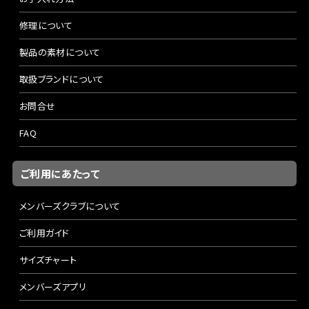
修理について
製品の素材について
取扱ブランドについて
お問合せ
FAQ
ご利用にあたって
メンバーズクラブについて
ご利用ガイド
サイズチャート
メンバーズアプリ