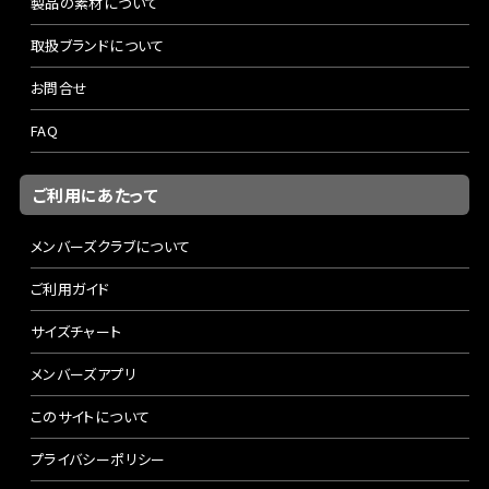
製品の素材について
取扱ブランドについて
お問合せ
FAQ
ご利用にあたって
メンバーズクラブについて
ご利用ガイド
サイズチャート
メンバーズアプリ
このサイトについて
プライバシーポリシー