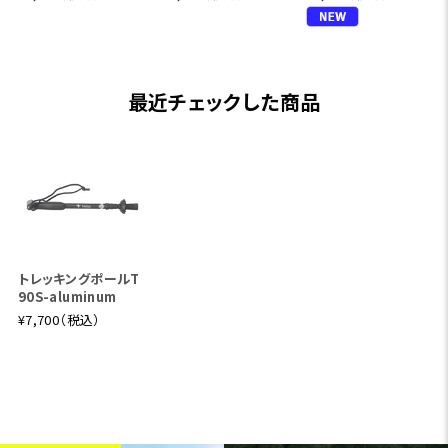
最近チェックした商品
トレッキングポールT
90S-aluminum
¥7,700（税込）