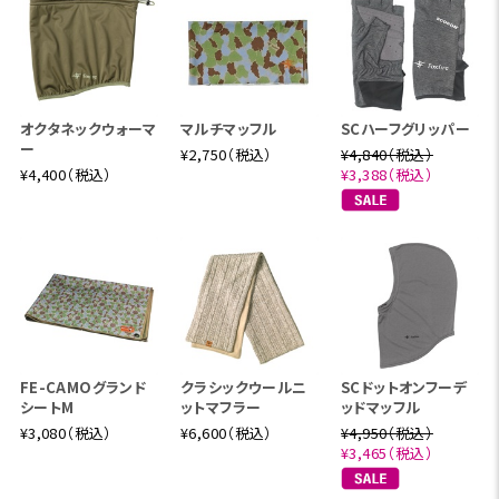
オクタネックウォーマ
マルチマッフル
SCハーフグリッパー
ー
¥2,750（税込）
¥4,840（税込）
¥4,400（税込）
¥3,388（税込）
FE-CAMOグランド
クラシックウールニ
SCドットオンフーデ
シートM
ットマフラー
ッドマッフル
¥3,080（税込）
¥6,600（税込）
¥4,950（税込）
¥3,465（税込）