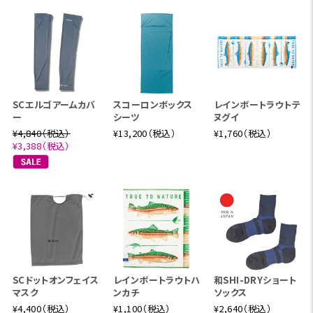
SCエルゴアームカバ
スコーロンボックス
レインボートラウトテ
ー
シーツ
ヌグイ
¥4,840（税込）
¥13,200（税込）
¥1,760（税込）
¥3,388（税込）
SCドットオンフェイス
レインボートラウトハ
和SHI-DRYショート
マスク
ンカチ
ソックス
¥4,400（税込）
¥1,100（税込）
¥2,640（税込）