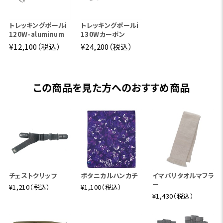
トレッキングポールi
トレッキングポールi
120W-aluminum
130Wカーボン
¥12,100（税込）
¥24,200（税込）
この商品を見た方へのおすすめ商品
チェストクリップ
ボタニカルハンカチ
イマバリタオルマフラ
ー
¥1,210（税込）
¥1,100（税込）
¥1,430（税込）