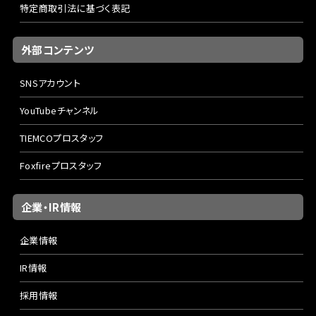
特定商取引法に基づく表記
外部コンテンツ
SNSアカウント
YouTubeチャンネル
TIEMCOプロスタッフ
Foxfireプロスタッフ
企業・IR情報
企業情報
IR情報
採用情報