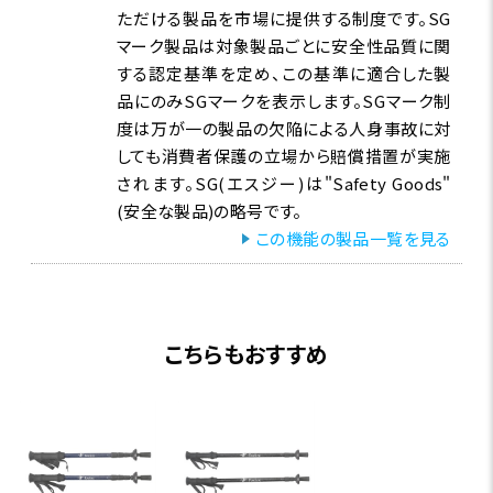
ただける製品を市場に提供する制度です。SG
マーク製品は対象製品ごとに安全性品質に関
する認定基準を定め、この基準に適合した製
品にのみSGマークを表示します。SGマーク制
度は万が一の製品の欠陥による人身事故に対
しても消費者保護の立場から賠償措置が実施
されます。SG(エスジー)は"Safety Goods"
(安全な製品)の略号です。
この機能の製品一覧を見る
こちらもおすすめ