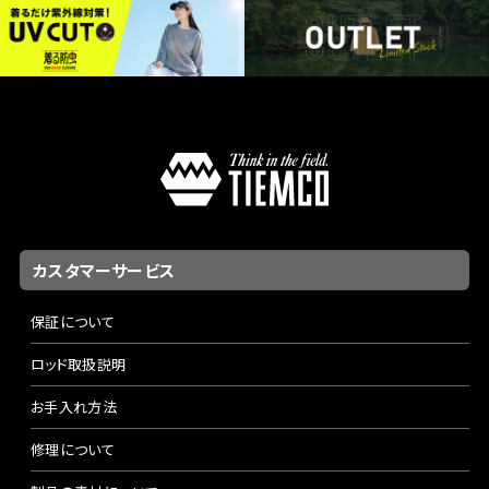
カスタマーサービス
保証について
ロッド取扱説明
お手入れ方法
修理について