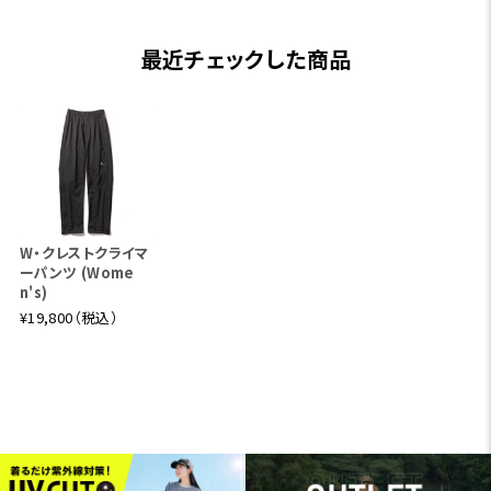
最近チェックした商品
W・クレストクライマ
ーパンツ (Wome
n's)
¥19,800（税込）