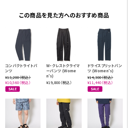
この商品を見た方へのおすすめ商品
コンパクトライトパ
W・クレストクライマ
ドライスプリットパン
ンツ
ーパンツ (Wome
ツ (Women's)
n's)
¥13,200（税込）
¥14,300（税込）
¥10,560（税込）
¥19,800（税込）
¥11,440（税込）