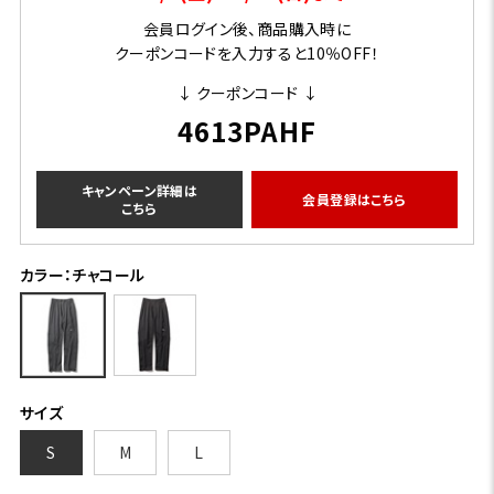
会員ログイン後、商品購入時に
クーポンコードを入力すると10％OFF！
↓ クーポンコード ↓
4613PAHF
キャンペーン詳細は
会員登録はこちら
こちら
カラー：チャコール
サイズ
S
M
L