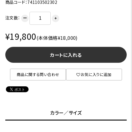
商品コード：741103502302
注文数：
ー
＋
¥19,800
(本体価格¥18,000)
カートに入れる
商品に関する問い合わせ
お気に入りに追加
カラー／サイズ