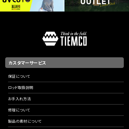
カスタマーサービス
保証について
ロッド取扱説明
お手入れ方法
修理について
製品の素材について