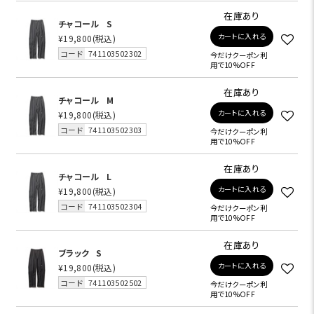
在庫あり
チャコール
S
カートに入れる
¥19,800
(税込)
コード
741103502302
今だけクーポン利
用で10%OFF
在庫あり
チャコール
M
カートに入れる
¥19,800
(税込)
コード
741103502303
今だけクーポン利
用で10%OFF
在庫あり
チャコール
L
カートに入れる
¥19,800
(税込)
コード
741103502304
今だけクーポン利
用で10%OFF
在庫あり
ブラック
S
カートに入れる
¥19,800
(税込)
コード
741103502502
今だけクーポン利
用で10%OFF