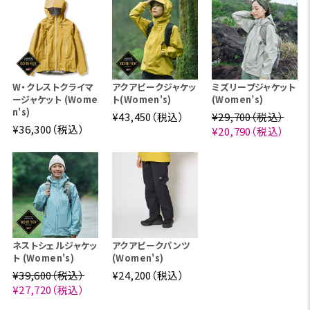
W・クレストクライマ
アクアピークジャケッ
ミズリープジャケット
ージャケット (Wome
ト(Women's)
(Women’s)
n's)
¥43,450（税込）
¥29,700（税込）
¥36,300（税込）
¥20,790（税込）
ネストシェルジャケッ
アクアピークパンツ
ト (Women's)
(Women's)
¥39,600（税込）
¥24,200（税込）
¥27,720（税込）