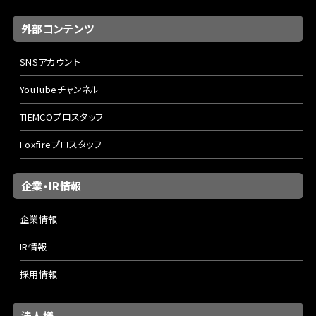
外部コンテンツ
SNSアカウント
YouTubeチャンネル
TIEMCOプロスタッフ
Foxfireプロスタッフ
企業・IR情報
企業情報
IR情報
採用情報
法人様