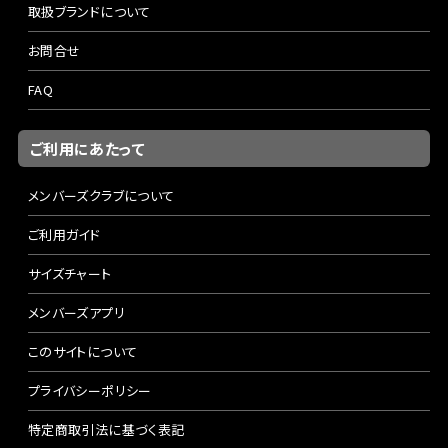
取扱ブランドについて
お問合せ
FAQ
ご利用にあたって
メンバーズクラブについて
ご利用ガイド
サイズチャート
メンバーズアプリ
このサイトについて
プライバシーポリシー
特定商取引法に基づく表記