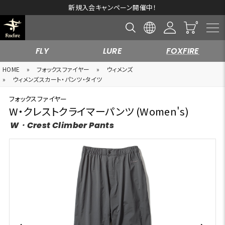
新規入会キャンペーン開催中！
FLY
LURE
FOXFIRE
HOME
»
フォックスファイヤー
»
ウィメンズ
»
ウィメンズスカート・パンツ・タイツ
フォックスファイヤー
W・クレストクライマーパンツ (Women's)
W・Crest Climber Pants