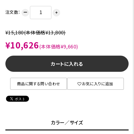
注文数：
ー
＋
¥15,180
(本体価格¥13,800)
¥10,626
(本体価格¥9,660)
カートに入れる
商品に関する問い合わせ
お気に入りに追加
カラー／サイズ