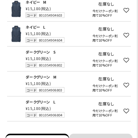
ネイビー
M
在庫なし
¥15,180
(税込)
今だけクーポン利
コード
801054904603
用で10%OFF
ネイビー
L
在庫なし
¥15,180
(税込)
今だけクーポン利
コード
801054904604
用で10%OFF
ダークグリーン
S
在庫なし
¥15,180
(税込)
今だけクーポン利
コード
801054906802
用で10%OFF
ダークグリーン
M
在庫なし
¥15,180
(税込)
今だけクーポン利
コード
801054906803
用で10%OFF
ダークグリーン
L
在庫なし
¥15,180
(税込)
今だけクーポン利
コード
801054906804
用で10%OFF