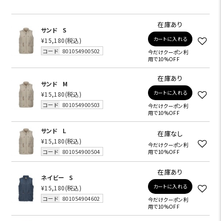
在庫あり
サンド
S
カートに入れる
¥15,180
(税込)
コード
801054900502
今だけクーポン利
用で10%OFF
在庫あり
サンド
M
カートに入れる
¥15,180
(税込)
コード
801054900503
今だけクーポン利
用で10%OFF
サンド
L
在庫なし
¥15,180
(税込)
今だけクーポン利
コード
801054900504
用で10%OFF
在庫あり
ネイビー
S
カートに入れる
¥15,180
(税込)
コード
801054904602
今だけクーポン利
用で10%OFF