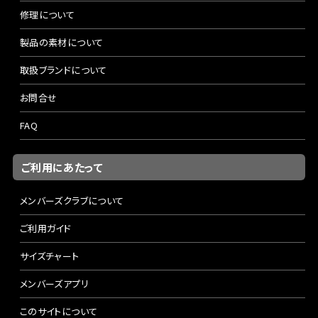
修理について
製品の素材について
取扱ブランドについて
お問合せ
FAQ
ご利用にあたって
メンバーズクラブについて
ご利用ガイド
サイズチャート
メンバーズアプリ
このサイトについて