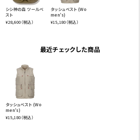
シシ神の森 ツールベ
タッシュベスト (Wo
スト
men's)
¥28,600（税込）
¥15,180（税込）
最近チェックした商品
タッシュベスト (Wo
men's)
¥15,180（税込）