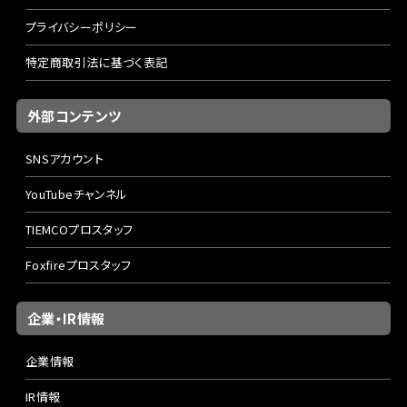
プライバシーポリシー
特定商取引法に基づく表記
外部コンテンツ
SNSアカウント
YouTubeチャンネル
TIEMCOプロスタッフ
Foxfireプロスタッフ
企業・IR情報
企業情報
IR情報