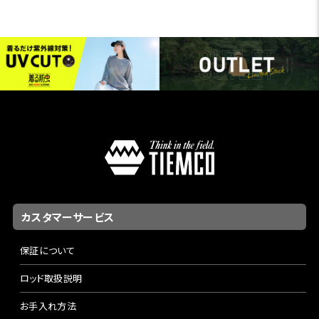
カスタマーサービス
保証について
ロッド取扱説明
お手入れ方法