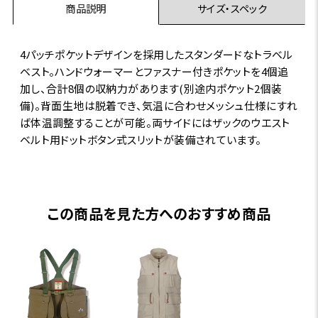
商品説明
サイズ・スペック
4パッチポケットデザインを採用したスタンダードなトラベル
ベスト。ハンドウォーマーとファスナー付きポケットを4個追
加し、合計8個の収納力があります(別途内ポケット2個装
備)。背面生地は脱着でき、気温に合わせメッシュ仕様にすれ
ば体温調整することが可能。両サイドにはザックのウエスト
ベルト用ドットボタン式スリットが装備されています。
この商品を見た方へのおすすめ商品