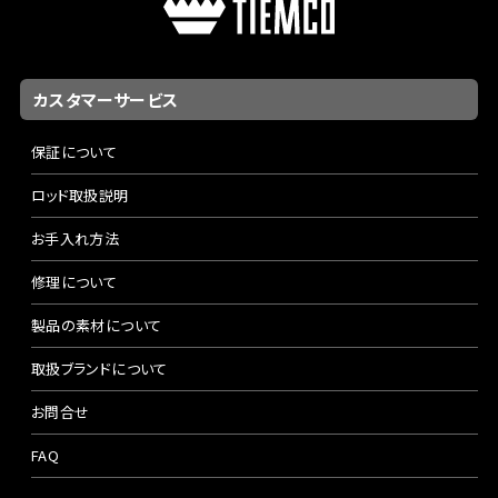
カスタマーサービス
保証について
ロッド取扱説明
お手入れ方法
修理について
製品の素材について
取扱ブランドについて
お問合せ
FAQ