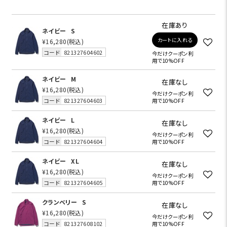
在庫あり
ネイビー
S
カートに入れる
¥16,280
(税込)
コード
821327604602
今だけクーポン利
用で10%OFF
ネイビー
M
在庫なし
¥16,280
(税込)
今だけクーポン利
コード
821327604603
用で10%OFF
ネイビー
L
在庫なし
¥16,280
(税込)
今だけクーポン利
コード
821327604604
用で10%OFF
ネイビー
XL
在庫なし
¥16,280
(税込)
今だけクーポン利
コード
821327604605
用で10%OFF
クランベリー
S
在庫なし
¥16,280
(税込)
今だけクーポン利
コード
821327608102
用で10%OFF