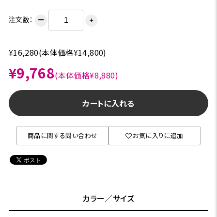
注文数：
ー
＋
¥16,280
(本体価格¥14,800)
¥9,768
(本体価格¥8,880)
カートに入れる
商品に関する問い合わせ
お気に入りに追加
カラー／サイズ