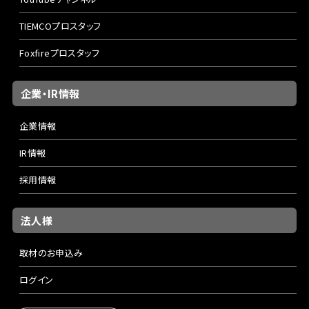
TIEMCOプロスタッフ
Foxfireプロスタッフ
企業・IR情報
企業情報
IR情報
採用情報
法人様
取材のお申込み
ログイン