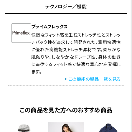
テクノロジー／機能
プライムフレックス
快適なフィット感を生むストレッチ性とストレッ
チバック性を追求して開発された、着用快適性
に優れた高機能ストレッチ素材です。柔らかな
肌触りや、しなやかなドレープ性、身体の動き
に追従するフィット感で快適な着心地を発揮し
ます。
この機能の製品一覧を見る
この商品を見た方へのおすすめ商品