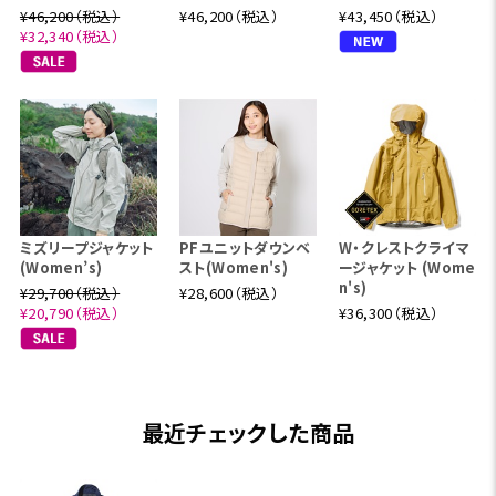
¥46,200（税込）
¥46,200（税込）
¥43,450（税込）
¥32,340（税込）
ミズリープジャケット
PFユニットダウンベ
W・クレストクライマ
(Women’s)
スト(Women's)
ージャケット (Wome
n's)
¥29,700（税込）
¥28,600（税込）
¥20,790（税込）
¥36,300（税込）
最近チェックした商品