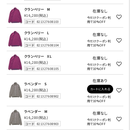
クランベリー
M
在庫なし
¥16,280
(税込)
今だけクーポン利
コード
821327608103
用で10%OFF
クランベリー
L
在庫なし
¥16,280
(税込)
今だけクーポン利
コード
821327608104
用で10%OFF
クランベリー
XL
在庫なし
¥16,280
(税込)
今だけクーポン利
コード
821327608105
用で10%OFF
在庫あり
ラベンダー
S
カートに入れる
¥16,280
(税込)
コード
821327608902
今だけクーポン利
用で10%OFF
ラベンダー
M
在庫なし
¥16,280
(税込)
今だけクーポン利
コード
821327608903
用で10%OFF