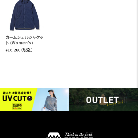
カームシェルジャケッ
ト (Women's)
¥16,280（税込）