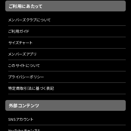
ご利用にあたって
メンバーズクラブについて
ご利用ガイド
サイズチャート
メンバーズアプリ
このサイトについて
プライバシーポリシー
特定商取引法に基づく表記
外部コンテンツ
SNSアカウント
YouTubeチャンネル