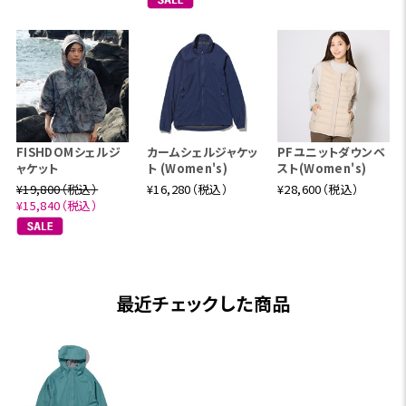
FISHDOMシェルジ
カームシェルジャケッ
PFユニットダウンベ
ャケット
ト (Women's)
スト(Women's)
¥19,800（税込）
¥16,280（税込）
¥28,600（税込）
¥15,840（税込）
最近チェックした商品