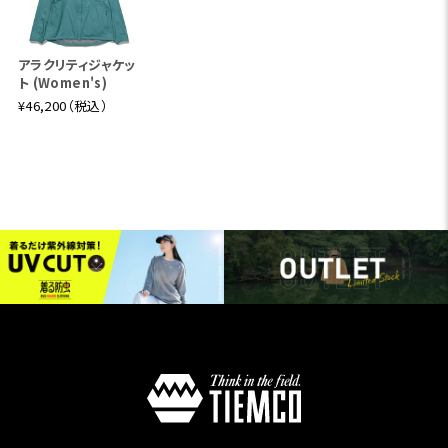
アラクリティジャケッ
ト (Women's)
¥46,200（税込）