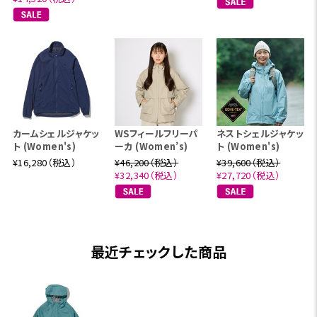
カームシェルジャケッ
WSフィールフリーパ
ネストシェルジャケッ
ト (Women's)
ーカ (Women’s)
ト (Women's)
¥16,280（税込）
¥46,200（税込）
¥39,600（税込）
¥32,340（税込）
¥27,720（税込）
最近チェックした商品