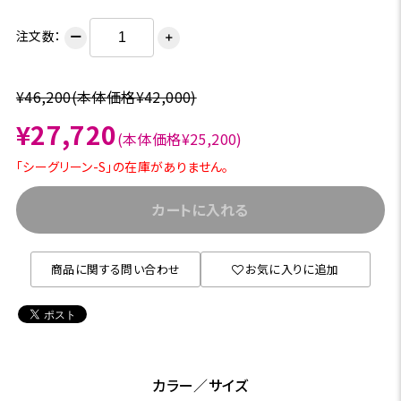
注文数：
ー
＋
¥46,200
(本体価格¥42,000)
¥27,720
(本体価格¥25,200)
「シーグリーン-S」の在庫がありません。
カートに入れる
商品に関する問い合わせ
お気に入りに追加
カラー／サイズ