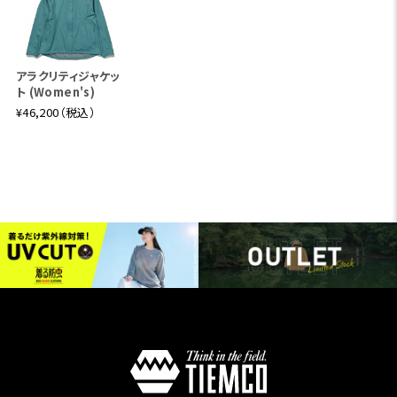
アラクリティジャケッ
ト (Women's)
¥46,200（税込）