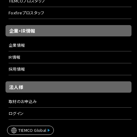
TIEMCOプロスタッフ
Foxfireプロスタッフ
企業・IR情報
企業情報
IR情報
採用情報
法人様
取材のお申込み
ログイン
TIEMCO Global