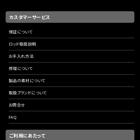
カスタマーサービス
保証について
ロッド取扱説明
お手入れ方法
修理について
製品の素材について
取扱ブランドについて
お問合せ
FAQ
ご利用にあたって