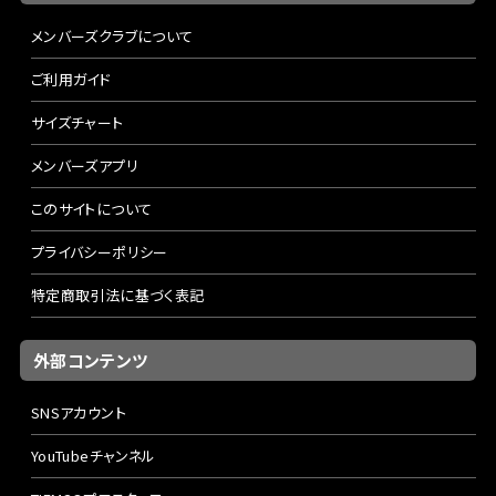
メンバーズクラブについて
ご利用ガイド
サイズチャート
メンバーズアプリ
このサイトについて
プライバシーポリシー
特定商取引法に基づく表記
外部コンテンツ
SNSアカウント
YouTubeチャンネル