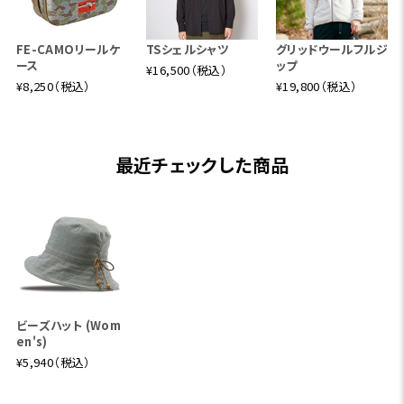
FE-CAMOリールケ
TSシェルシャツ
グリッドウールフルジ
ース
ップ
¥16,500（税込）
¥8,250（税込）
¥19,800（税込）
最近チェックした商品
ビーズハット (Wom
en's)
¥5,940（税込）