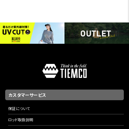
カスタマーサービス
保証について
ロッド取扱説明