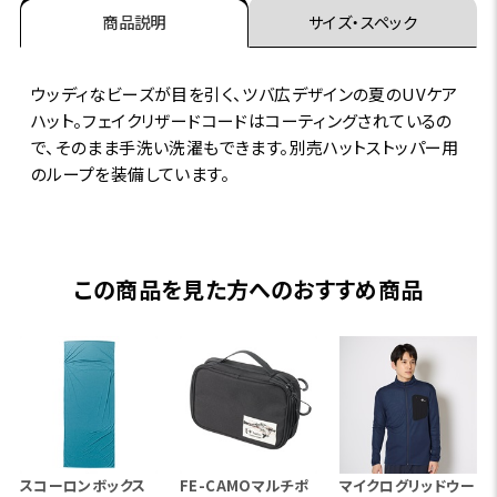
商品説明
サイズ・スペック
ウッディなビーズが目を引く、ツバ広デザインの夏のUVケア
ハット。フェイクリザードコードはコーティングされているの
で、そのまま手洗い洗濯もできます。別売ハットストッパー用
のループを装備しています。
この商品を見た方へのおすすめ商品
スコーロンボックス
FE-CAMOマルチポ
マイクログリッドウー