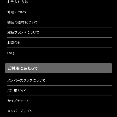
お手入れ方法
修理について
製品の素材について
取扱ブランドについて
お問合せ
FAQ
ご利用にあたって
メンバーズクラブについて
ご利用ガイド
サイズチャート
メンバーズアプリ