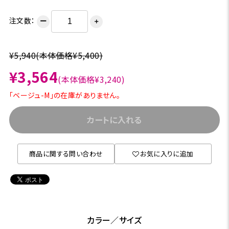
注文数：
ー
＋
¥5,940
(本体価格¥5,400)
¥3,564
(本体価格¥3,240)
「ベージュ-M」の在庫がありません。
カートに入れる
商品に関する問い合わせ
お気に入りに追加
カラー／サイズ