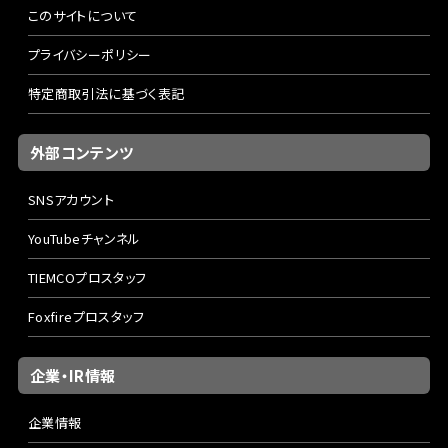
このサイトについて
プライバシーポリシー
特定商取引法に基づく表記
外部コンテンツ
SNSアカウント
YouTubeチャンネル
TIEMCOプロスタッフ
Foxfireプロスタッフ
企業・IR情報
企業情報