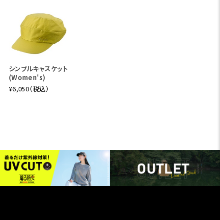
シンプルキャスケット
(Women's)
¥6,050（税込）