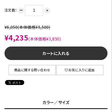
注文数：
ー
＋
¥6,050
(本体価格¥5,500)
¥4,235
(本体価格¥3,850)
カートに入れる
商品に関する問い合わせ
お気に入りに追加
カラー／サイズ