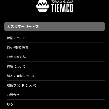
カスタマーサービス
保証について
ロッド取扱説明
お手入れ方法
修理について
製品の素材について
取扱ブランドについて
お問合せ
FAQ