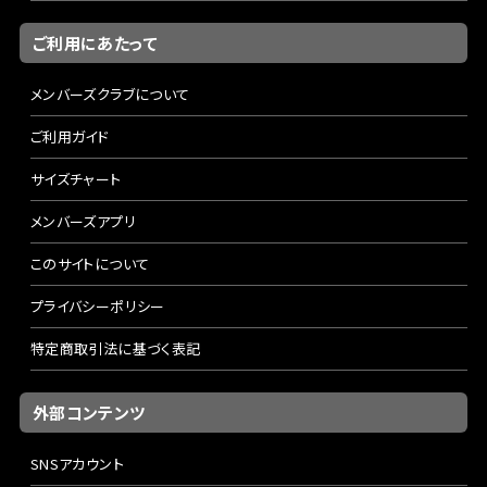
ご利用にあたって
メンバーズクラブについて
ご利用ガイド
サイズチャート
メンバーズアプリ
このサイトについて
プライバシーポリシー
特定商取引法に基づく表記
外部コンテンツ
SNSアカウント