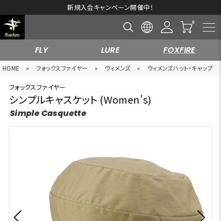
新規入会キャンペーン開催中！
FLY
LURE
FOXFIRE
HOME
»
フォックスファイヤー
»
ウィメンズ
»
ウィメンズハット・キャップ
フォックスファイヤー
シンプルキャスケット (Women's)
Simple Casquette