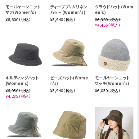
モールヤーンニット
ディープブリムリネン
クラウドハット(Wom
マフ(Women's)
ハット (Women's)
en's)
¥6,600（税込）
¥5,940（税込）
¥6,380（税込）
¥4,466（税込）
キルティングハット
ビーズハット(Wome
モールヤーンニット
(Women's)
n's)
ワッチ(Women's)
¥6,050（税込）
¥5,940（税込）
¥6,050（税込）
¥4,235（税込）