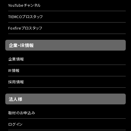
YouTubeチャンネル
TIEMCOプロスタッフ
Foxfireプロスタッフ
企業・IR情報
企業情報
IR情報
採用情報
法人様
取材のお申込み
ログイン