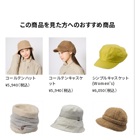
この商品を見た方へのおすすめ商品
コールテンハット
コールテンキャスケ
シンプルキャスケット
ット
(Women's)
¥5,940（税込）
¥5,940（税込）
¥6,050（税込）