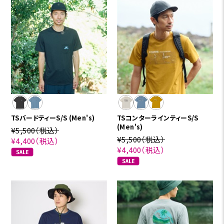
TSバードティーS/S (Men's)
TSコンターラインティーS/S
(Men's)
¥5,500
（税込）
¥5,500
（税込）
¥4,400
（税込）
¥4,400
（税込）