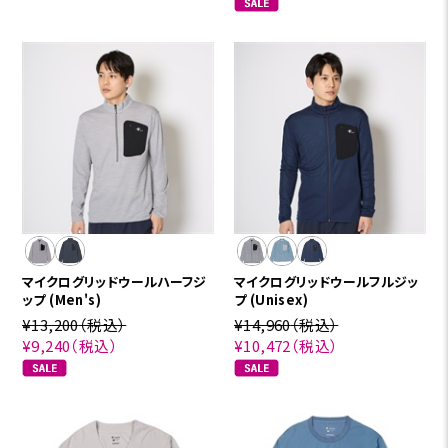
マイクログリッドウールハーフジ
マイクログリッドウールフルジッ
ップ (Men's)
プ (Unisex)
¥13,200
（税込）
¥14,960
（税込）
¥9,240
（税込）
¥10,472
（税込）