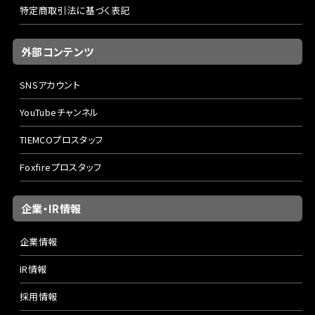
特定商取引法に基づく表記
外部コンテンツ
SNSアカウント
YouTubeチャンネル
TIEMCOプロスタッフ
Foxfireプロスタッフ
企業・IR情報
企業情報
IR情報
採用情報