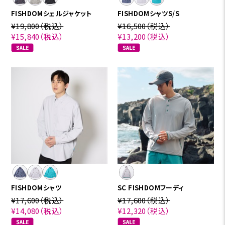
FISHDOMシェルジャケット
FISHDOMシャツS/S
¥19,800
（税込）
¥16,500
（税込）
¥15,840
（税込）
¥13,200
（税込）
FISHDOMシャツ
SC FISHDOMフーディ
¥17,600
（税込）
¥17,600
（税込）
¥14,080
（税込）
¥12,320
（税込）