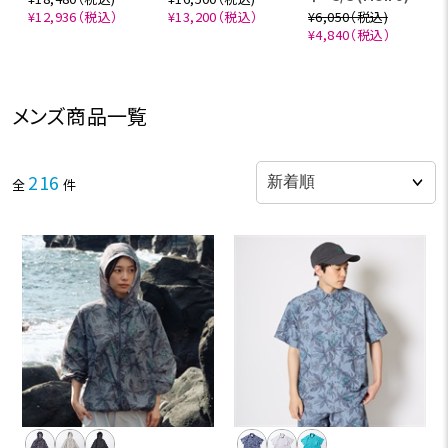
¥12,936（税込）
¥13,200（税込）
¥6,050（税込)
¥4,840（税込）
メンズ商品一覧
216
全
件