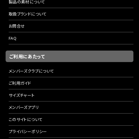
製品の素材について
取扱ブランドについて
お問合せ
FAQ
ご利用にあたって
メンバーズクラブについて
ご利用ガイド
サイズチャート
メンバーズアプリ
このサイトについて
プライバシーポリシー