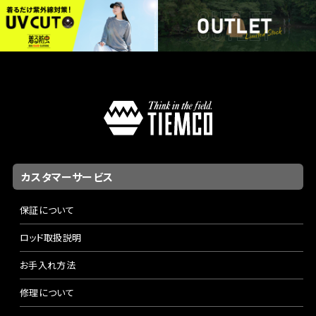
カスタマーサービス
保証について
ロッド取扱説明
お手入れ方法
修理について