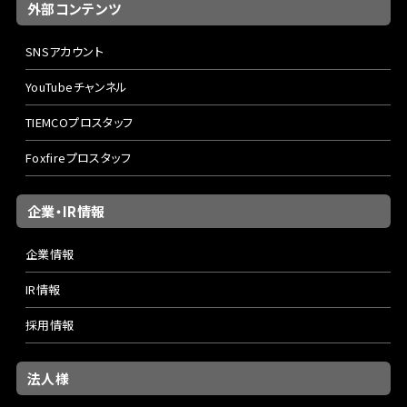
外部コンテンツ
SNSアカウント
YouTubeチャンネル
TIEMCOプロスタッフ
Foxfireプロスタッフ
企業・IR情報
企業情報
IR情報
採用情報
法人様