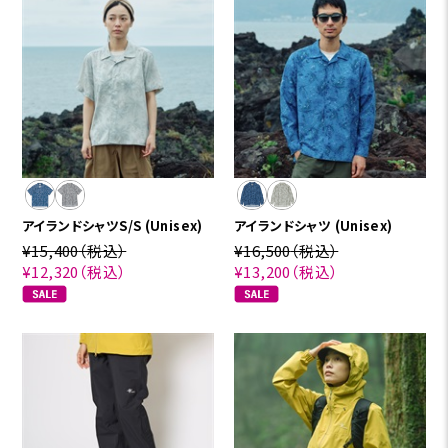
アイランドシャツS/S (Unisex)
アイランドシャツ (Unisex)
¥15,400
（税込）
¥16,500
（税込）
¥12,320
（税込）
¥13,200
（税込）