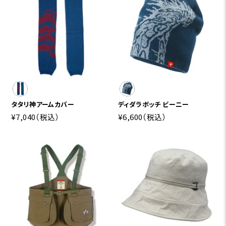
タタリ神アームカバー
ディダラボッチ ビーニー
¥7,040
（税込）
¥6,600
（税込）