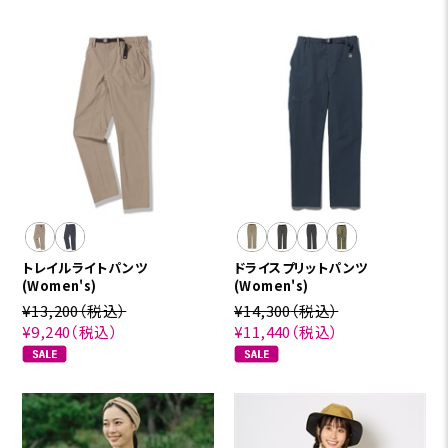
トレイルライトパンツ
ドライスプリットパンツ
(Women's)
(Women's)
¥13,200
（税込）
¥14,300
（税込）
¥9,240
（税込）
¥11,440
（税込）