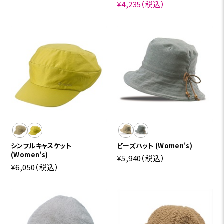
¥4,235
（税込）
シンプルキャスケット
ビーズハット (Women's)
(Women's)
¥5,940
（税込）
¥6,050
（税込）