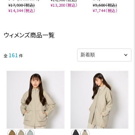
¥17,930（税込)
¥13,200（税込）
¥9,680（税込)
¥14,344（税込）
¥7,744（税込）
ウィメンズ商品一覧
161
全
件