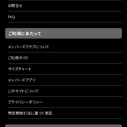
お問合せ
FAQ
ご利用にあたって
メンバーズクラブについて
ご利用ガイド
サイズチャート
メンバーズアプリ
このサイトについて
プライバシーポリシー
特定商取引法に基づく表記