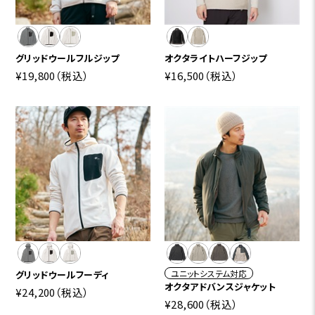
グリッドウールフルジップ
オクタライトハーフジップ
¥19,800
（税込）
¥16,500
（税込）
ユニットシステム対応
グリッドウールフーディ
オクタアドバンスジャケット
¥24,200
（税込）
¥28,600
（税込）