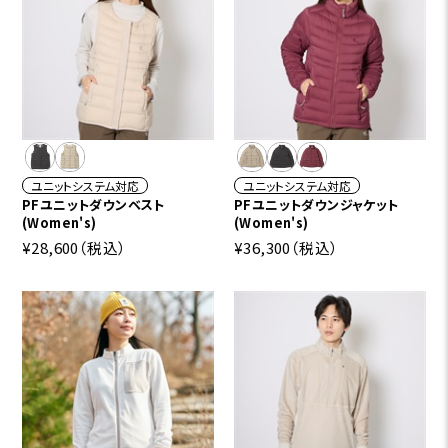
ユニットシステム対応
ユニットシステム対応
PFユニットダウンベスト
PFユニットダウンジャケット
(Women's)
(Women's)
¥28,600
（税込）
¥36,300
（税込）