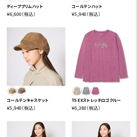
ディープブリムハット
コールテンハット
¥6,600
（税込）
¥5,940
（税込）
コールテンキャスケット
TS EXストレッチロゴクルー
¥5,940
（税込）
¥6,380
（税込）