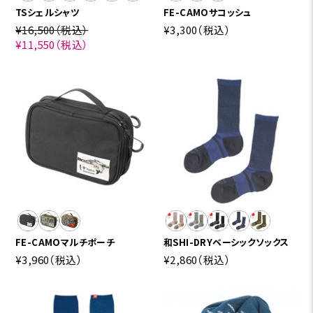
TSシェルシャツ
FE-CAMOサコッシュ
¥16,500
（税込）
¥3,300
（税込）
¥11,550
（税込）
FE-CAMOマルチポーチ
和SHI-DRYベーシックソックス
¥3,960
（税込）
¥2,860
（税込）