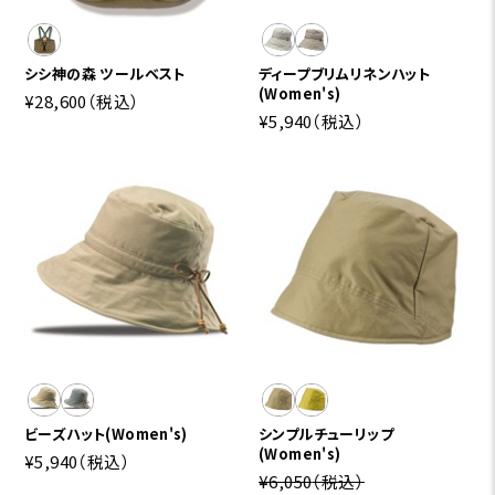
シシ神の森 ツールベスト
ディープブリムリネンハット
(Women's)
¥28,600
（税込）
¥5,940
（税込）
ビーズハット(Women's)
シンプルチューリップ
(Women's)
¥5,940
（税込）
¥6,050
（税込）