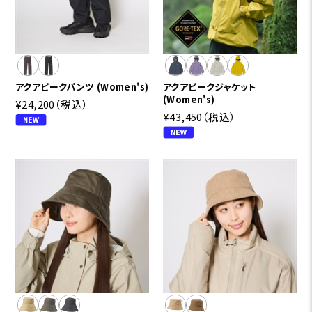
アクアピークパンツ (Women's)
アクアピークジャケット
(Women's)
¥24,200
（税込）
¥43,450
（税込）