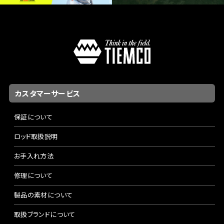
カスタマーサービス
保証について
ロッド取扱説明
お手入れ方法
修理について
製品の素材について
取扱ブランドについて