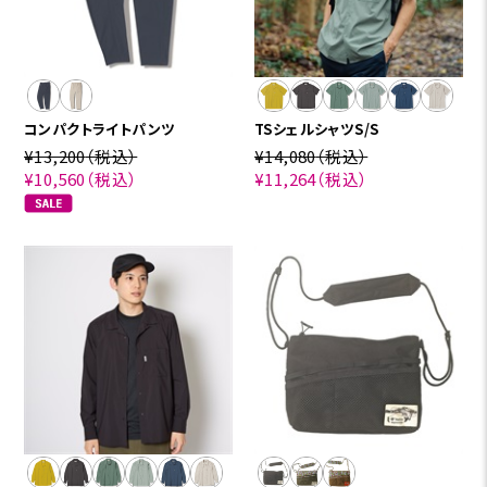
コンパクトライトパンツ
TSシェルシャツS/S
¥13,200
（税込）
¥14,080
（税込）
¥10,560
（税込）
¥11,264
（税込）