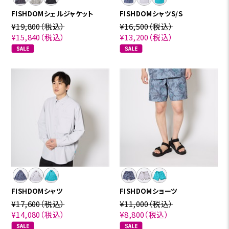
FISHDOMシェルジャケット
FISHDOMシャツS/S
¥19,800
（税込）
¥16,500
（税込）
¥15,840
（税込）
¥13,200
（税込）
FISHDOMシャツ
FISHDOMショーツ
¥17,600
（税込）
¥11,000
（税込）
¥14,080
（税込）
¥8,800
（税込）