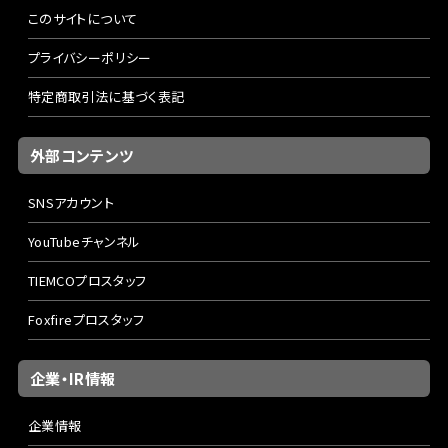
このサイトについて
プライバシーポリシー
特定商取引法に基づく表記
外部コンテンツ
SNSアカウント
YouTubeチャンネル
TIEMCOプロスタッフ
Foxfireプロスタッフ
企業・IR情報
企業情報