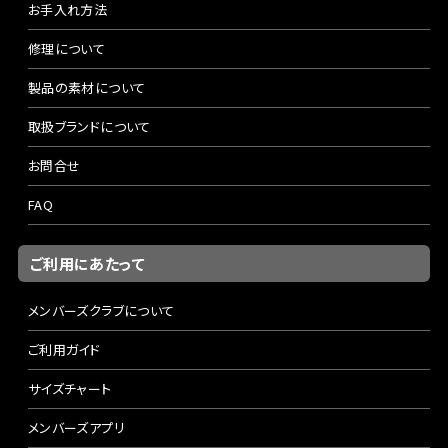
お手入れ方法
修理について
製品の素材について
取扱ブランドについて
お問合せ
FAQ
ご利用にあたって
メンバーズクラブについて
ご利用ガイド
サイズチャート
メンバーズアプリ