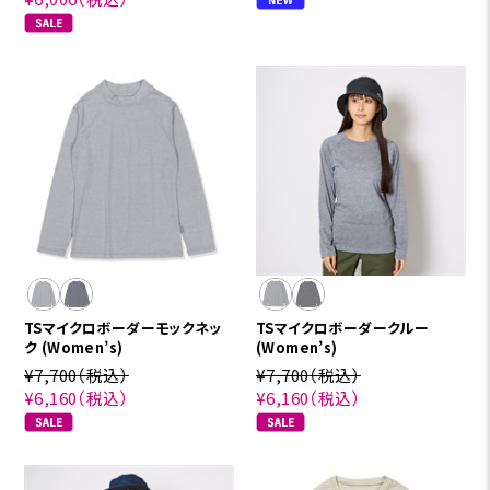
TSマイクロボーダーモックネッ
TSマイクロボーダークルー
ク (Women’s)
(Women’s)
¥7,700
（税込）
¥7,700
（税込）
¥6,160
（税込）
¥6,160
（税込）