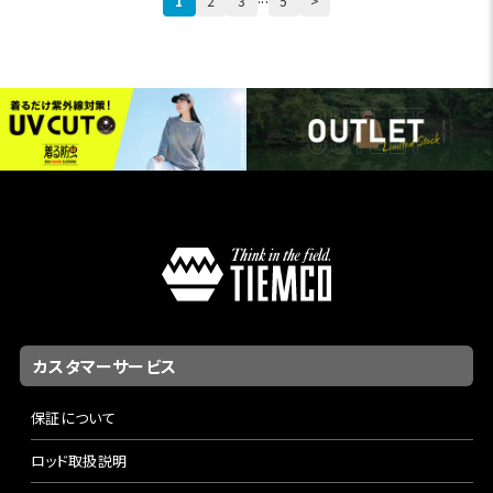
1
2
3
5
>
カスタマーサービス
保証について
ロッド取扱説明