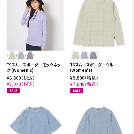
TSスムースボーダーモックネッ
TSスムースボーダークルー
ク (Women’s)
(Women’s)
¥8,800
（税込）
¥8,800
（税込）
¥7,040
（税込）
¥7,040
（税込）