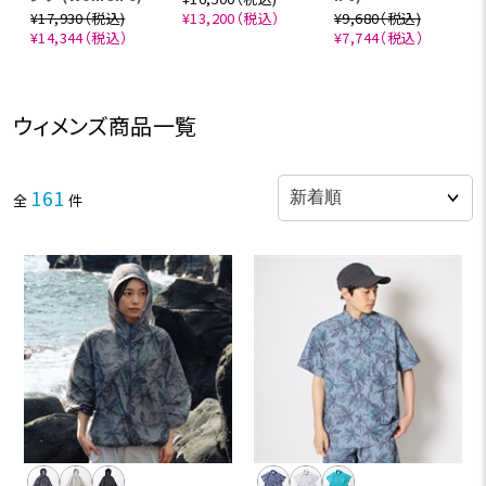
¥17,930（税込)
¥13,200（税込）
¥9,680（税込)
¥14,344（税込）
¥7,744（税込）
ウィメンズ商品一覧
161
全
件