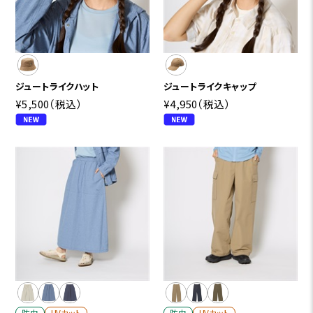
ジュートライクハット
ジュートライクキャップ
¥5,500
（税込）
¥4,950
（税込）
防虫
UVカット
防虫
UVカット