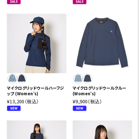
マイクログリッドウールハーフジ
マイクログリッドウールクルー
ップ (Women’s)
(Women’s)
¥13,200
（税込）
¥9,900
（税込）