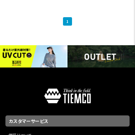
1
カスタマーサービス