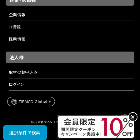
企業情報
IR情報
採用情報
法人様
取材のお申込み
ログイン
TIEMCO Global
株式会社ティムコ © TIEMCO Ltd. All rights reserved.
選択条件で検索