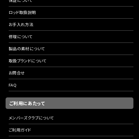
保証について
ロッド取扱説明
お手入れ方法
修理について
製品の素材について
取扱ブランドについて
お問合せ
FAQ
ご利用にあたって
メンバーズクラブについて
ご利用ガイド