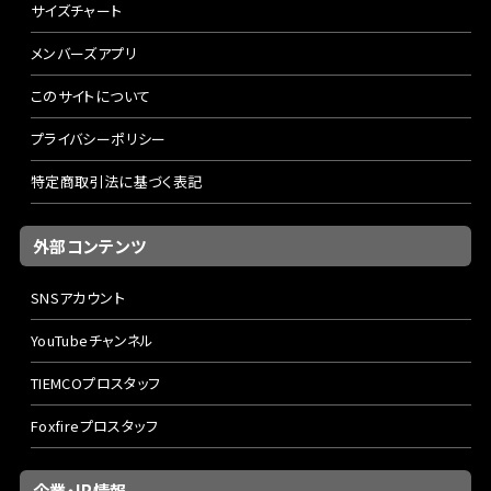
サイズチャート
メンバーズアプリ
このサイトについて
プライバシーポリシー
特定商取引法に基づく表記
外部コンテンツ
SNSアカウント
YouTubeチャンネル
TIEMCOプロスタッフ
Foxfireプロスタッフ
企業・IR情報