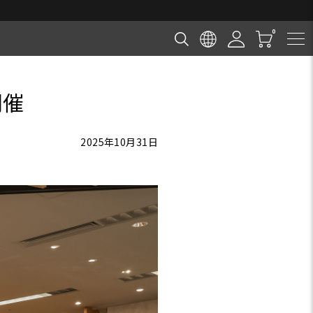
開催
2025年10月31日