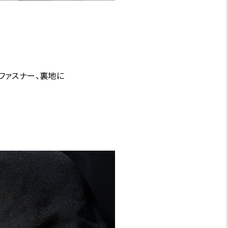
ファスナー、裏地に