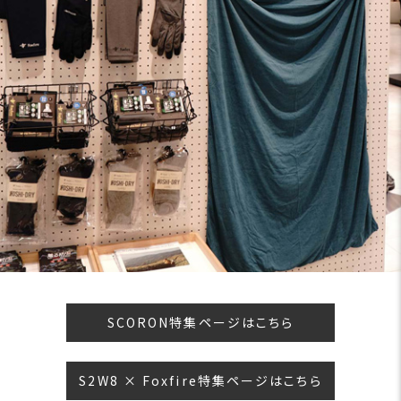
SCORON特集ページはこちら
S2W8 × Foxfire特集ページはこちら