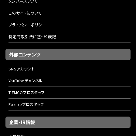
メンバーズアプリ
このサイトについて
プライバシーポリシー
特定商取引法に基づく表記
外部コンテンツ
SNSアカウント
YouTubeチャンネル
TIEMCOプロスタッフ
Foxfireプロスタッフ
企業・IR情報