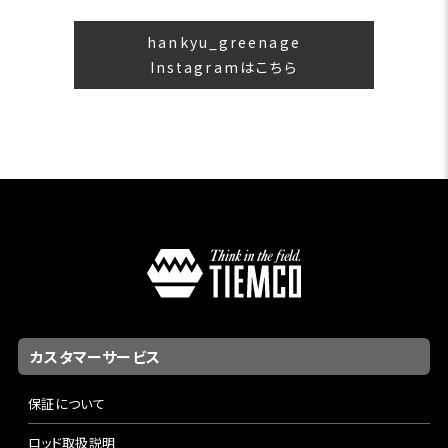
hankyu_greenage
Instagramはこちら
カスタマーサービス
保証について
ロッド取扱説明