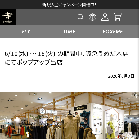
新規入会キャンペーン開催中！
FLY
LURE
FOXFIRE
6/10(水) ～ 16(火) の期間中、阪急うめだ本店
にてポップアップ出店
2026年6月3日