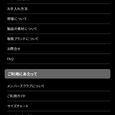
お手入れ方法
修理について
製品の素材について
取扱ブランドについて
お問合せ
FAQ
ご利用にあたって
メンバーズクラブについて
ご利用ガイド
サイズチャート