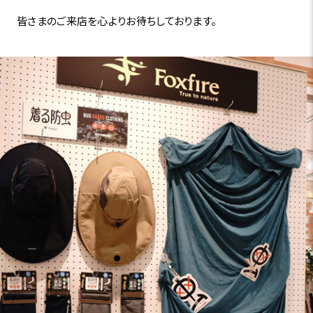
皆さまのご来店を心よりお待ちしております。