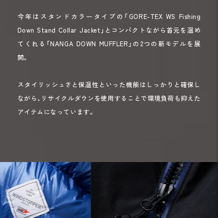
今年はスタンドカラータイプの「GORE-TEX WS Fishing
Down Stand Collar Jacket」とコンパクトながら首元を温め
てくれる「NANGA DOWN MUFFLER」の2つの新モデルを展
開。
スタイリッシュさと保温性といった機能はしっかりと確保し
ながら、リサイクルダウンを使用することで環境負荷も抑えた
アイテムになっています。