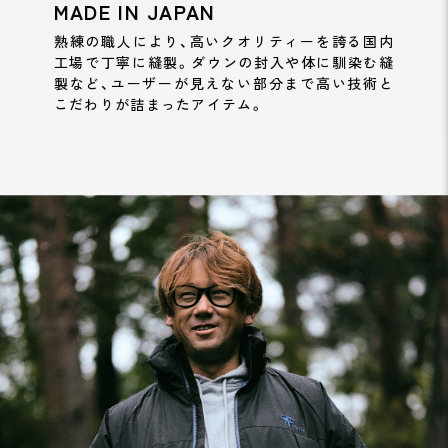
MADE IN JAPAN
熟練の職人により、高いクオリティーを誇る国内
工場で丁寧に縫製。ダウンの封入や体に馴染む縫
製など、ユーザーが見えない部分まで高い技術と
こだわりが詰まったアイテム。