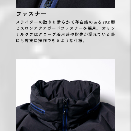
ファスナー
スライダーの動きも滑らかで存在感のあるYKK製
ビスロンアクアガードファスナーを採用。 オリジ
ナルタブはグローブ着用時や指先が濡れている際
にも確実に操作できるような仕様。