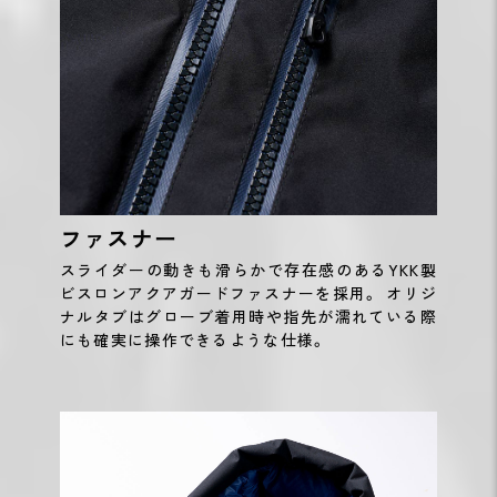
ファスナー
スライダーの動きも滑らかで存在感のあるYKK製
ビスロンアクアガードファスナーを採用。 オリジ
ナルタブはグローブ着用時や指先が濡れている際
にも確実に操作できるような仕様。