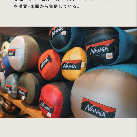
を滋賀・米原から発信している。