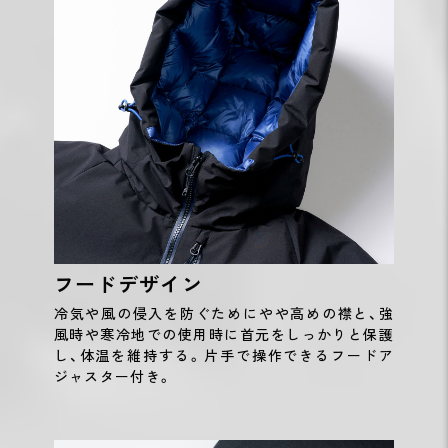
フードデザイン
冷気や風の侵入を防ぐためにやや高めの襟と、強
風時や寒冷地での使用時に首元をしっかりと保護
し、体温を維持する。片手で操作できるフードア
ジャスター付き。