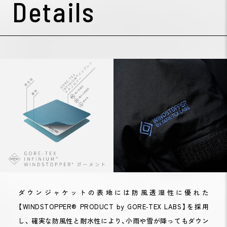
Details
ダウンジャケットの表地には防風透湿性に優れた
【WINDSTOPPER® PRODUCT by GORE‑TEX LABS】を採用
し、 確実な防風性と耐水性により、小雨や雪が降ってもダウン