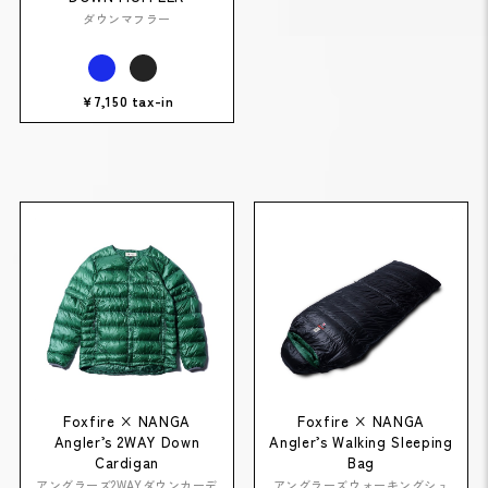
ダウンマフラー
￥7,150 tax-in
Foxfire × NANGA
Foxfire × NANGA
Angler’s 2WAY Down
Angler’s Walking Sleeping
Cardigan
Bag
アングラーズ2WAYダウンカーデ
アングラーズウォーキングシュ