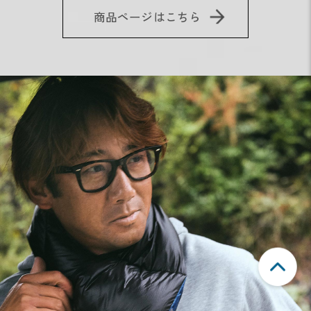
商品ページはこちら