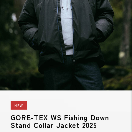
NEW
GORE-TEX WS Fishing Down
Stand Collar Jacket 2025