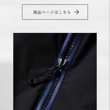
商品ページはこちら