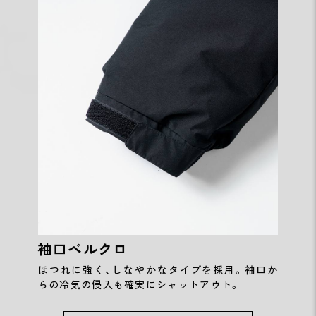
袖口ベルクロ
ほつれに強く、しなやかなタイプを採用。袖口か
らの冷気の侵入も確実にシャットアウト。