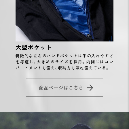
大型ポケット
特徴的な左右のハンドポケットは手の入れやすさ
を考慮し、大きめのサイズを採用。内側にはコン
パートメントも備え、収納力も兼ね備えている。
商品ページはこちら