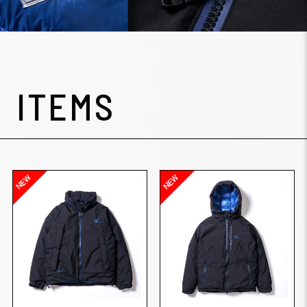
ITEMS