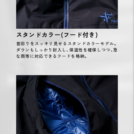
スタンドカラー(フード付き)
首回りをスッキリ見せるスタンドカラーモデル。
ダウンもしっかり封入し、保温性を確保しつつ、急
な雨等に対応できるフードを格納。