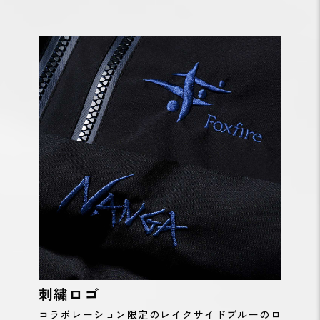
刺繍ロゴ
コラボレーション限定のレイクサイドブルーのロ