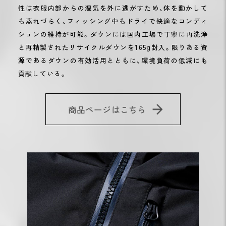
性は衣服内部からの湿気を外に逃がすため、体を動かして
も蒸れづらく、フィッシング中もドライで快適なコンディ
ションの維持が可能。ダウンには国内工場で丁寧に再洗浄
と再精製されたリサイクルダウンを165g封入。限りある資
源であるダウンの有効活用とともに、環境負荷の低減にも
貢献している。
商品ページはこちら