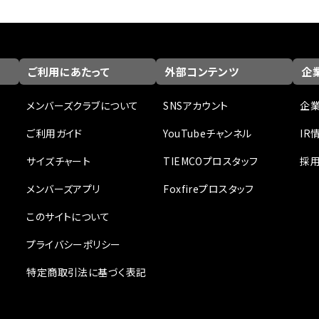
ご利用にあたって
外部コンテンツ
企業
メンバーズクラブについて
SNSアカウント
企
ご利用ガイド
YouTubeチャンネル
IR
サイズチャート
TIEMCOプロスタッフ
採
メンバーズアプリ
Foxfireプロスタッフ
このサイトについて
プライバシーポリシー
特定商取引法に基づく表記