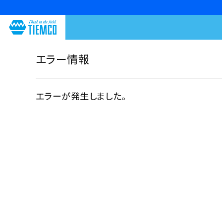
エラー情報
エラーが発生しました。