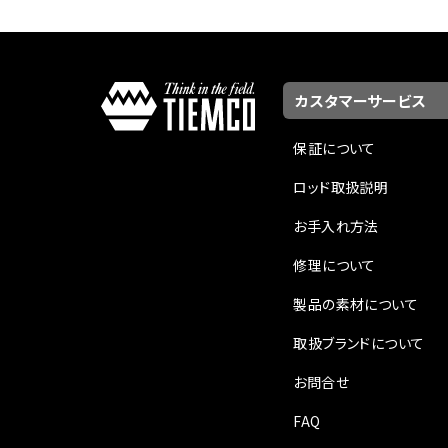
カスタマーサービス
保証について
ロッド取扱説明
お手入れ方法
修理について
製品の素材について
取扱ブランドについて
お問合せ
FAQ