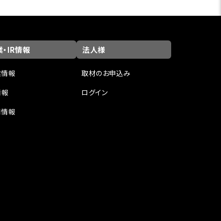
・IR情報
法人様
業情報
取材のお申込み
情報
ログイン
用情報