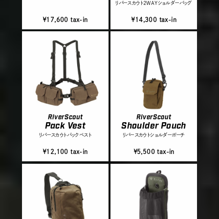
リバースカウト2WAYショルダーバッグ
￥17,600 tax-in
￥14,300 tax-in
RiverScout
RiverScout
Pack Vest
Shoulder Pouch
リバースカウトパックベスト
リバースカウトショルダーポーチ
￥12,100 tax-in
￥5,500 tax-in