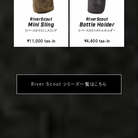
RiverScout
RiverScout
Mini Sling
Bottle Holder
リバースカウトミニスリング
リバースカウトボトルホルダー
￥11,000 tax-in
￥4,400 tax-in
River Scout シリーズ一覧はこちら