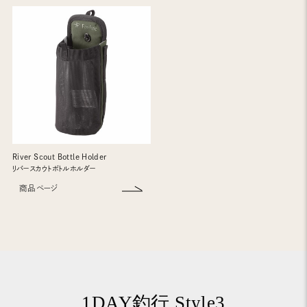
River Scout Bottle Holder
リバースカウトボトルホルダー
商品ページ
1DAY釣行 Style3