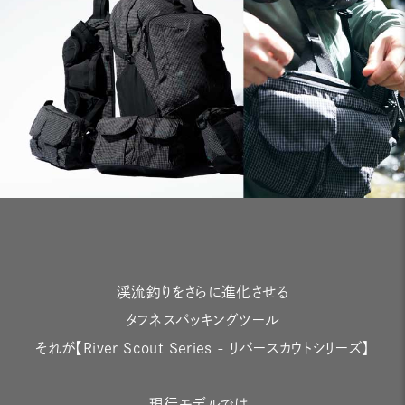
渓流釣りをさらに進化させる
タフネスパッキングツール
それが【River Scout Series - リバースカウトシリーズ】
現行モデルでは、