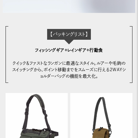
【パッキングリスト】
フィッシングギア+レインギア+行動食
クイック＆ファストなランガンに最適なスタイル。ルアーや毛鉤の
スイッチングから、ポイント移動までをスムーズに行える2WAYシ
ョルダーバッグの機能を最大化。