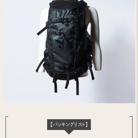
【パッキングリスト】