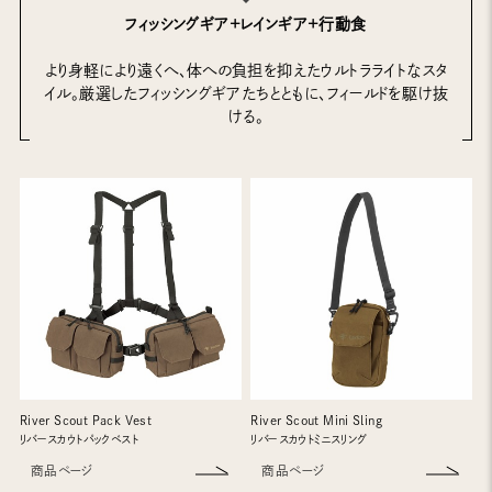
フィッシングギア+レインギア+行動食
より身軽により遠くへ、体への負担を抑えたウルトラライトなスタ
イル。厳選したフィッシングギアたちとともに、フィールドを駆け抜
ける。
River Scout Pack Vest
River Scout Mini Sling
リバースカウトパックベスト
リバースカウトミニスリング
商品ページ
商品ページ