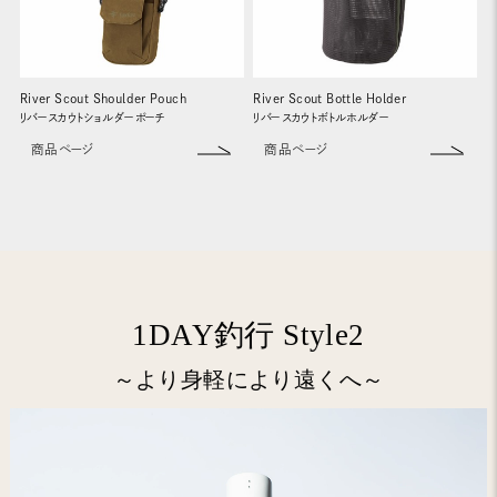
River Scout Shoulder Pouch
River Scout Bottle Holder
リバースカウトショルダーポーチ
リバースカウトボトルホルダー
商品ページ
商品ページ
1DAY釣行 Style2
～より身軽により遠くへ～