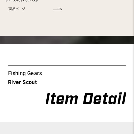
リバースカウトパックベスト
商品ページ
Fishing Gears
River Scout
Item Detail