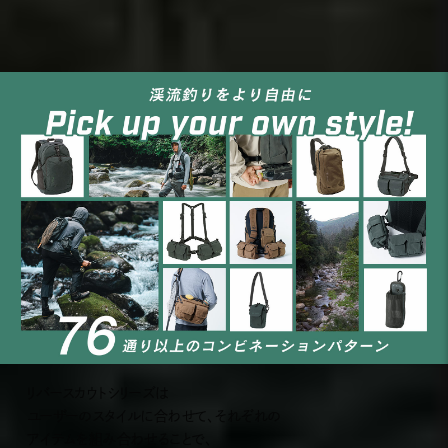
リバースカウトシリーズは
ユーザーのスタイルに合わせて、それぞれの
アイテムを組み合わせることで、