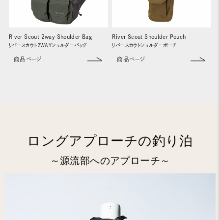
River Scout 2way Shoulder Bag
River Scout Shoulder Pouch
リバースカウト2WAYショルダーバッグ
リバースカウトショルダーポーチ
商品ページ
商品ページ
ロングアプローチの釣り泊
～源流部へのアプローチ～