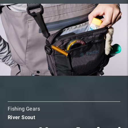
Fishing Gears
River Scout