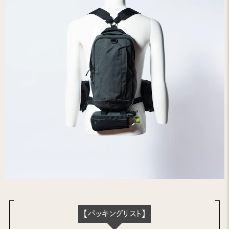
【パッキングリスト】