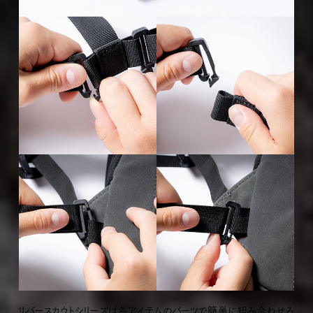
リバースカウトシリーズは各アイテムのパーツで簡単に組み合わせる