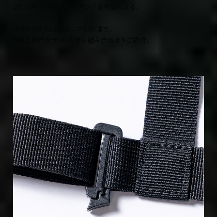
よりスタイリッシュなパッキングを可能にする。
マキシマリストからミニマリストまで、
自由な釣行をサポートする組み合わせをご紹介。