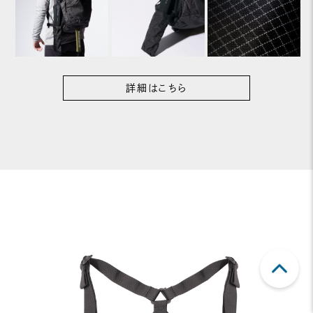
詳細はこちら