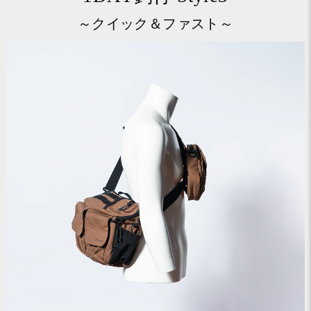
～クイック＆ファスト～