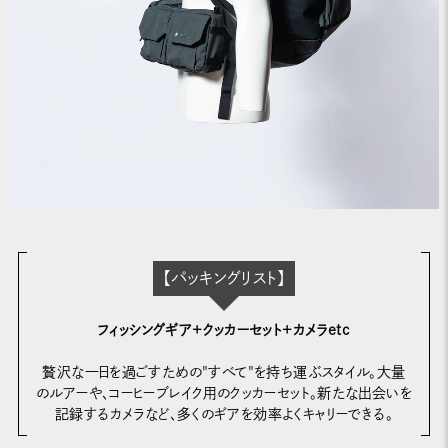
【パッキングリスト】
フィッシングギア+クッカーセット+カメラetc
贅沢な一日を過ごすための"すべて"を持ち運ぶスタイル。大量
のルアーや、コーヒーブレイク用のクッカーセット。新たな出会いを
記録するカメラなど、多くのギアを効率よくキャリーできる。