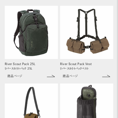
River Scout Pack 25L
River Scout Pack Vest
リバースカウトパック 25L
リバースカウトパックベスト
商品ページ
商品ページ