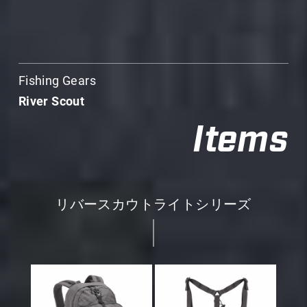
Fishing Gears
River Scout
Items
リバースカウトライトシリーズ